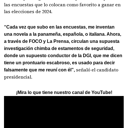
las encuestas que lo colocan como favorito a ganar en
las elecciones de 2024.
“Cada vez que subo en las encuestas, me inventan
una novela a la panameña, española, o italiana. Ahora,
a través de FOCO y La Prensa, circulan una supuesta
investigación chimba de estamentos de seguridad,
donde un supuesto conductor de la DGI, que me dicen
tiene un prontuario escabroso, es usado para decir
señaló el candidato
falsamente que me reuní con él”,
presidencial.
¡Mira lo que tiene nuestro canal de YouTube!