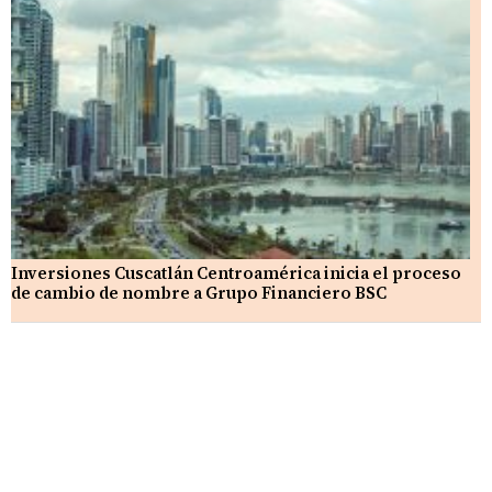
Inversiones Cuscatlán Centroamérica inicia el proceso
de cambio de nombre a Grupo Financiero BSC