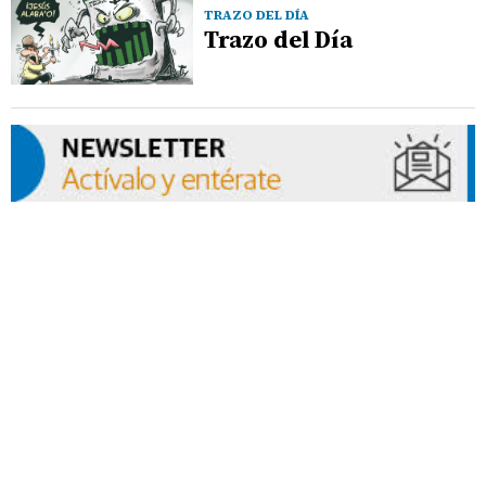
TRAZO DEL DÍA
Trazo del Día