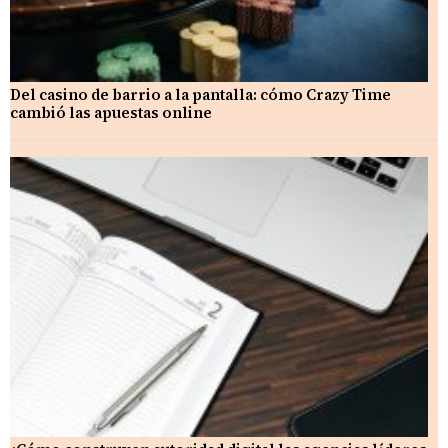
Del casino de barrio a la pantalla: cómo Crazy Time
cambió las apuestas online