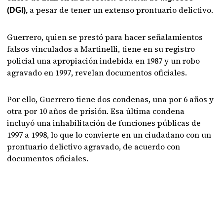
a pesar de tener un extenso prontuario delictivo.
(DGI),
Guerrero, quien se prestó para hacer señalamientos
falsos vinculados a Martinelli, tiene en su registro
policial una apropiación indebida en 1987 y un robo
agravado en 1997, revelan documentos oficiales.
Por ello, Guerrero tiene dos condenas, una por 6 años y
otra por 10 años de prisión. Esa última condena
incluyó una inhabilitación de funciones públicas de
1997 a 1998, lo que lo convierte en un ciudadano con un
prontuario delictivo agravado, de acuerdo con
documentos oficiales.