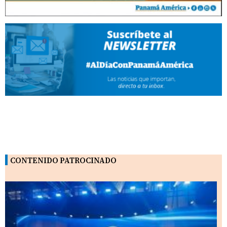
CONTENIDO PATROCINADO