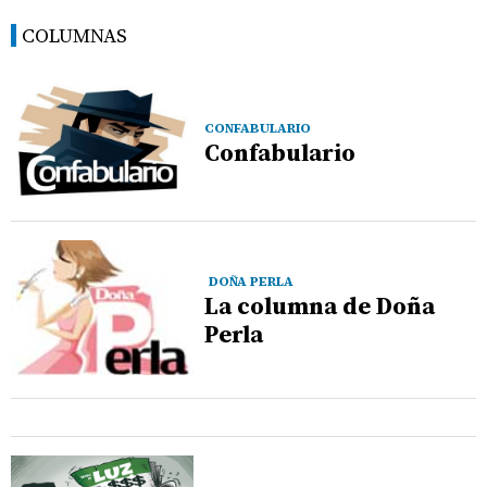
COLUMNAS
CONFABULARIO
Confabulario
DOÑA PERLA
La columna de Doña
Perla