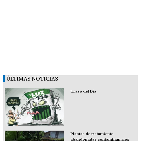
ÚLTIMAS NOTICIAS
Trazo del Día
Plantas de tratamiento
abandonadas contaminan ríos