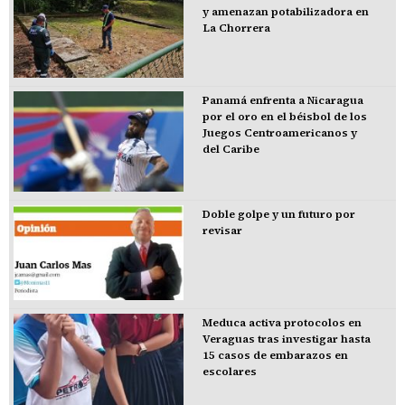
y amenazan potabilizadora en
La Chorrera
Panamá enfrenta a Nicaragua
por el oro en el béisbol de los
Juegos Centroamericanos y
del Caribe
Doble golpe y un futuro por
revisar
Meduca activa protocolos en
Veraguas tras investigar hasta
15 casos de embarazos en
escolares