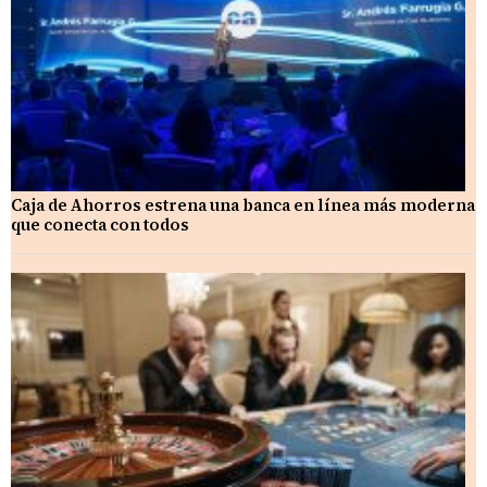
Caja de Ahorros estrena una banca en línea más moderna
que conecta con todos