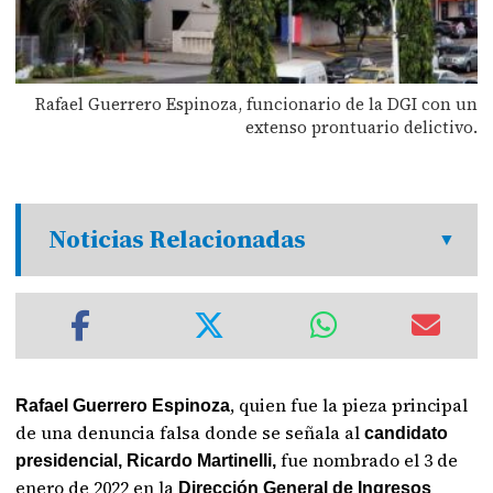
Rafael Guerrero Espinoza, funcionario de la DGI con un
extenso prontuario delictivo.
Noticias Relacionadas
, quien fue la pieza principal
Rafael Guerrero Espinoza
de una denuncia falsa donde se señala al
candidato
fue nombrado el 3 de
presidencial, Ricardo Martinelli,
enero de 2022 en la
Dirección General de Ingresos