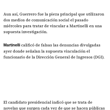
Aun así, Guerrero fue la pieza principal que utilizaron
dos medios de comunicación social el pasado
miércoles para tratar de vincular a Martinelli en una
supuesta investigación.
calificó de falsas las denuncias divulgadas
Martinelli
ayer donde señalan la supuesta vinculación el
funcionario de la Dirección General de Ingresos (DGI).
El candidato presidencial indicó que se trata de
novelas que surgen cada vez de que se hacen públicas