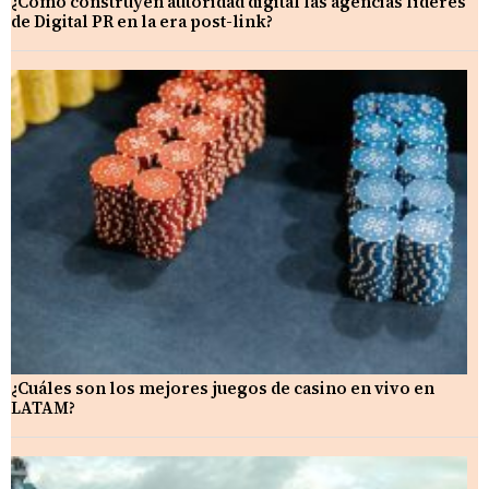
¿Cómo construyen autoridad digital las agencias líderes
de Digital PR en la era post-link?
¿Cuáles son los mejores juegos de casino en vivo en
LATAM?