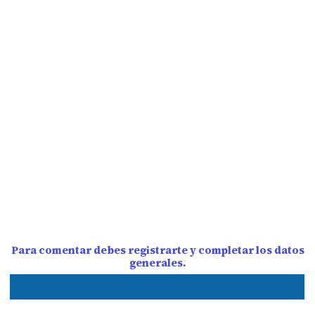
Para comentar debes registrarte y completar los datos
generales.