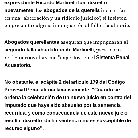
expresidente Ricardo Martinelli fue absuelto
, los
incurrirían
nuevamente
abogados de la querella
en una "aberración y un ridículo jurídico", si insisten
en presentar alguna impugnación al fallo absolutorio.
aseguran que impugnarán el
Abogados querellantes
para lo cual
segundo fallo absolutorio de Martinelli,
realizan consultas con "expertos" en el
Sistema Penal
Acusatorio.
No obstante, el acápite 2 del artículo 179 del Código
Procesal Penal afirma taxativamente: "Cuando se
ordena la celebración de un nuevo juicio en contra del
imputado que haya sido absuelto por la sentencia
recurrida, y como consecuencia de este nuevo juicio
resulta absuelto, dicha sentencia no es susceptible de
recurso alguno".