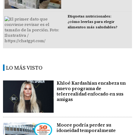
Etiquetas nutricionales:
¿cómo leerlas para elegir
alimentos más saludables?
LO MÁS VISTO
Khloé Kardashian encabeza un
nuevo programa de
telerrealidad enfocado en sus
amigas
Moore podría perder su
idoneidad temporalmente