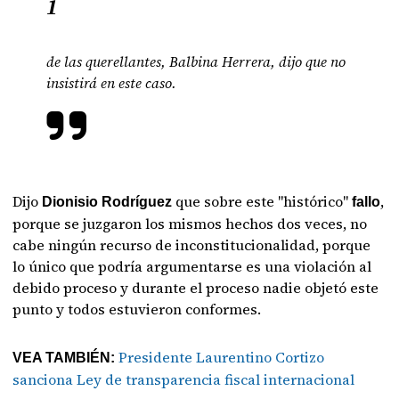
1
de las querellantes, Balbina Herrera, dijo que no
insistirá en este caso.
Dijo
que sobre este "histórico"
,
Dionisio Rodríguez
fallo
porque se juzgaron los mismos hechos dos veces, no
cabe ningún recurso de inconstitucionalidad, porque
lo único que podría argumentarse es una violación al
debido proceso y durante el proceso nadie objetó este
punto y todos estuvieron conformes.
Presidente Laurentino Cortizo
VEA TAMBIÉN:
sanciona Ley de transparencia fiscal internacional