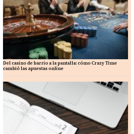
Del casino de barrio a la pantalla: cómo Crazy Time
cambió las apuestas online