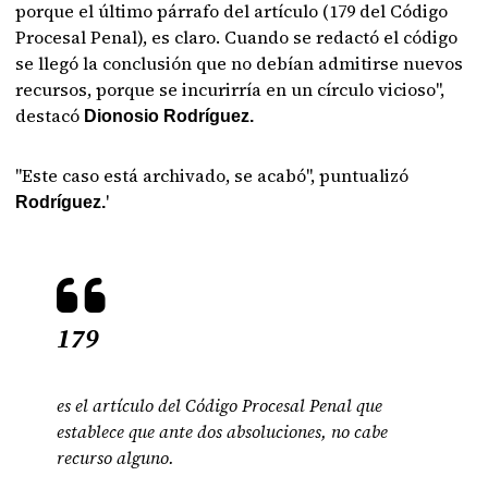
porque el último párrafo del artículo (179 del Código
Procesal Penal), es claro. Cuando se redactó el código
se llegó la conclusión que no debían admitirse nuevos
recursos, porque se incurirría en un círculo vicioso",
destacó
Dionosio Rodríguez.
"Este caso está archivado, se acabó", puntualizó
'
Rodríguez.
179
es el artículo del Código Procesal Penal que
establece que ante dos absoluciones, no cabe
recurso alguno.