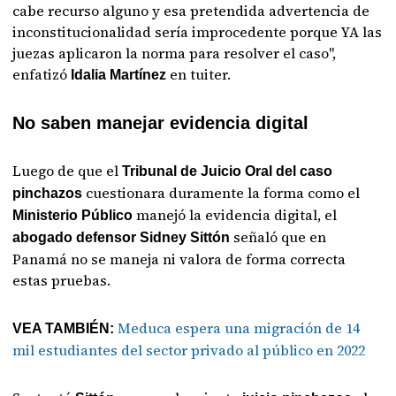
cabe recurso alguno y esa pretendida advertencia de
inconstitucionalidad sería improcedente porque YA las
juezas aplicaron la norma para resolver el caso",
enfatizó
en tuiter.
Idalia Martínez
No saben manejar evidencia digital
Luego de que el
Tribunal de Juicio Oral del caso
cuestionara duramente la forma como el
pinchazos
manejó la evidencia digital, el
Ministerio Público
señaló que en
abogado defensor Sidney Sittón
Panamá no se maneja ni valora de forma correcta
estas pruebas.
Meduca espera una migración de 14
VEA TAMBIÉN:
mil estudiantes del sector privado al público en 2022