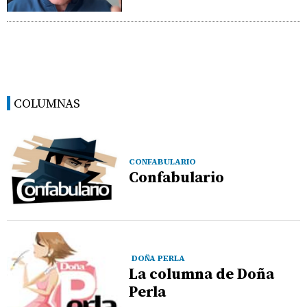
COLUMNAS
CONFABULARIO
Confabulario
DOÑA PERLA
La columna de Doña
Perla