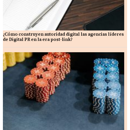
¿Cómo construyen autoridad digital las agencias líderes
de Digital PR en la era post-link?