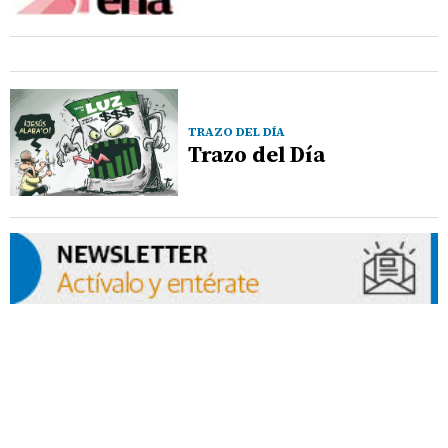
TRAZO DEL DÍA
Trazo del Día