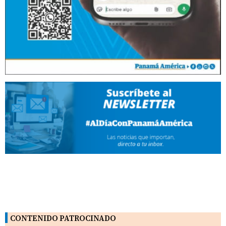
CONTENIDO PATROCINADO