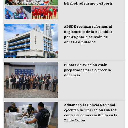
béisbol, atletismo y eSports
APEDE rechaza reformas al
Reglamento de la Asamblea
por asignar ejecución de
obras a diputados
Pilotos de aviación están
preparados para ejercer la
docencia
Aduanas y la Policía Nacional
ejecutan la 'Operación Odisea'
contra el comercio ilícito en la
ZL de Colón