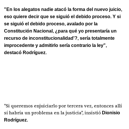
"En los alegatos nadie atacó la forma del nuevo juicio,
eso quiere decir que se siguió el debido proceso. Y si
se siguió el debido proceso, avalado por la
Constitución Nacional, ¿para qué yo presentaría un
recurso de inconstitucionalidad'?, sería totalmente
improcedente y admitirlo sería contrario la ley",
destacó Rodríguez.
"Si queremos enjuiciarlo por tercera vez, entonces allí
sí habría un problema en la justicia", insistió
Dionisio
Rodríguez.