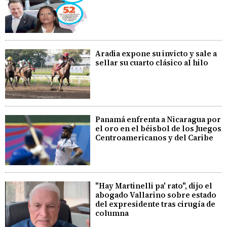
Aradia expone su invicto y sale a
sellar su cuarto clásico al hilo
Panamá enfrenta a Nicaragua por
el oro en el béisbol de los Juegos
Centroamericanos y del Caribe
"Hay Martinelli pa' rato", dijo el
abogado Vallarino sobre estado
del expresidente tras cirugía de
columna