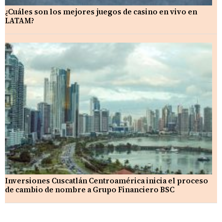
¿Cuáles son los mejores juegos de casino en vivo en
LATAM?
Inversiones Cuscatlán Centroamérica inicia el proceso
de cambio de nombre a Grupo Financiero BSC