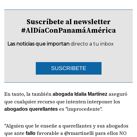
Suscríbete al newsletter
#AlDíaConPanamáAmérica
Las noticias que importan
directo a tu inbox
SUSCRIBETE
En tanto, la también
aseguró
abogada Idalia Martínez
que cualquier recurso que intenten interponer los
es "improcedente".
abogados querellantes
"Alguien que le enseñe a querellantes y sus abogados
que ante
favorable a @rmartinelli para ellos NO
fallo