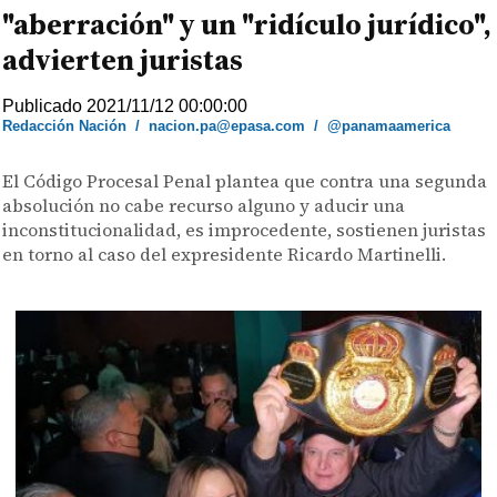
"aberración" y un "ridículo jurídico",
advierten juristas
Publicado 2021/11/12 00:00:00
Redacción Nación
/
nacion.pa@epasa.com
/
@panamaamerica
El Código Procesal Penal plantea que contra una segunda
absolución no cabe recurso alguno y aducir una
inconstitucionalidad, es improcedente, sostienen juristas
en torno al caso del expresidente Ricardo Martinelli.