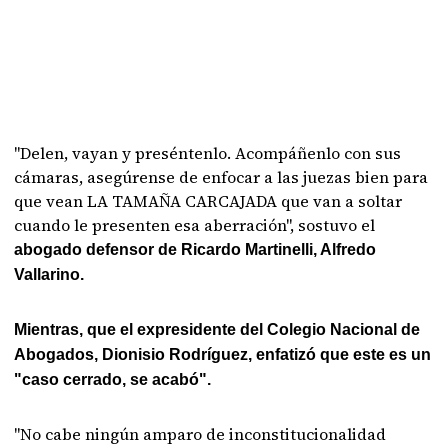
"Delen, vayan y preséntenlo. Acompáñenlo con sus
cámaras, asegúrense de enfocar a las juezas bien para
que vean LA TAMAÑA CARCAJADA que van a soltar
cuando le presenten esa aberración", sostuvo el
abogado defensor de Ricardo Martinelli, Alfredo
Vallarino.
Mientras, que el expresidente del Colegio Nacional de
Abogados, Dionisio Rodríguez, enfatizó que este es un
"caso cerrado, se acabó".
"No cabe ningún amparo de inconstitucionalidad