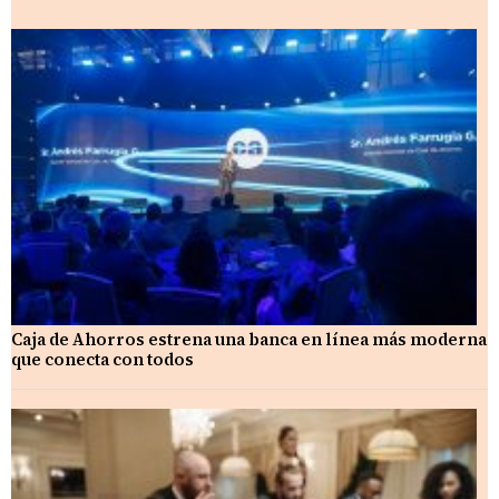
Caja de Ahorros estrena una banca en línea más moderna
que conecta con todos