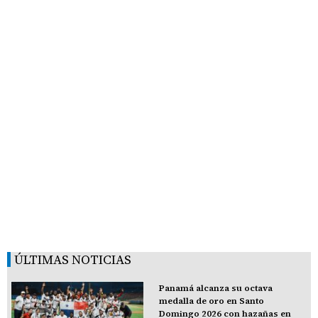
ÚLTIMAS NOTICIAS
Panamá alcanza su octava
medalla de oro en Santo
Domingo 2026 con hazañas en