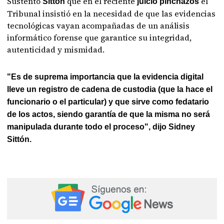
Sustentó
que en el reciente
el
Sittón
juicio pinchazos
Tribunal insistió en la necesidad de que las evidencias
tecnológicas vayan acompañadas de un análisis
informático forense que garantice su integridad,
autenticidad y mismidad.
"Es de suprema importancia que la evidencia digital
lleve un registro de cadena de custodia (que la hace el
funcionario o el particular) y que sirve como fedatario
de los actos, siendo garantía de que la misma no será
manipulada durante todo el proceso", dijo Sidney
Sittón.