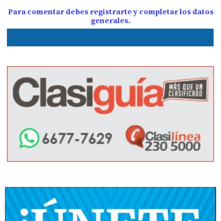
Para comentar debes registrarte y completar los datos
generales.