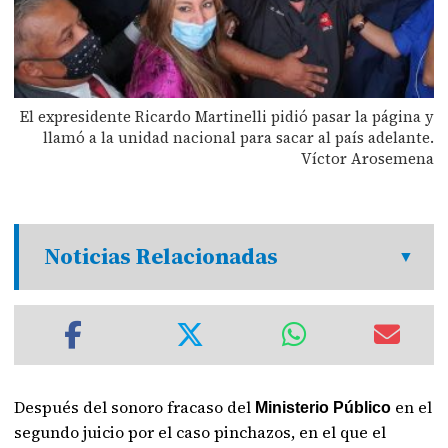
El expresidente Ricardo Martinelli pidió pasar la página y
llamó a la unidad nacional para sacar al país adelante.
Víctor Arosemena
Noticias Relacionadas
Después del sonoro fracaso del
en el
Ministerio Público
segundo juicio por el caso pinchazos, en el que el