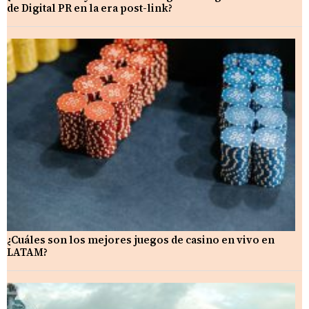
de Digital PR en la era post-link?
¿Cuáles son los mejores juegos de casino en vivo en
LATAM?