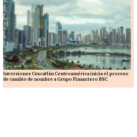
Inversiones Cuscatlán Centroamérica inicia el proceso
de cambio de nombre a Grupo Financiero BSC