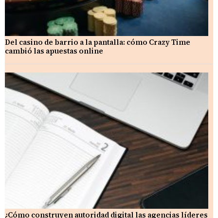
Del casino de barrio a la pantalla: cómo Crazy Time
cambió las apuestas online
¿Cómo construyen autoridad digital las agencias líderes