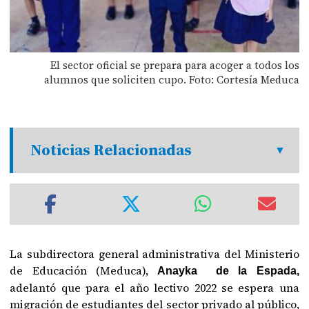
El sector oficial se prepara para acoger a todos los
alumnos que soliciten cupo. Foto: Cortesía Meduca
Noticias Relacionadas
La subdirectora general administrativa del Ministerio
de Educación (Meduca),
Anayka de la Espada,
adelantó que para el año lectivo 2022 se espera una
migración de estudiantes del sector privado al público,