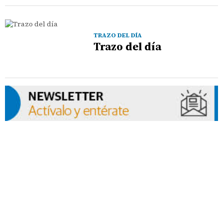
TRAZO DEL DÍA
Trazo del día