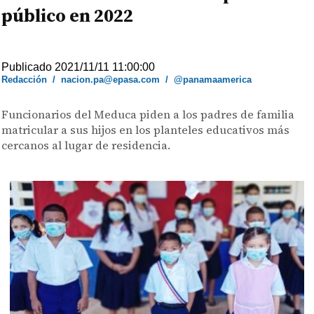
público en 2022
Publicado 2021/11/11 11:00:00
Redacción
/
nacion.pa@epasa.com
/
@panamaamerica
Funcionarios del Meduca piden a los padres de familia
matricular a sus hijos en los planteles educativos más
cercanos al lugar de residencia.