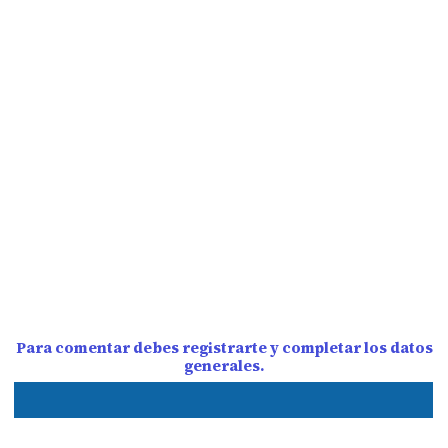
Para comentar debes registrarte y completar los datos
generales.