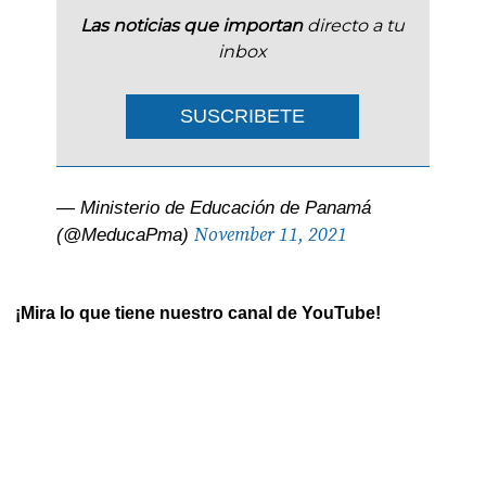
Las noticias que importan
directo a tu
inbox
SUSCRIBETE
— Ministerio de Educación de Panamá
November 11, 2021
(@MeducaPma)
¡Mira lo que tiene nuestro canal de YouTube!