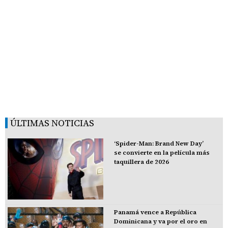
ÚLTIMAS NOTICIAS
‘Spider-Man: Brand New Day’
se convierte en la película más
taquillera de 2026
Panamá vence a República
Dominicana y va por el oro en