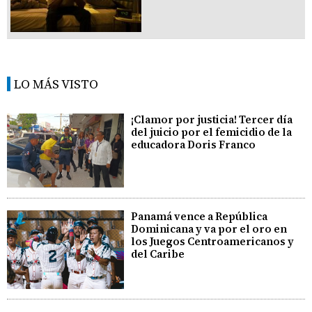
LO MÁS VISTO
¡Clamor por justicia! Tercer día
del juicio por el femicidio de la
educadora Doris Franco
Panamá vence a República
Dominicana y va por el oro en
los Juegos Centroamericanos y
del Caribe