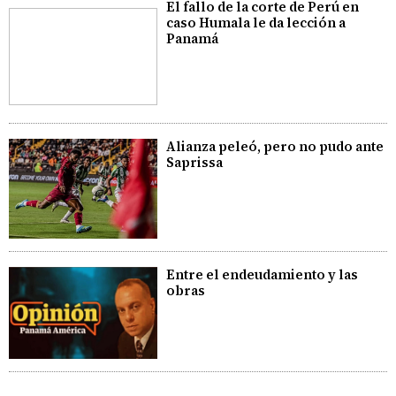
El fallo de la corte de Perú en
caso Humala le da lección a
Panamá
Alianza peleó, pero no pudo ante
Saprissa
Entre el endeudamiento y las
obras