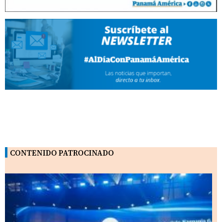
CONTENIDO PATROCINADO