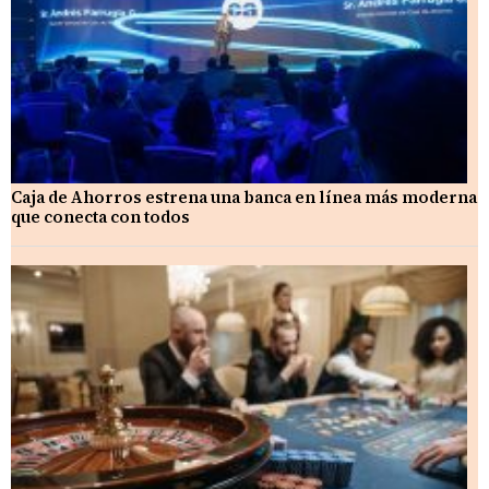
Caja de Ahorros estrena una banca en línea más moderna
que conecta con todos