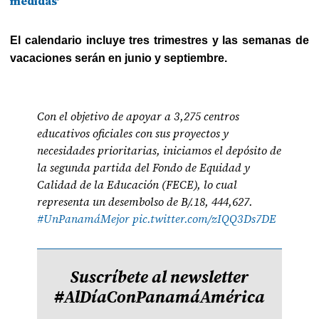
medidas'
El calendario incluye tres trimestres y las semanas de
vacaciones serán en junio y septiembre.
Con el objetivo de apoyar a 3,275 centros
educativos oficiales con sus proyectos y
necesidades prioritarias, iniciamos el depósito de
la segunda partida del Fondo de Equidad y
Calidad de la Educación (FECE), lo cual
representa un desembolso de B/.18, 444,627.
#UnPanamáMejor
pic.twitter.com/zIQQ3Ds7DE
Suscríbete al newsletter
#AlDíaConPanamáAmérica