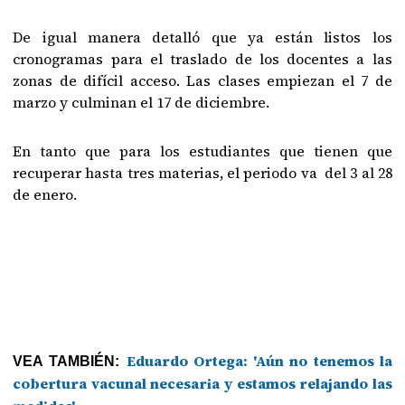
De igual manera detalló que ya están listos los
cronogramas para el traslado de los docentes a las
zonas de difícil acceso. Las clases empiezan el 7 de
marzo y culminan el 17 de diciembre.
En tanto que para los estudiantes que tienen que
recuperar hasta tres materias, el periodo va del 3 al 28
de enero.
Eduardo Ortega: 'Aún no tenemos la
VEA TAMBIÉN:
cobertura vacunal necesaria y estamos relajando las