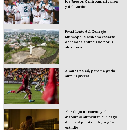
los Juegos Centroamericanos
y del Caribe
Presidente del Consejo
Municipal cuestiona recorte
de fondos anunciado por la
alcaldesa
Alianza peleó, pero no pudo
ante Saprissa
El trabajo nocturno y el
insomnio aumentan el riesgo
de covid persistente, según
estudio