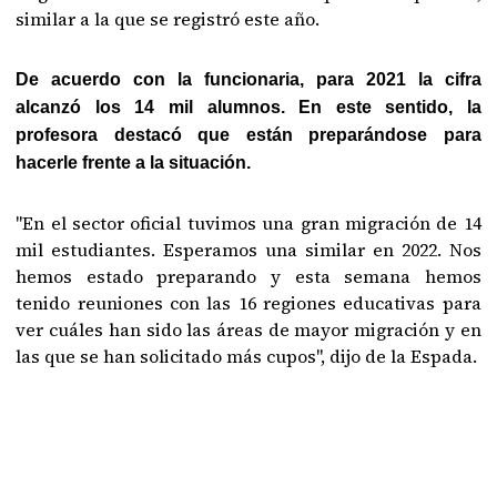
similar a la que se registró este año.
De acuerdo con la funcionaria, para 2021 la cifra
alcanzó los 14 mil alumnos. En este sentido, la
profesora destacó que están preparándose para
hacerle frente a la situación.
"En el sector oficial tuvimos una gran migración de 14
mil estudiantes. Esperamos una similar en 2022. Nos
hemos estado preparando y esta semana hemos
tenido reuniones con las 16 regiones educativas para
ver cuáles han sido las áreas de mayor migración y en
las que se han solicitado más cupos", dijo de la Espada.