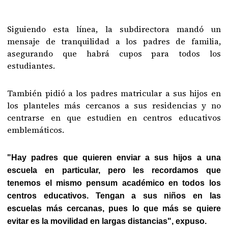
Siguiendo esta línea, la subdirectora mandó un
mensaje de tranquilidad a los padres de familia,
asegurando que habrá cupos para todos los
estudiantes.
También pidió a los padres matricular a sus hijos en
los planteles más cercanos a sus residencias y no
centrarse en que estudien en centros educativos
emblemáticos.
"Hay padres que quieren enviar a sus hijos a una
escuela en particular, pero les recordamos que
tenemos el mismo pensum académico en todos los
centros educativos. Tengan a sus niños en las
escuelas más cercanas, pues lo que más se quiere
evitar es la movilidad en largas distancias", expuso.