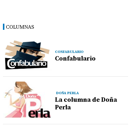
COLUMNAS
CONFABULARIO
Confabulario
DOÑA PERLA
La columna de Doña
Perla