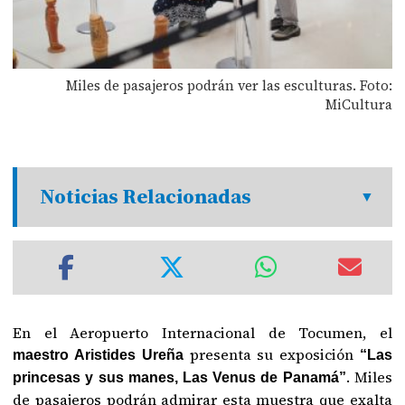
Miles de pasajeros podrán ver las esculturas. Foto:
MiCultura
Noticias Relacionadas
En el Aeropuerto Internacional de Tocumen, el
presenta su exposición
maestro Aristides Ureña
“Las
. Miles
princesas y sus manes, Las Venus de Panamá”
de pasajeros podrán admirar esta muestra que exalta