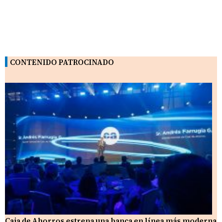
CONTENIDO PATROCINADO
Caja de Ahorros estrena una banca en línea más moderna