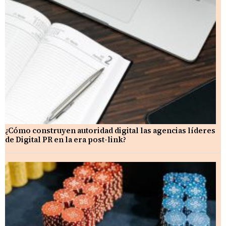
¿Cómo construyen autoridad digital las agencias líderes
de Digital PR en la era post-link?