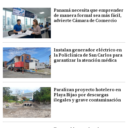
Panamá necesita que emprender
de manera formal sea más fácil,
advierte Cámara de Comercio
Instalan generador eléctrico en
la Policlínica de San Carlos para
garantizar la atención médica
Paralizan proyecto hotelero en
Playa Bijao por descargas
ilegales y grave contaminación