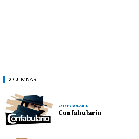
COLUMNAS
CONFABULARIO
Confabulario