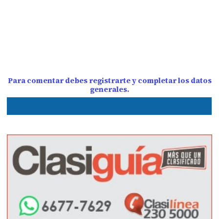
Para comentar debes registrarte y completar los datos
generales.