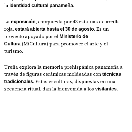
la
.
identidad cultural panameña
La
, compuesta por 43 estatuas de arcilla
exposición
roja,
. Es un
estará abierta hasta el 30 de agosto
proyecto apoyado por el
Ministerio de
(MiCultura) para promover el arte y el
Cultura
turismo.
Ureña explora la memoria prehispánica panameña a
través de figuras cerámicas moldeadas con
técnicas
. Estas esculturas, dispuestas en una
tradicionales
secuencia ritual, dan la bienvenida a los
.
visitantes