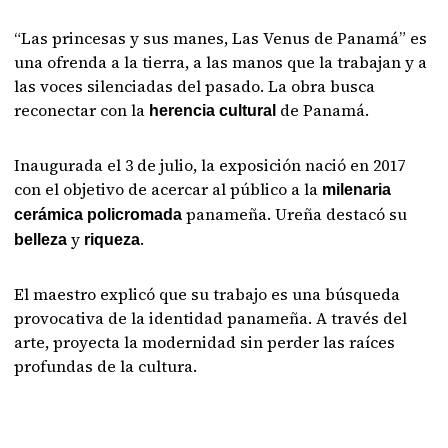
“Las princesas y sus manes, Las Venus de Panamá” es
una ofrenda a la tierra, a las manos que la trabajan y a
las voces silenciadas del pasado. La obra busca
reconectar con la
de Panamá.
herencia cultural
Inaugurada el 3 de julio, la exposición nació en 2017
con el objetivo de acercar al público a la
milenaria
panameña. Ureña destacó su
cerámica policromada
y
.
belleza
riqueza
El maestro explicó que su trabajo es una búsqueda
provocativa de la identidad panameña. A través del
arte, proyecta la modernidad sin perder las raíces
profundas de la cultura.