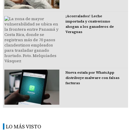
¡Acorralados! Leche
importada y cuatrerismo
ahogan a los ganaderos de
Veraguas
Nueva estafa por WhatsApp
distribuye malware con falsas
facturas
LO MÁS VISTO