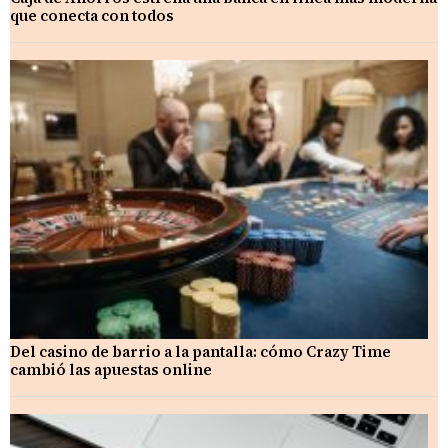
que conecta con todos
Del casino de barrio a la pantalla: cómo Crazy Time
cambió las apuestas online