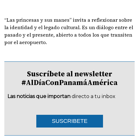
“Las princesas y sus manes” invita a reflexionar sobre
la identidad y el legado cultural. Es un diálogo entre el
pasado y el presente, abierto a todos los que transiten
por el aeropuerto.
Suscríbete al newsletter
#AlDíaConPanamáAmérica
Las noticias que importan
directo a tu inbox
SUSCRIBETE