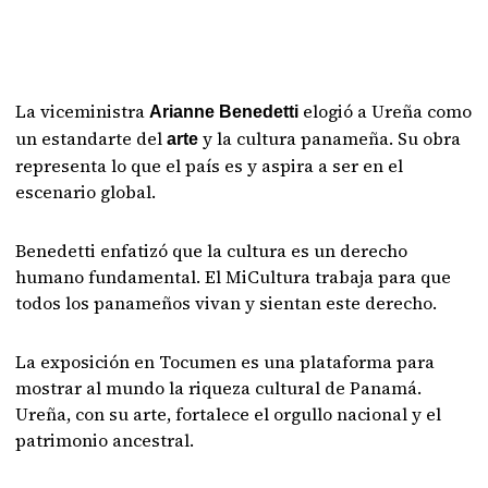
La viceministra
elogió a Ureña como
Arianne Benedetti
un estandarte del
y la cultura panameña. Su obra
arte
representa lo que el país es y aspira a ser en el
escenario global.
Benedetti enfatizó que la cultura es un derecho
humano fundamental. El MiCultura trabaja para que
todos los panameños vivan y sientan este derecho.
La exposición en Tocumen es una plataforma para
mostrar al mundo la riqueza cultural de Panamá.
Ureña, con su arte, fortalece el orgullo nacional y el
patrimonio ancestral.