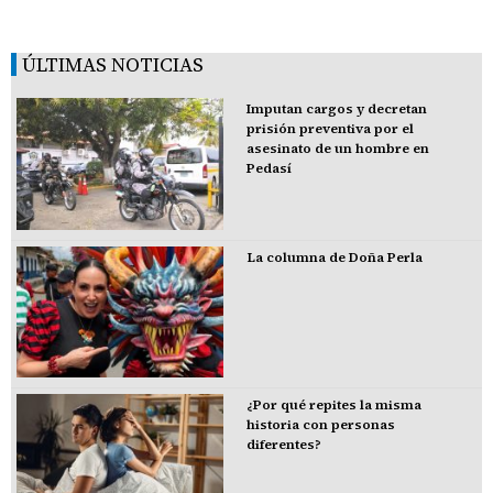
ÚLTIMAS NOTICIAS
Imputan cargos y decretan
prisión preventiva por el
asesinato de un hombre en
Pedasí
La columna de Doña Perla
¿Por qué repites la misma
historia con personas
diferentes?