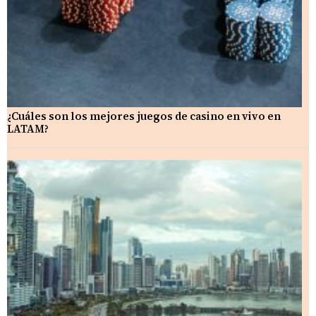
¿Cuáles son los mejores juegos de casino en vivo en
LATAM?