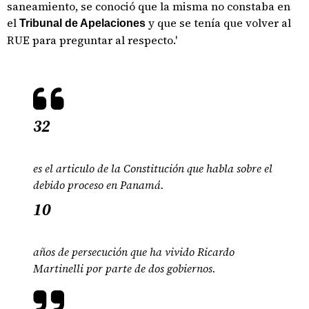
saneamiento, se conoció que la misma no constaba en
el
y que se tenía que volver al
Tribunal de Apelaciones
RUE para preguntar al respecto.'
32
es el articulo de la Constitución que habla sobre el
debido proceso en Panamá.
10
años de persecución que ha vivido Ricardo
Martinelli por parte de dos gobiernos.