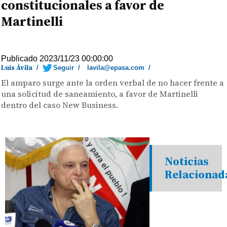
constitucionales a favor de
Martinelli
Publicado 2023/11/23 00:00:00
Luis Ávila
/
Seguir
/
lavila@epasa.com
/
El amparo surge ante la orden verbal de no hacer frente a
una solicitud de saneamiento, a favor de Martinelli
dentro del caso New Business.
Noticias
Relacionad