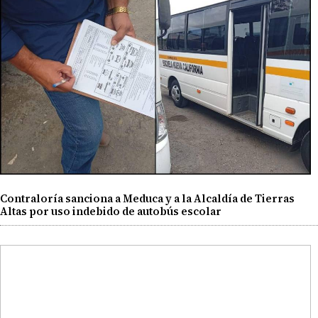
Contraloría sanciona a Meduca y a la Alcaldía de Tierras
Altas por uso indebido de autobús escolar