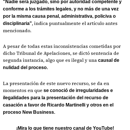
"Nadie será juzgado, sino por autoridad competente y
conforme a los trámites legales, y no más de una vez
por la misma causa penal, administrativa, policiva o
, indica puntualmente el artículo antes
disciplinaria"
mencionado.
A pesar de todas estas inconsistencias cometidas por
dicho Tribunal de Apelaciones, se dictó sentencia de
segunda instancia, algo que es ilegal y una
causal de
nulidad del proceso.
La presentación de este nuevo recurso, se da en
momentos en que
se conoció de irregularidades e
ilegalidades para la presentación del recurso de
casación a favor de Ricardo Martinelli y otros en el
proceso New Business.
¡Mira lo que tiene nuestro canal de YouTube!