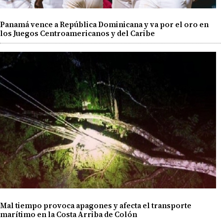
Panamá vence a República Dominicana y va por el oro en
los Juegos Centroamericanos y del Caribe
Mal tiempo provoca apagones y afecta el transporte
marítimo en la Costa Arriba de Colón