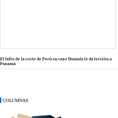
El fallo de la corte de Perú en caso Humala le da lección a
Panamá
COLUMNAS