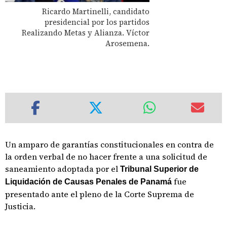
Ricardo Martinelli, candidato
presidencial por los partidos
Realizando Metas y Alianza. Víctor
Arosemena.
Un amparo de garantías constitucionales en contra de
la orden verbal de no hacer frente a una solicitud de
saneamiento adoptada por el
Tribunal Superior de
fue
Liquidación de Causas Penales de Panamá
presentado ante el pleno de la Corte Suprema de
Justicia.