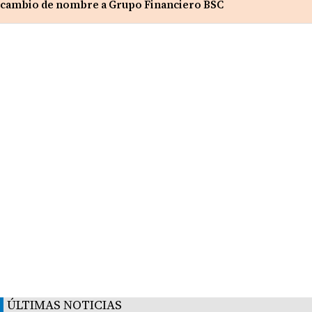
cambio de nombre a Grupo Financiero BSC
ÚLTIMAS NOTICIAS