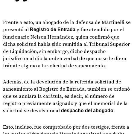
Frente a esto, un abogado de la defensa de Martinelli se
presentó al
y fue atendido por el
Registro de Entrada
funcionario Nelson Hernández, quien confirmó que
dicha solicitud había sido remitida al Tribunal Superior
de Liquidación, sin embargo, dicho despacho
jurisdiccional dio la orden verbal de que no se le diera
trámite alguno a la solicitud de saneamiento.
Además, de la devolución de la referida solicitud de
saneamiento al Registro de Entrada, también se ordenó
que se anulara la carátula, es decir, el número de
registro previamente asignado y que el memorial de la
solicitud se devolviera al
despacho del abogado.
Esto, incluso, fue comprobado por dos testigos, frente a