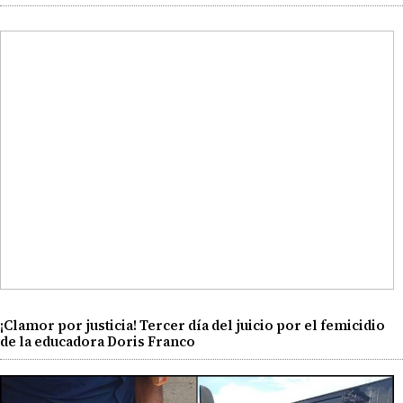
¡Clamor por justicia! Tercer día del juicio por el femicidio
de la educadora Doris Franco