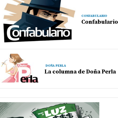
CONFABULARIO
Confabulario
DOÑA PERLA
La columna de Doña Perla