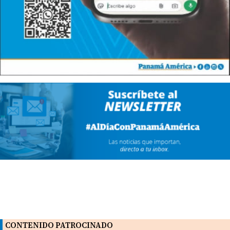
CONTENIDO PATROCINADO