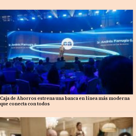
Caja de Ahorros estrena una banca en línea más moderna
que conecta con todos