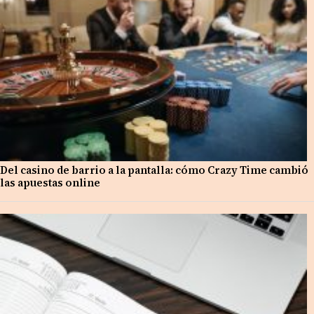
Del casino de barrio a la pantalla: cómo Crazy Time cambió
las apuestas online