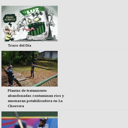
Trazo del Día
Plantas de tratamiento
abandonadas contaminan ríos y
amenazan potabilizadora en La
Chorrera