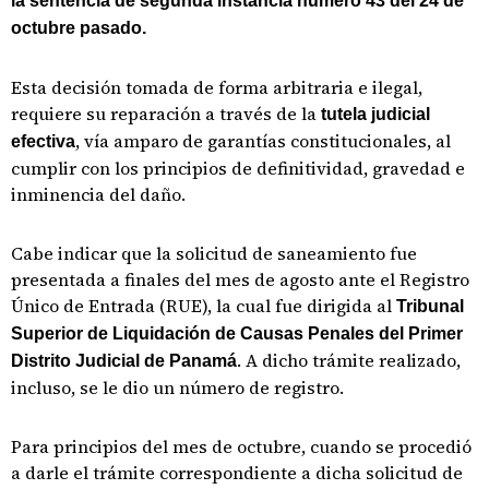
la sentencia de segunda instancia número 43 del 24 de
octubre pasado.
Esta decisión tomada de forma arbitraria e ilegal,
requiere su reparación a través de la
tutela judicial
, vía amparo de garantías constitucionales, al
efectiva
cumplir con los principios de definitividad, gravedad e
inminencia del daño.
Cabe indicar que la solicitud de saneamiento fue
presentada a finales del mes de agosto ante el Registro
Único de Entrada (RUE), la cual fue dirigida al
Tribunal
Superior de Liquidación de Causas Penales del Primer
. A dicho trámite realizado,
Distrito Judicial de Panamá
incluso, se le dio un número de registro.
Para principios del mes de octubre, cuando se procedió
a darle el trámite correspondiente a dicha solicitud de