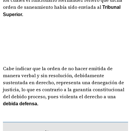
los cuales el funcionario Hernández reiteró que dicha
orden de saneamiento había sido enviada al
Tribunal
Superior.
Cabe indicar que la orden de no hacer emitida de
manera verbal y sin resolución, debidamente
sustentada en derecho, representa una denegación de
justicia, lo que es contrario a la garantía constitucional
del debido proceso, pues violenta el derecho a una
debida defensa.