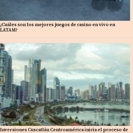
¿Cuáles son los mejores juegos de casino en vivo en
LATAM?
Inversiones Cuscatlán Centroamérica inicia el proceso de