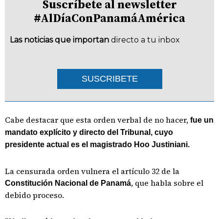
Suscríbete al newsletter
#AlDíaConPanamáAmérica
Las noticias que importan
directo a tu inbox
SUSCRIBETE
Cabe destacar que esta orden verbal de no hacer,
fue un
mandato explícito y directo del Tribunal, cuyo
presidente actual es el magistrado Hoo Justiniani.
La censurada orden vulnera el artículo 32 de la
, que habla sobre el
Constitución Nacional de Panamá
debido proceso.