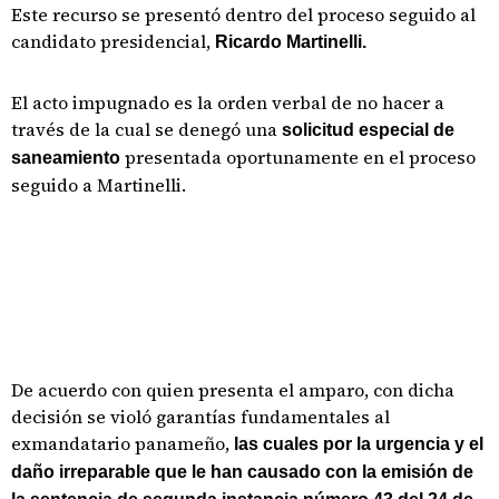
Este recurso se presentó dentro del proceso seguido al
candidato presidencial,
Ricardo Martinelli.
El acto impugnado es la orden verbal de no hacer a
través de la cual se denegó una
solicitud especial de
presentada oportunamente en el proceso
saneamiento
seguido a Martinelli.
De acuerdo con quien presenta el amparo, con dicha
decisión se violó garantías fundamentales al
exmandatario panameño,
las cuales por la urgencia y el
daño irreparable que le han causado con la emisión de