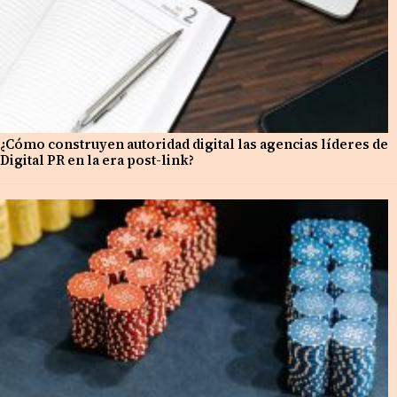
¿Cómo construyen autoridad digital las agencias líderes de
Digital PR en la era post-link?