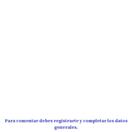
Para comentar debes registrarte y completar los datos
generales.