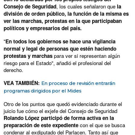
, los cuales señalaron que
Consejo de Seguridad
la
división de orden público, la función de la misma es
ver las marchas, protestas en la que participaban
políticos y empresarios del país.
"
En todos los gobiernos se hace una vigilancia
normal y legal de personas que estén haciendo
para ver si representan algún
protestas y marchas
riesgo para el Estado", añadió el profesional del
derecho.
VEA TAMBIÉN:
En proceso de revisión entrarán
programas dirigidos por el Mides
Otro de los puntos que quedó evidenciado durante el
juicio fue cómo el exjefe del Consejo de Seguridad
Rolando López participó de forma activa en la
con el que se busca
preparación de este expediente
condenar al exdiputado del Parlacen. Tanto así que