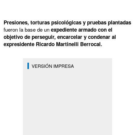
Presiones, torturas psicológicas y pruebas plantadas
fueron la base de un
expediente armado con el
objetivo de perseguir, encarcelar y condenar al
expresidente Ricardo Martinelli Berrocal.
VERSIÓN IMPRESA