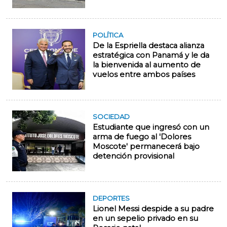
POLÍTICA
De la Espriella destaca alianza
estratégica con Panamá y le da
la bienvenida al aumento de
vuelos entre ambos países
SOCIEDAD
Estudiante que ingresó con un
arma de fuego al 'Dolores
Moscote' permanecerá bajo
detención provisional
DEPORTES
Lionel Messi despide a su padre
en un sepelio privado en su