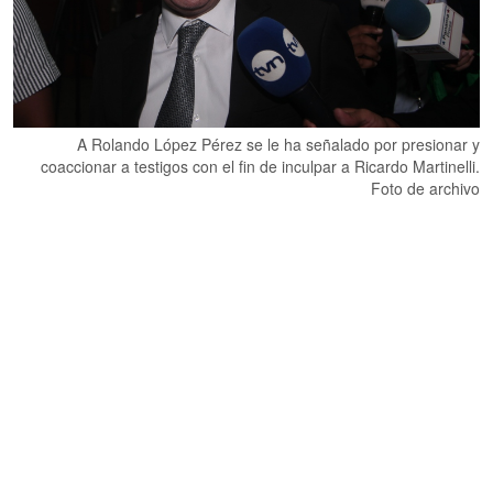
A Rolando López Pérez se le ha señalado por presionar y
coaccionar a testigos con el fin de inculpar a Ricardo Martinelli.
Foto de archivo