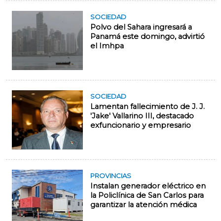
SOCIEDAD
Polvo del Sahara ingresará a
Panamá este domingo, advirtió
el Imhpa
SOCIEDAD
Lamentan fallecimiento de J. J.
'Jake' Vallarino III, destacado
exfuncionario y empresario
PROVINCIAS
Instalan generador eléctrico en
la Policlínica de San Carlos para
garantizar la atención médica