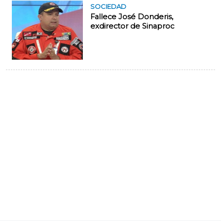
SOCIEDAD
Fallece José Donderis,
exdirector de Sinaproc