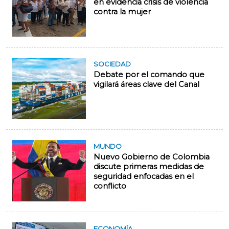
en evidencia crisis de violencia
contra la mujer
SOCIEDAD
Debate por el comando que
vigilará áreas clave del Canal
MUNDO
Nuevo Gobierno de Colombia
discute primeras medidas de
seguridad enfocadas en el
conflicto
ECONOMÍA