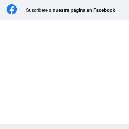
Suscríbete a
nuestra página en Facebook