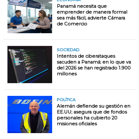
Panamá necesita que
emprender de manera formal
sea más fácil, advierte Cámara
de Comercio
SOCIEDAD
Intentos de ciberataques
sacuden a Panamá; en lo que va
del 2026 se han registrado 1.900
millones
POLÍTICA
Alemán defiende su gestión en
EE.UU; asegura que de fondos
personales ha cubierto 20
misiones oficiales