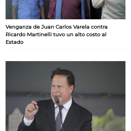
Venganza de Juan Carlos Varela contra
Ricardo Martinelli tuvo un alto costo al
Estado