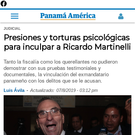
JUDICIAL
Presiones y torturas psicológicas
para inculpar a Ricardo Martinelli
Tanto la fiscalía como los querellantes no pudieron
demostrar con sus pruebas testimoniales y
documentales, la vinculación del exmandatario
panameño con los delitos que se le acusan.
-
Luis Ávila
Actualizado:
07/8/2019 - 03:12 pm