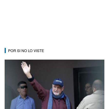
POR SI NO LO VISTE