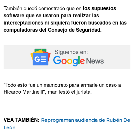
También quedó demostrado que en
los supuestos
software que se usaron para realizar las
interceptaciones ni siquiera fueron buscados en las
computadoras del Consejo de Seguridad.
"Todo esto fue un mamotreto para armarle un caso a
Ricardo Martinelli", manifestó el jurista.
VEA TAMBIÉN:
Reprograman audiencia de Rubén De
León