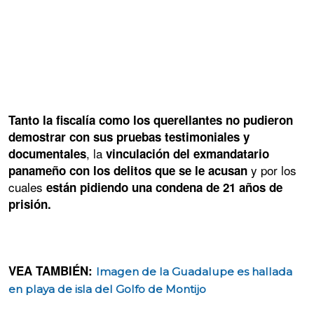
Tanto la fiscalía como los querellantes no pudieron
demostrar con sus pruebas testimoniales y
, la
documentales
vinculación del exmandatario
y por los
panameño con los delitos que se le acusan
cuales
están pidiendo una condena de 21 años de
prisión.
VEA TAMBIÉN:
Imagen de la Guadalupe es hallada
en playa de isla del Golfo de Montijo