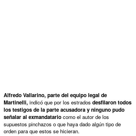
Alfredo Vallarino, parte d
el equipo legal de
indicó que por los estrados
Martinelli,
desfilaron todos
los testigos de la parte acusadora y ninguno pudo
como el autor de los
señalar al exmandatario
supuestos pinchazos o que haya dado algún tipo de
orden para que estos se hicieran.