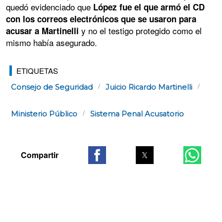
quedó evidenciado que
López fue el que armó el CD
con los correos electrónicos que se usaron para
y no el testigo protegido como el
acusar a Martinelli
mismo había asegurado.
ETIQUETAS
Consejo de Seguridad
Juicio Ricardo Martinelli
Ministerio Público
Sistema Penal Acusatorio