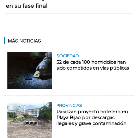
en su fase final
MÁS NOTICIAS
SOCIEDAD
52 de cada 100 homicidios han
sido cometidos en vías públicas
PROVINCIAS
Paralizan proyecto hotelero en
Playa Bijao por descargas
ilegales y grave contaminación