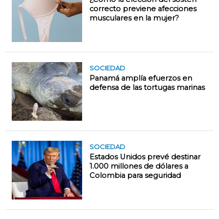
correcto previene afecciones
musculares en la mujer?
SOCIEDAD
Panamá amplía efuerzos en
defensa de las tortugas marinas
SOCIEDAD
Estados Unidos prevé destinar
1.000 millones de dólares a
Colombia para seguridad