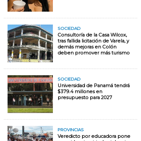
SOCIEDAD
Consultoría de la Casa Wilcox,
tras fallida licitación de Varela, y
demás mejoras en Colón
deben promover más turismo
SOCIEDAD
Universidad de Panamá tendrá
$379.4 millones en
presupuesto para 2027
PROVINCIAS
Veredicto por educadora pone