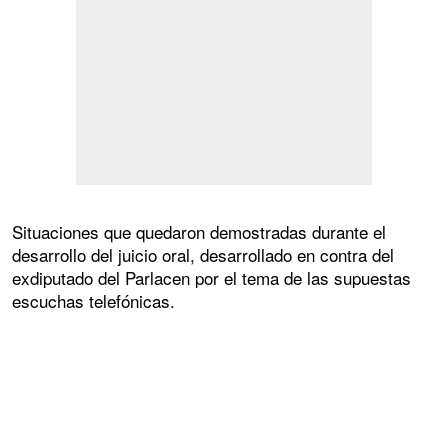
Situaciones que quedaron demostradas durante el
desarrollo del juicio oral, desarrollado en contra del
exdiputado del Parlacen por el tema de las supuestas
escuchas telefónicas.