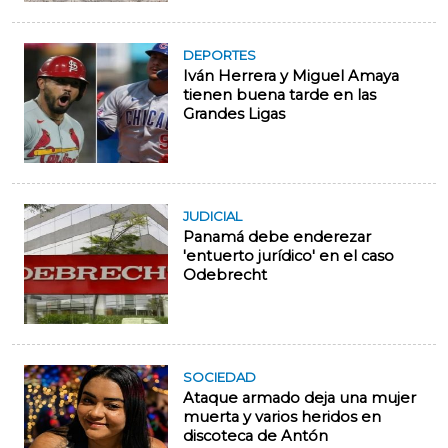
DEPORTES
Iván Herrera y Miguel Amaya
tienen buena tarde en las
Grandes Ligas
JUDICIAL
Panamá debe enderezar
'entuerto jurídico' en el caso
Odebrecht
SOCIEDAD
Ataque armado deja una mujer
muerta y varios heridos en
discoteca de Antón