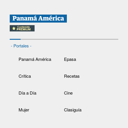
- Portales -
Panamá América
Epasa
Crítica
Recetas
Día a Día
Cine
Mujer
Clasiguía