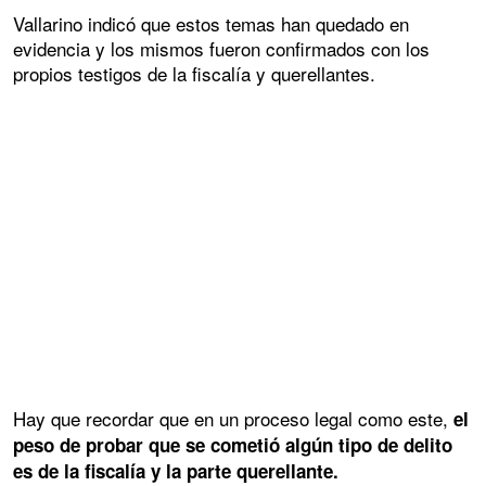
Vallarino indicó que estos temas han quedado en
evidencia y los mismos fueron confirmados con los
propios testigos de la fiscalía y querellantes.
Hay que recordar que en un proceso legal como este,
el
peso de probar que se cometió algún tipo de delito
es de la fiscalía y la parte querellante.