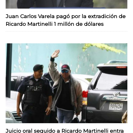
Juan Carlos Varela pagó por la extradición de
Ricardo Martinelli 1 millón de dólares
Juicio oral seguido a Ricardo Martinelli entra