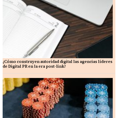
¿Cómo construyen autoridad digital las agencias líderes
de Digital PR en la era post-link?