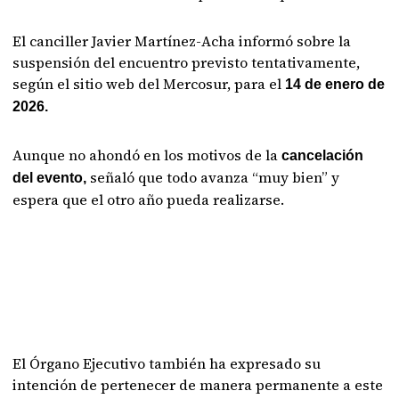
El canciller Javier Martínez-Acha informó sobre la
suspensión del encuentro previsto tentativamente,
según el sitio web del Mercosur, para el
14 de enero de
2026.
Aunque no ahondó en los motivos de la
cancelación
señaló que todo avanza “muy bien” y
del evento,
espera que el otro año pueda realizarse.
El Órgano Ejecutivo también ha expresado su
intención de pertenecer de manera permanente a este