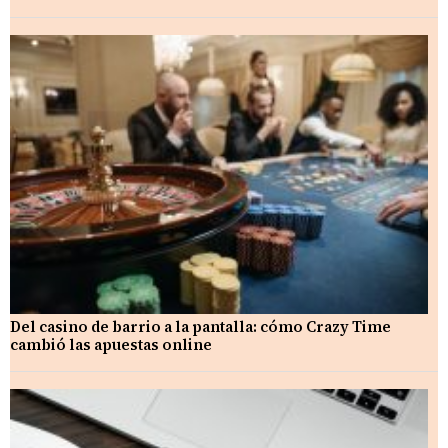
Del casino de barrio a la pantalla: cómo Crazy Time
cambió las apuestas online