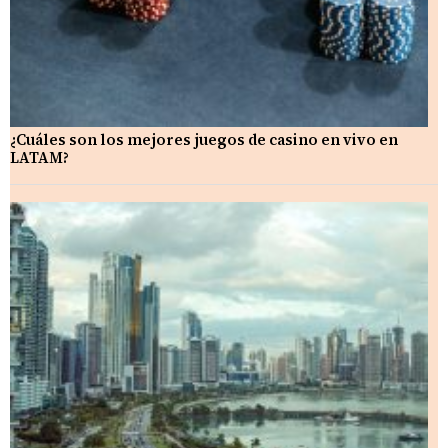
¿Cuáles son los mejores juegos de casino en vivo en
LATAM?