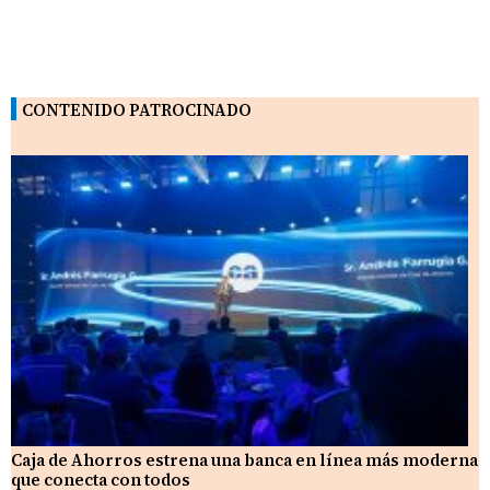
CONTENIDO PATROCINADO
Caja de Ahorros estrena una banca en línea más moderna
que conecta con todos