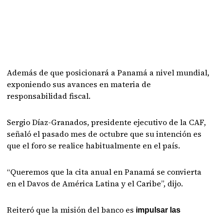
Además de que posicionará a Panamá a nivel mundial,
exponiendo sus avances en materia de
responsabilidad fiscal.
Sergio Díaz-Granados, presidente ejecutivo de la CAF,
señaló el pasado mes de octubre que su intención es
que el foro se realice habitualmente en el país.
“Queremos que la cita anual en Panamá se convierta
en el Davos de América Latina y el Caribe”, dijo.
Reiteró que la misión del banco es
impulsar las