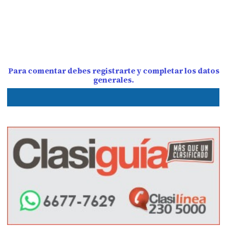
Para comentar debes registrarte y completar los datos
generales.