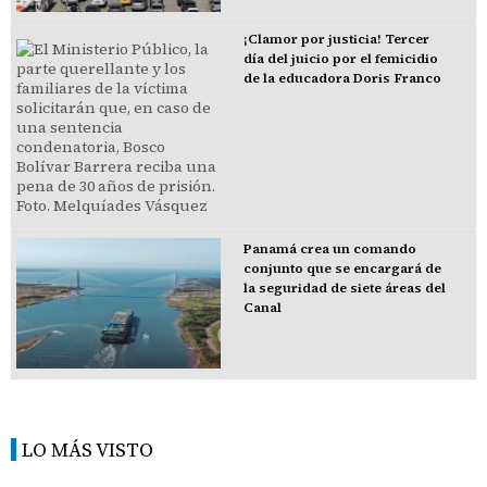
¡Clamor por justicia! Tercer
día del juicio por el femicidio
de la educadora Doris Franco
Panamá crea un comando
conjunto que se encargará de
la seguridad de siete áreas del
Canal
LO MÁS VISTO