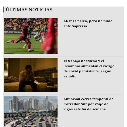
ÚLTIMAS NOTICIAS
Alianza peleó, pero no pudo
ante Saprissa
El trabajo nocturno y el
insomnio aumentan el riesgo
de covid persistente, según
estudio
Anuncian cierre temporal del
Corredor Sur por izaje de
vigas este fin de semana