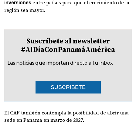
entre países para que el crecimiento de la
inversiones
región sea mayor.
Suscríbete al newsletter
#AlDíaConPanamáAmérica
Las noticias que importan
directo a tu inbox
SUSCRIBETE
El CAF también contempla la posibilidad de abrir una
sede en Panamá en marzo de 2027.