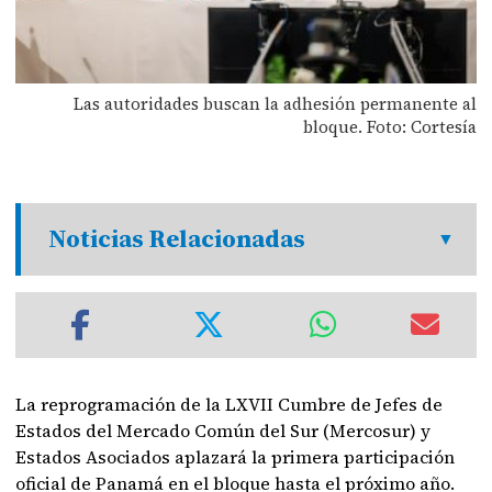
Las autoridades buscan la adhesión permanente al
bloque. Foto: Cortesía
Noticias Relacionadas
La reprogramación de la LXVII Cumbre de Jefes de
Estados del Mercado Común del Sur (Mercosur) y
Estados Asociados aplazará la primera participación
oficial de Panamá en el bloque hasta el próximo año.