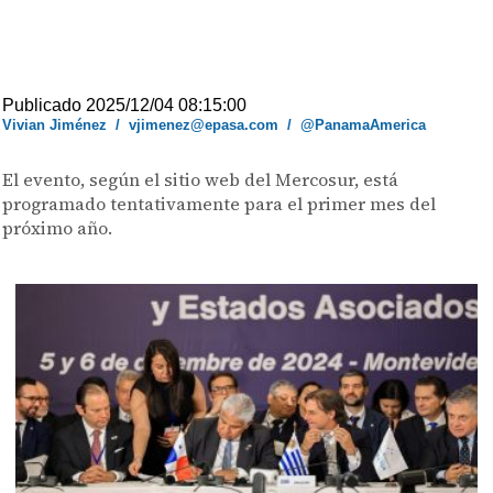
Publicado 2025/12/04 08:15:00
Vivian Jiménez
/
vjimenez@epasa.com
/
@PanamaAmerica
El evento, según el sitio web del Mercosur, está
programado tentativamente para el primer mes del
próximo año.