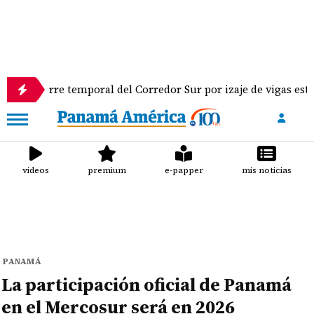
rre temporal del Corredor Sur por izaje de vigas este fin de 
videos
premium
e-papper
mis noticias
PANAMÁ
La participación oficial de Panamá
en el Mercosur será en 2026