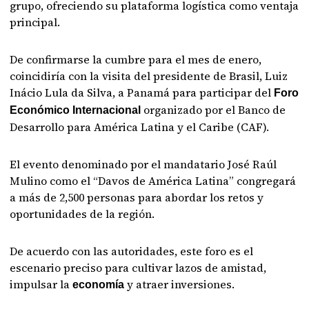
grupo, ofreciendo su plataforma logística como ventaja
principal.
De confirmarse la cumbre para el mes de enero,
coincidiría con la visita del presidente de Brasil, Luiz
Inácio Lula da Silva, a Panamá para participar del
Foro
organizado por el Banco de
Económico Internacional
Desarrollo para América Latina y el Caribe (CAF).
El evento denominado por el mandatario José Raúl
Mulino como el “Davos de América Latina” congregará
a más de 2,500 personas para abordar los retos y
oportunidades de la región.
De acuerdo con las autoridades, este foro es el
escenario preciso para cultivar lazos de amistad,
impulsar la
y atraer inversiones.
economía