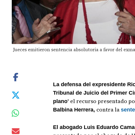
Jueces emitieron sentencia absolutoria a favor del exma
La defensa del expresidente Ric
Tribunal de Juicio del Primer C
el recurso presentado po
plano'
contra la
Balbina Herrera,
sente
El abogado Luis Eduardo Cama