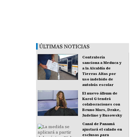
ÚLTIMAS NOTICIAS
Contraloría
sanciona a Meduca y
a la Alcaldía de
Tierras Altas por
uso indebido de
autobús escolar
El nuevo álbum de
Karol G tendrá
colaboraciones con
Bruno Mars, Drake,
Judeline y Rusowsky
Canal de Panamá
ajustará el calado en
esclusas para