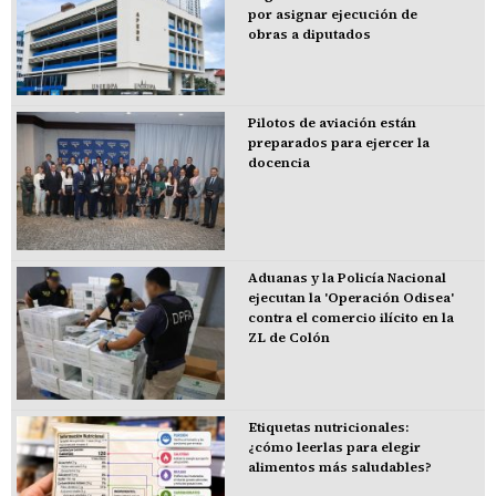
por asignar ejecución de
obras a diputados
Pilotos de aviación están
preparados para ejercer la
docencia
Aduanas y la Policía Nacional
ejecutan la 'Operación Odisea'
contra el comercio ilícito en la
ZL de Colón
Etiquetas nutricionales:
¿cómo leerlas para elegir
alimentos más saludables?