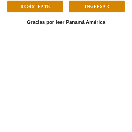
REGÍSTRATE
INGRESAR
Gracias por leer
Panamá América