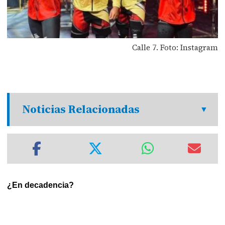
Calle 7. Foto: Instagram
Noticias Relacionadas
¿En decadencia?