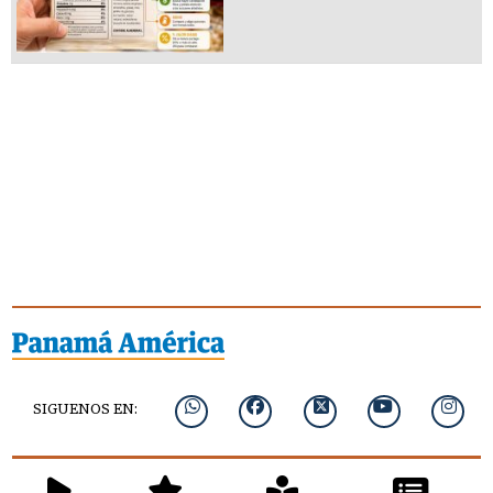
SIGUENOS EN: