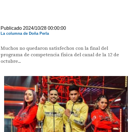
Publicado 2024/10/28 00:00:00
La columna de Doña Perla
Muchos no quedaron satisfechos con la final del
programa de competencia física del canal de la 12 de
octubre...