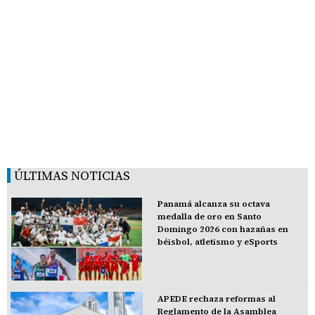
ÚLTIMAS NOTICIAS
Panamá alcanza su octava
medalla de oro en Santo
Domingo 2026 con hazañas en
béisbol, atletismo y eSports
APEDE rechaza reformas al
Reglamento de la Asamblea