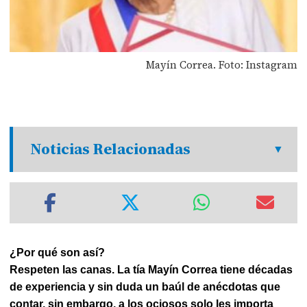
Mayín Correa. Foto: Instagram
Noticias Relacionadas
¿Por qué son así?
Respeten las canas. La tía Mayín Correa tiene décadas
de experiencia y sin duda un baúl de anécdotas que
contar, sin embargo, a los ociosos solo les importa