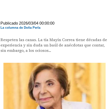
Publicado 2026/03/04 00:00:00
La columna de Doña Perla
Respeten las canas. La tía Mayín Correa tiene décadas de
experiencia y sin duda un baúl de anécdotas que contar,
sin embargo, a los ociosos...