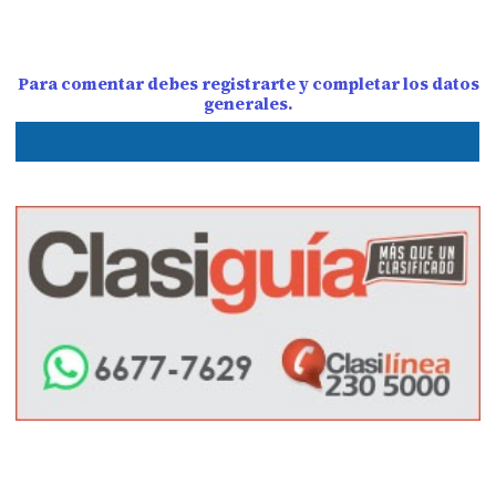
Para comentar debes registrarte y completar los datos
generales.