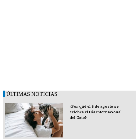
ÚLTIMAS NOTICIAS
¿Por qué el 8 de agosto se
celebra el Día Internacional
del Gato?