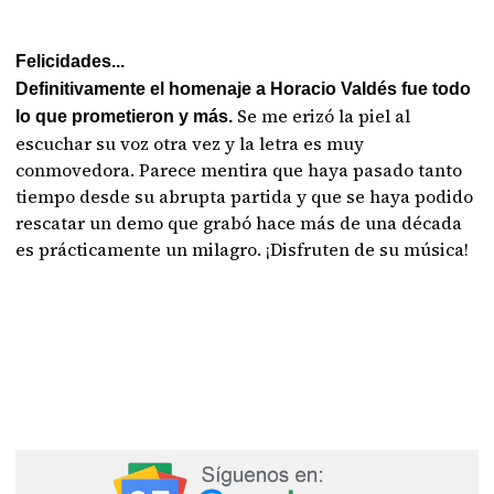
Felicidades...
Definitivamente el homenaje a Horacio Valdés fue todo
Se me erizó la piel al
lo que prometieron y más.
escuchar su voz otra vez y la letra es muy
conmovedora. Parece mentira que haya pasado tanto
tiempo desde su abrupta partida y que se haya podido
rescatar un demo que grabó hace más de una década
es prácticamente un milagro. ¡Disfruten de su música!