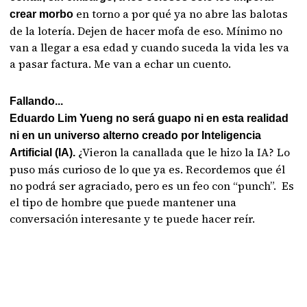
en torno a por qué ya no abre las balotas
crear morbo
de la lotería. Dejen de hacer mofa de eso. Mínimo no
van a llegar a esa edad y cuando suceda la vida les va
a pasar factura. Me van a echar un cuento.
Fallando...
Eduardo Lim Yueng no será guapo ni en esta realidad
ni en un universo alterno creado por Inteligencia
¿Vieron la canallada que le hizo la IA? Lo
Artificial (IA).
puso más curioso de lo que ya es. Recordemos que él
no podrá ser agraciado, pero es un feo con “punch”. Es
el tipo de hombre que puede mantener una
conversación interesante y te puede hacer reír.