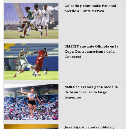
Goleada y eliminada: Panamá
pierde 4-0 ante México
UMECIT cae ante Olimpia en la
Copa Centroamericana de la
Concacaf
Nathalee Aranda gana medalla
de bronce en salto largo
femenino
José Fajardo anota doblete y