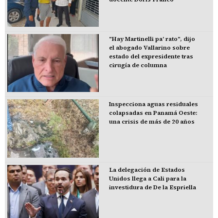
"Hay Martinelli pa' rato", dijo
el abogado Vallarino sobre
estado del expresidente tras
cirugía de columna
Inspecciona aguas residuales
colapsadas en Panamá Oeste:
una crisis de más de 20 años
La delegación de Estados
Unidos llega a Cali para la
investidura de De la Espriella