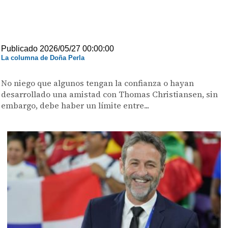
Publicado 2026/05/27 00:00:00
La columna de Doña Perla
No niego que algunos tengan la confianza o hayan
desarrollado una amistad con Thomas Christiansen, sin
embargo, debe haber un límite entre...