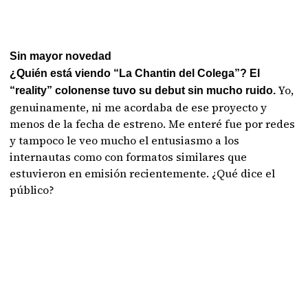
Sin mayor novedad
¿Quién está viendo “La Chantin del Colega”? El
Yo,
“reality” colonense tuvo su debut sin mucho ruido.
genuinamente, ni me acordaba de ese proyecto y
menos de la fecha de estreno. Me enteré fue por redes
y tampoco le veo mucho el entusiasmo a los
internautas como con formatos similares que
estuvieron en emisión recientemente. ¿Qué dice el
público?