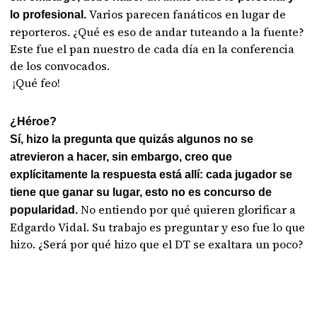
Varios parecen fanáticos en lugar de
lo profesional.
reporteros. ¿Qué es eso de andar tuteando a la fuente?
Este fue el pan nuestro de cada día en la conferencia
de los convocados.
¡Qué feo!
¿Héroe?
Sí, hizo la pregunta que quizás algunos no se
atrevieron a hacer, sin embargo, creo que
explícitamente la respuesta está allí: cada jugador se
tiene que ganar su lugar, esto no es concurso de
No entiendo por qué quieren glorificar a
popularidad.
Edgardo Vidal. Su trabajo es preguntar y eso fue lo que
hizo. ¿Será por qué hizo que el DT se exaltara un poco?