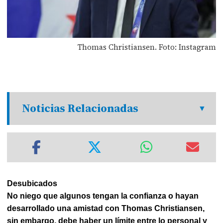
Thomas Christiansen. Foto: Instagram
Noticias Relacionadas
Desubicados
No niego que algunos tengan la confianza o hayan
desarrollado una amistad con Thomas Christiansen,
sin embargo, debe haber un límite entre lo personal y