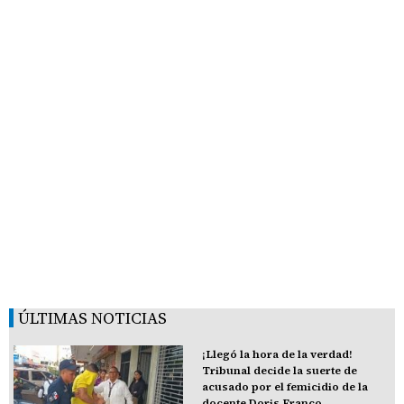
ÚLTIMAS NOTICIAS
¡Llegó la hora de la verdad!
Tribunal decide la suerte de
acusado por el femicidio de la
docente Doris Franco