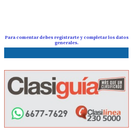
Para comentar debes registrarte y completar los datos
generales.