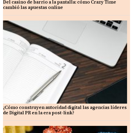
Del casino de barrio a la pantalla: cómo Crazy Time
cambió las apuestas online
¿Cómo construyen autoridad digital las agencias líderes
de Digital PR en la era post-link?