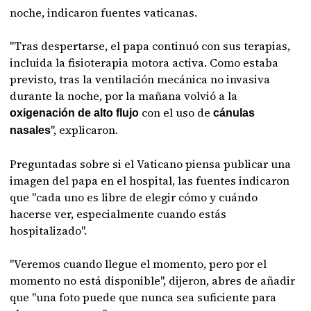
noche, indicaron fuentes vaticanas.
"Tras despertarse, el papa continuó con sus terapias,
incluida la fisioterapia motora activa. Como estaba
previsto, tras la ventilación mecánica no invasiva
durante la noche, por la mañana volvió a la
con el uso de
oxigenación de alto flujo
cánulas
", explicaron.
nasales
Preguntadas sobre si el Vaticano piensa publicar una
imagen del papa en el hospital, las fuentes indicaron
que "cada uno es libre de elegir cómo y cuándo
hacerse ver, especialmente cuando estás
hospitalizado".
"Veremos cuando llegue el momento, pero por el
momento no está disponible", dijeron, abres de añadir
que "una foto puede que nunca sea suficiente para