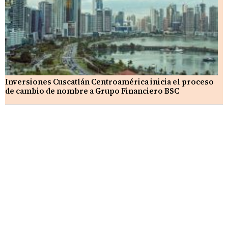
Inversiones Cuscatlán Centroamérica inicia el proceso
de cambio de nombre a Grupo Financiero BSC