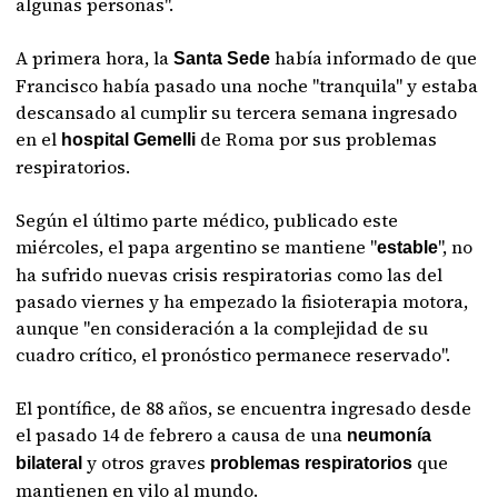
algunas personas".
A primera hora, la
había informado de que
Santa Sede
Francisco había pasado una noche "tranquila" y estaba
descansado al cumplir su tercera semana ingresado
en el
de Roma por sus problemas
hospital Gemelli
respiratorios.
Según el último parte médico, publicado este
miércoles, el papa argentino se mantiene "
", no
estable
ha sufrido nuevas crisis respiratorias como las del
pasado viernes y ha empezado la fisioterapia motora,
aunque "en consideración a la complejidad de su
cuadro crítico, el pronóstico permanece reservado".
El pontífice, de 88 años, se encuentra ingresado desde
el pasado 14 de febrero a causa de una
neumonía
y otros graves
que
bilateral
problemas respiratorios
mantienen en vilo al mundo.