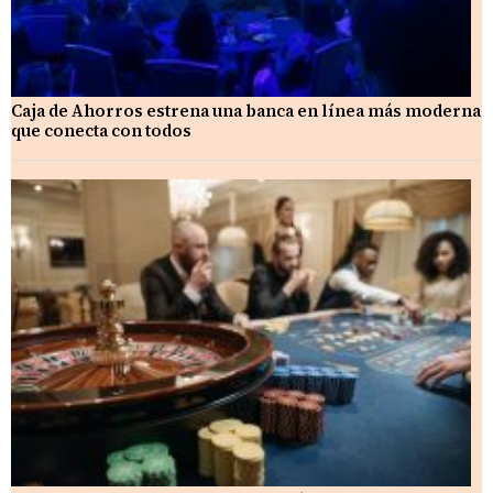
Caja de Ahorros estrena una banca en línea más moderna
que conecta con todos