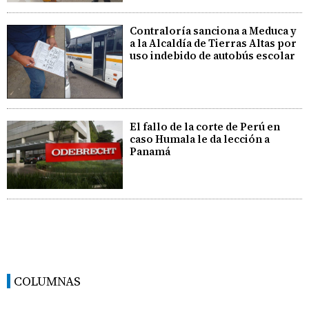
Contraloría sanciona a Meduca y
a la Alcaldía de Tierras Altas por
uso indebido de autobús escolar
El fallo de la corte de Perú en
caso Humala le da lección a
Panamá
COLUMNAS