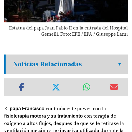
Estatua del papa Juan Pablo II en la entrada del Hospital
Gemelli. Foto: EFE / EPA / Giuseppe Lami
Noticias Relacionadas
El
continúa este jueves con la
papa Francisco
y su
con terapia de
fisioterapia motora
tratamiento
oxígeno a altos flujos, después de que se le retirase la
ventilación mecánica no invasiva utilizada durante la