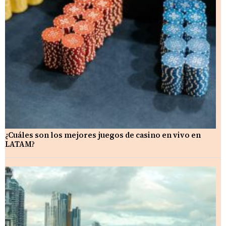
¿Cuáles son los mejores juegos de casino en vivo en
LATAM?