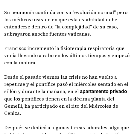
Su neumonía continúa con su "evolución normal" pero
los médicos insisten en que esta estabilidad debe
entenderse dentro de "la complejidad" de su caso,
subrayaron anoche fuentes vaticanas.
Francisco incrementó la fisioterapia respiratoria que
venía llevando a cabo en los últimos tiempos y empezó
con la motora.
Desde el pasado viernes las crisis no han vuelto a
repetirse y el pontífice pasó el miércoles sentado en el
sillón y durante la mañana, en el
apartamento privado
que los pontífices tienen en la décima planta del
Gemelli, ha participado en el rito del Miércoles de
Ceniza.
Después se dedicó a algunas tareas laborales, algo que