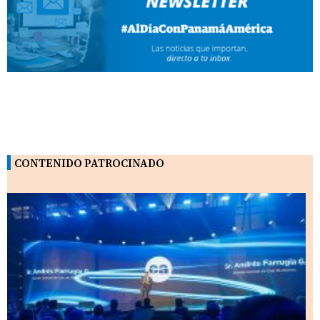
CONTENIDO PATROCINADO