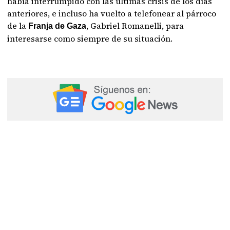
había interrumpido con las últimas crisis de los días
anteriores, e incluso ha vuelto a telefonear al párroco
de la
, Gabriel Romanelli, para
Franja de Gaza
interesarse como siempre de su situación.