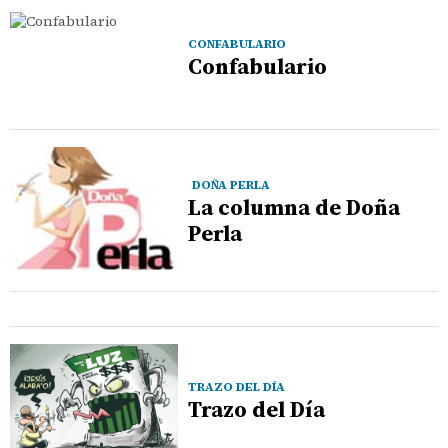
CONFABULARIO
Confabulario
DOÑA PERLA
La columna de Doña
Perla
TRAZO DEL DÍA
Trazo del Día