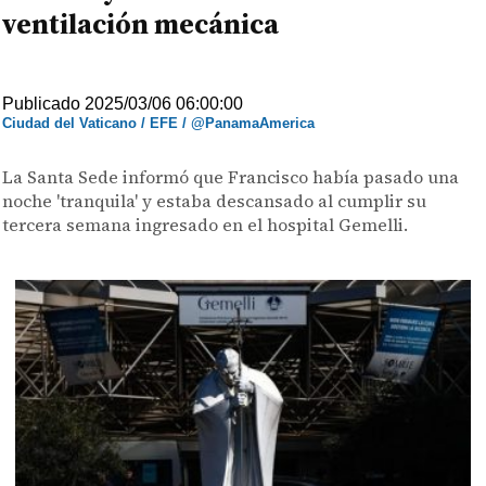
ventilación mecánica
Publicado 2025/03/06 06:00:00
Ciudad del Vaticano / EFE / @PanamaAmerica
La Santa Sede informó que Francisco había pasado una
noche 'tranquila' y estaba descansado al cumplir su
tercera semana ingresado en el hospital Gemelli.