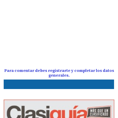
Para comentar debes registrarte y completar los datos
generales.