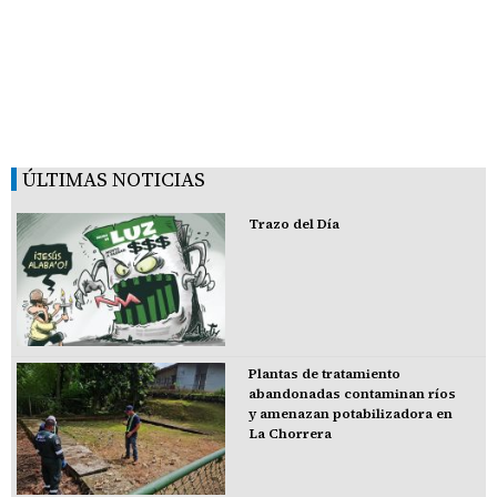
ÚLTIMAS NOTICIAS
Trazo del Día
Plantas de tratamiento
abandonadas contaminan ríos
y amenazan potabilizadora en
La Chorrera