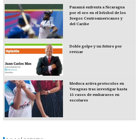
Panamá enfrenta a Nicaragua
por el oro en el béisbol de los
Juegos Centroamericanos y
del Caribe
Doble golpe y un futuro por
revisar
Meduca activa protocolos en
Veraguas tras investigar hasta
15 casos de embarazos en
escolares