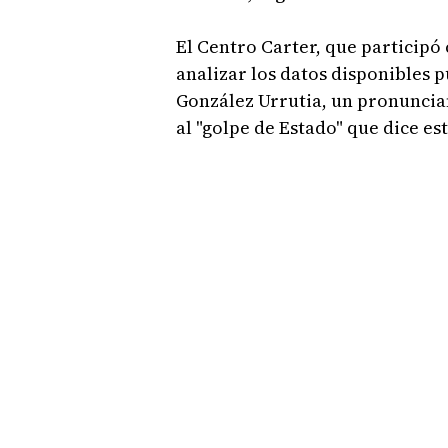
El Centro Carter, que participó
analizar los datos disponibles 
González Urrutia, un pronuncia
al "golpe de Estado" que dice e