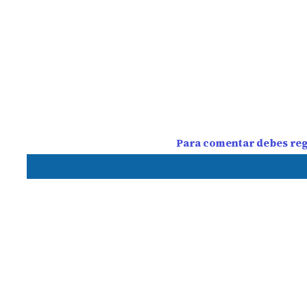
Para comentar debes regi