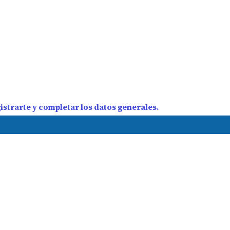
strarte y completar los datos generales.