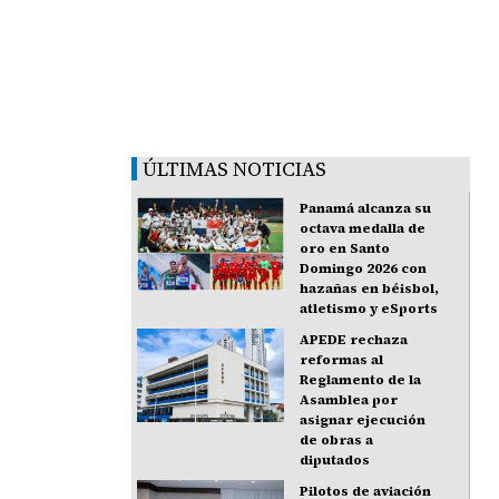
ÚLTIMAS NOTICIAS
Panamá alcanza su
octava medalla de
oro en Santo
Domingo 2026 con
hazañas en béisbol,
atletismo y eSports
APEDE rechaza
reformas al
Reglamento de la
Asamblea por
asignar ejecución
de obras a
diputados
Pilotos de aviación