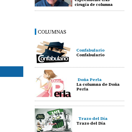
cirugía de columna
COLUMNAS
Confabulario
Confabulario
Doña Perla
La columna de Doña
Perla
Trazo del Día
Trazo del Día