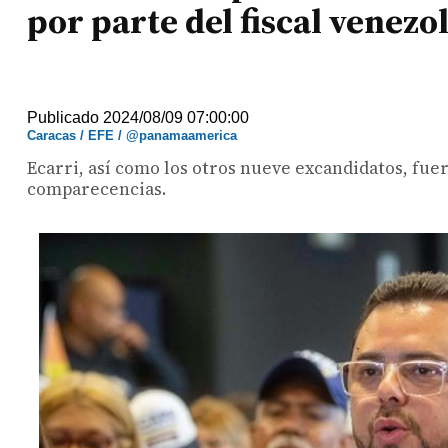
por parte del fiscal venezo
Publicado 2024/08/09 07:00:00
Caracas / EFE / @panamaamerica
Ecarri, así como los otros nueve excandidatos, fue
comparecencias.