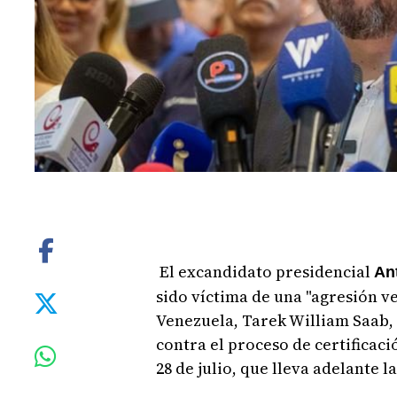
El excandidato presidencial
Ant
sido víctima de una "agresión ve
Venezuela, Tarek William Saab,
contra el proceso de certificaci
28 de julio, que lleva adelante 