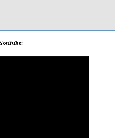
e YouTube!