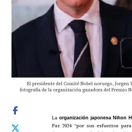
El presidente del Comité Nobel noruego, Jorgen
fotografía de la organización ganadora del Premio No
La
organización japonesa Nihon 
Paz 2024 “por sus esfuerzos par