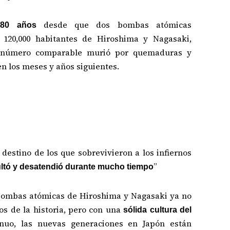
desde que dos bombas atómicas
 80 años
120,000 habitantes de Hiroshima y Nagasaki,
n número comparable murió por quemaduras y
en los meses y años siguientes.
destino de los que sobrevivieron a los infiernos
”
ltó y desatendió durante mucho tiempo
s bombas atómicas de Hiroshima y Nagasaki ya no
os de la historia, pero con una
sólida cultura del
nuo, las nuevas generaciones en Japón están