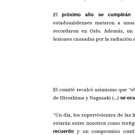
El
próximo año se cumplirán
estadounidenses mataron a unos 
recordaron en Oslo. Además, u
lesiones causadas por la radiación 
El comité recalcó asimismo que “el 
de Hiroshima y Nagasaki (…)
se ocu
“Un día, los supervivientes de la
estarán entre nosotros como testig
y un compromiso conti
recuerdo