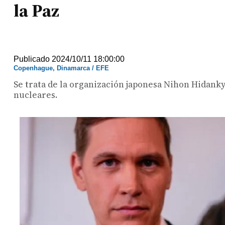
la Paz
Publicado 2024/10/11 18:00:00
Copenhague, Dinamarca / EFE
Se trata de la organización japonesa Nihon Hidank
nucleares.