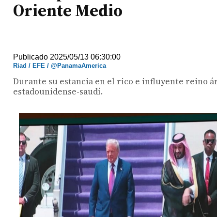
Oriente Medio
Publicado 2025/05/13 06:30:00
Riad / EFE / @PanamaAmerica
Durante su estancia en el rico e influyente reino 
estadounidense-saudí.