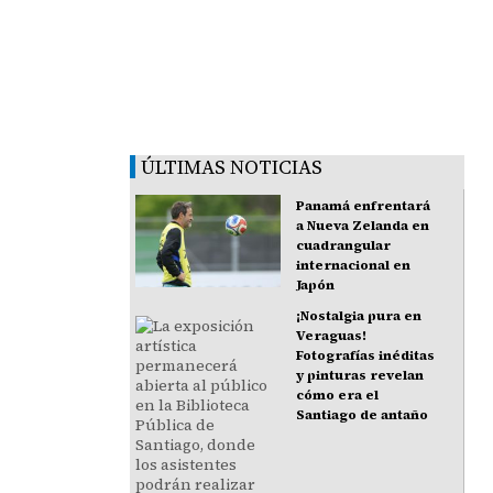
ÚLTIMAS NOTICIAS
Panamá enfrentará
a Nueva Zelanda en
cuadrangular
internacional en
Japón
¡Nostalgia pura en
Veraguas!
Fotografías inéditas
y pinturas revelan
cómo era el
Santiago de antaño