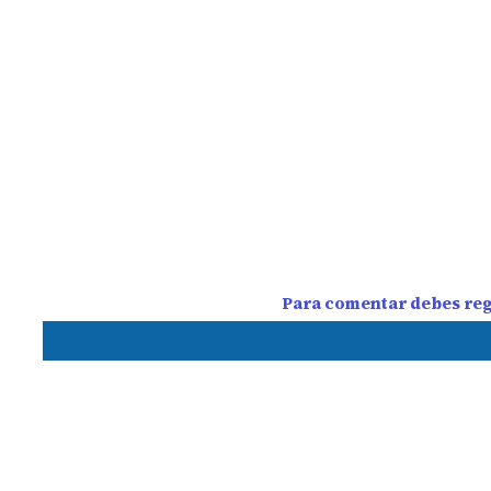
Para comentar debes regi