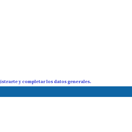
strarte y completar los datos generales.