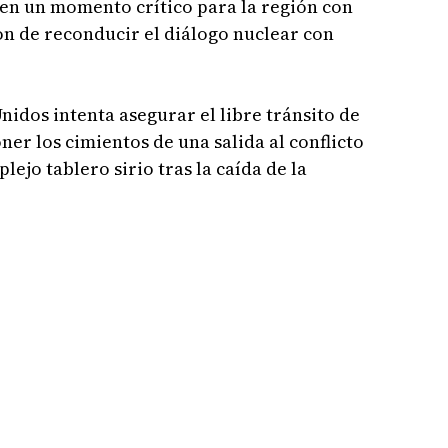
 en un momento crítico para la región con
on de reconducir el diálogo nuclear con
idos intenta asegurar el libre tránsito de
er los cimientos de una salida al conflicto
plejo tablero sirio tras la caída de la