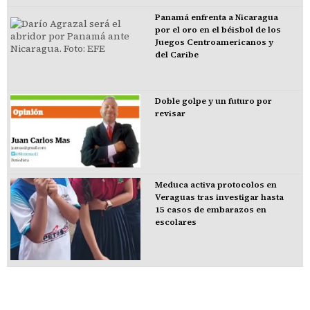
Panamá enfrenta a Nicaragua
por el oro en el béisbol de los
Juegos Centroamericanos y
del Caribe
Doble golpe y un futuro por
revisar
Meduca activa protocolos en
Veraguas tras investigar hasta
15 casos de embarazos en
escolares