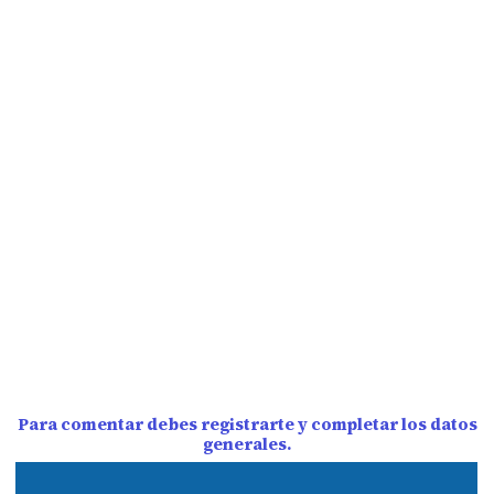
Para comentar debes registrarte y completar los datos
generales.