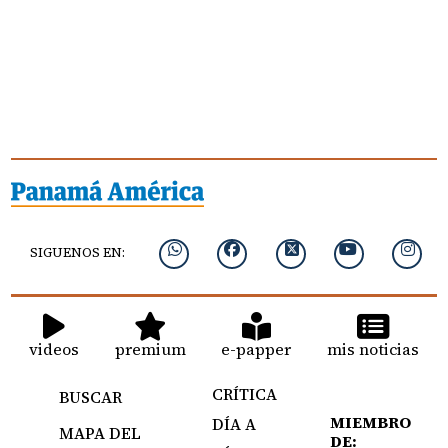
SIGUENOS EN:
videos
premium
e-papper
mis noticias
CRÍTICA
BUSCAR
MIEMBRO
DÍA A
MAPA DEL
DE: