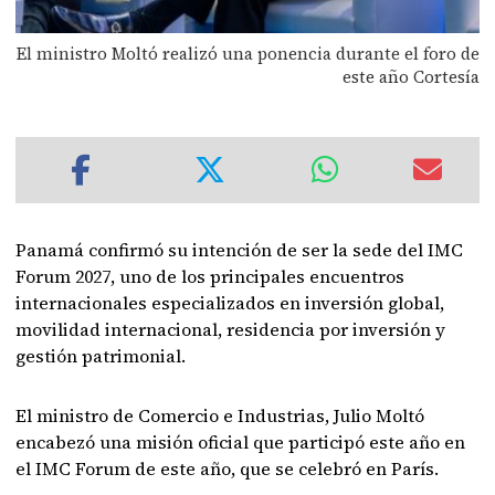
El ministro Moltó realizó una ponencia durante el foro de
este año Cortesía
Panamá confirmó su intención de ser la sede del IMC
Forum 2027, uno de los principales encuentros
internacionales especializados en inversión global,
movilidad internacional, residencia por inversión y
gestión patrimonial.
El ministro de Comercio e Industrias, Julio Moltó
encabezó una misión oficial que participó este año en
el IMC Forum de este año, que se celebró en París.