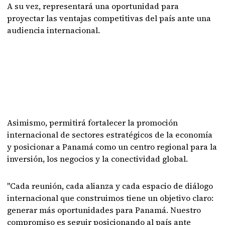
A su vez, representará una oportunidad para
proyectar las ventajas competitivas del país ante una
audiencia internacional.
Asimismo, permitirá fortalecer la promoción
internacional de sectores estratégicos de la economía
y posicionar a Panamá como un centro regional para la
inversión, los negocios y la conectividad global.
"Cada reunión, cada alianza y cada espacio de diálogo
internacional que construimos tiene un objetivo claro:
generar más oportunidades para Panamá. Nuestro
compromiso es seguir posicionando al país ante