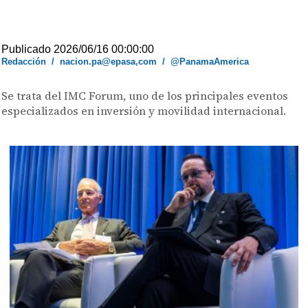
Publicado 2026/06/16 00:00:00
Redacción
/
nacion.pa@epasa,com
/
@PanamaAmerica
Se trata del IMC Forum, uno de los principales eventos
especializados en inversión y movilidad internacional.