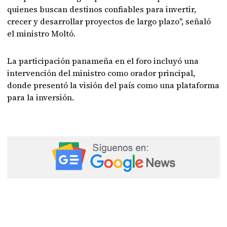
quienes buscan destinos confiables para invertir,
crecer y desarrollar proyectos de largo plazo", señaló
el ministro Moltó.
La participación panameña en el foro incluyó una
intervención del ministro como orador principal,
donde presentó la visión del país como una plataforma
para la inversión.