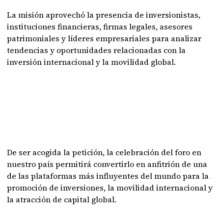
La misión aprovechó la presencia de inversionistas,
instituciones financieras, firmas legales, asesores
patrimoniales y líderes empresariales para analizar
tendencias y oportunidades relacionadas con la
inversión internacional y la movilidad global.
De ser acogida la petición, la celebración del foro en
nuestro país permitirá convertirlo en anfitrión de una
de las plataformas más influyentes del mundo para la
promoción de inversiones, la movilidad internacional y
la atracción de capital global.