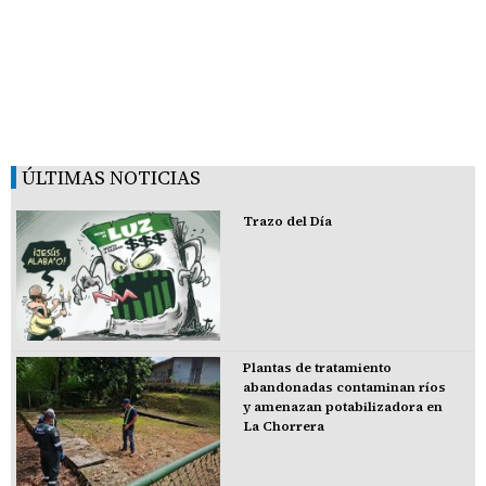
ÚLTIMAS NOTICIAS
Trazo del Día
Plantas de tratamiento
abandonadas contaminan ríos
y amenazan potabilizadora en
La Chorrera