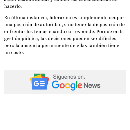
hacerlo.
En última instancia, liderar no es simplemente ocupar
una posición de autoridad, sino tener la disposición de
enfrentar los temas cuando corresponde. Porque en la
gestión pública, las decisiones pueden ser difíciles,
pero la ausencia permanente de ellas también tiene
un costo.