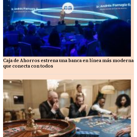
Caja de Ahorros estrena una banca en línea más moderna
que conecta con todos