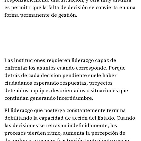
es permitir que la falta de decisión se convierta en una
forma permanente de gestión.
Las instituciones requieren liderazgo capaz de
enfrentar los asuntos cuando corresponde. Porque
detrás de cada decisión pendiente suele haber
ciudadanos esperando respuestas, proyectos
detenidos, equipos desorientados o situaciones que
continúan generando incertidumbre.
El liderazgo que posterga constantemente termina
debilitando la capacidad de acción del Estado. Cuando
las decisiones se retrasan indefinidamente, los
procesos pierden ritmo, aumenta la percepción de
desorden y se genera frustración tanto dentro como