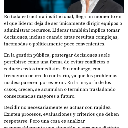
En toda estructura institucional, llega un momento en
el que liderar deja de ser únicamente dirigir equipos o
administrar recursos. Liderar también implica tomar
decisiones, incluso cuando estas resultan complejas,
incómodas o políticamente poco convenientes.
En la gestión pública, postergar decisiones suele
percibirse como una forma de evitar conflictos o
reducir costos inmediatos. Sin embargo, con
frecuencia ocurre lo contrario, ya que los problemas
no desaparecen por esperar. En la mayoría de los
casos, crecen, se acumulan o terminan trasladando
consecuencias mayores a futuro.
Decidir no necesariamente es actuar con rapidez.
Existen procesos, evaluaciones y criterios que deben
respetarse. Pero una cosa es analizar
responsablemente una situación, y otra muy distinta