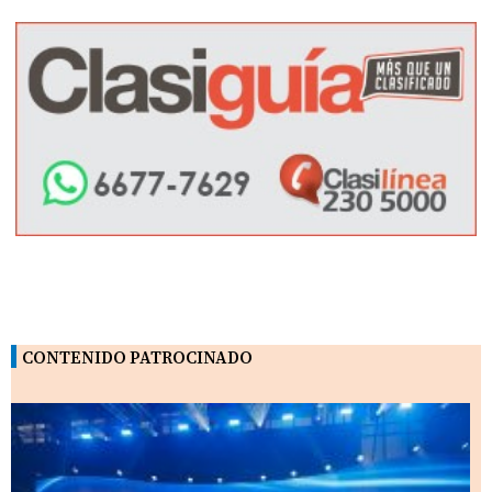
CONTENIDO PATROCINADO