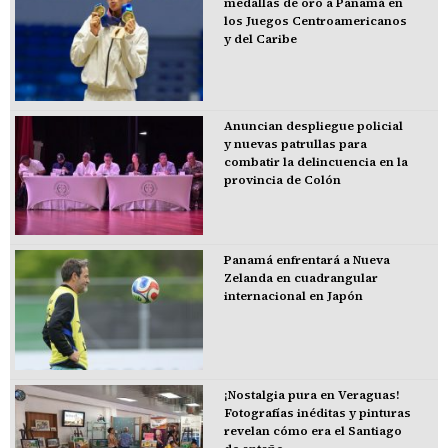
medallas de oro a Panamá en
los Juegos Centroamericanos
y del Caribe
Anuncian despliegue policial
y nuevas patrullas para
combatir la delincuencia en la
provincia de Colón
Panamá enfrentará a Nueva
Zelanda en cuadrangular
internacional en Japón
¡Nostalgia pura en Veraguas!
Fotografías inéditas y pinturas
revelan cómo era el Santiago