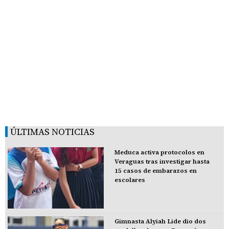
ÚLTIMAS NOTICIAS
Meduca activa protocolos en
Veraguas tras investigar hasta
15 casos de embarazos en
escolares
Gimnasta Alyiah Lide dio dos