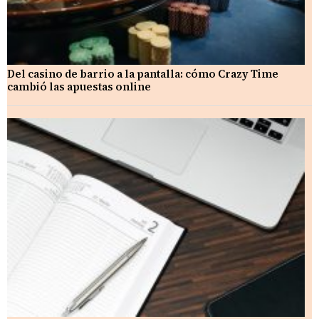
Del casino de barrio a la pantalla: cómo Crazy Time
cambió las apuestas online