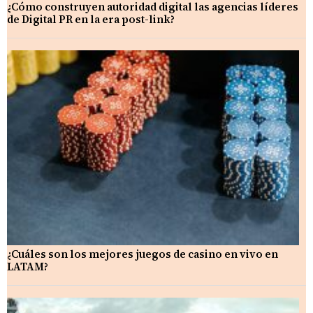
¿Cómo construyen autoridad digital las agencias líderes
de Digital PR en la era post-link?
¿Cuáles son los mejores juegos de casino en vivo en
LATAM?