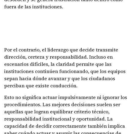
fuera de las instituciones.
Por el contrario, el liderazgo que decide transmite
dirección, certeza y responsabilidad. Incluso en
escenarios difíciles, la claridad permite que las
instituciones continúen funcionando, que los equipos
sepan hacia dónde avanzar y que los ciudadanos
perciban que existe conducción.
Esto no significa actuar impulsivamente ni ignorar los
procedimientos. Las mejores decisiones suelen ser
aquellas que logran equilibrar criterio técnico,
responsabilidad institucional y oportunidad. La
capacidad de decidir correctamente también implica
saber cuándo actuar y asumir las consecuencias de