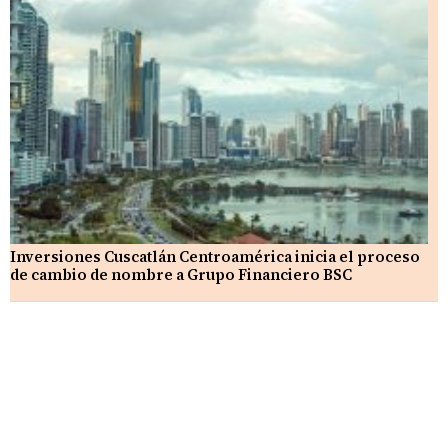
Inversiones Cuscatlán Centroamérica inicia el proceso
de cambio de nombre a Grupo Financiero BSC