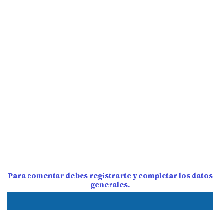
Para comentar debes registrarte y completar los datos
generales.