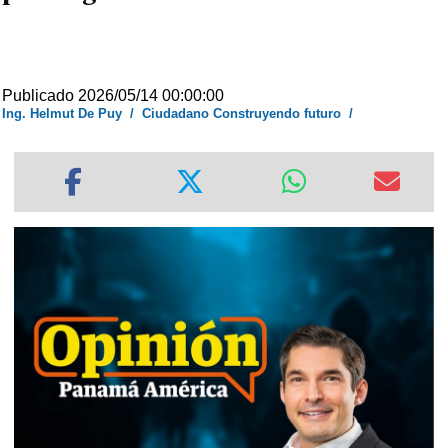
Publicado 2026/05/14 00:00:00
Ing. Helmut De Puy
/
Ciudadano Construyendo futuro
/