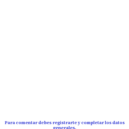
Para comentar debes registrarte y completar los datos
generales.