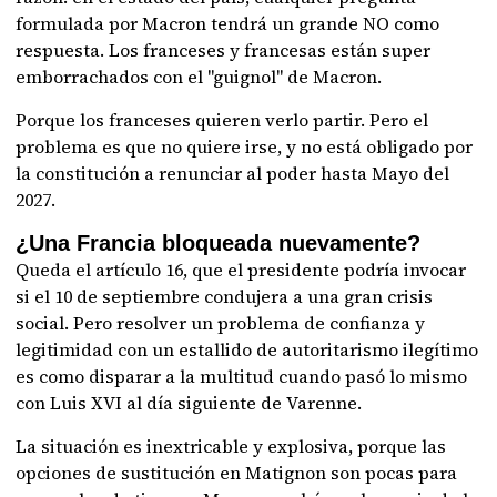
formulada por Macron tendrá un grande NO como
respuesta. Los franceses y francesas están super
emborrachados con el "guignol" de Macron.
Porque los franceses quieren verlo partir. Pero el
problema es que no quiere irse, y no está obligado por
la constitución a renunciar al poder hasta Mayo del
2027.
¿Una Francia bloqueada nuevamente?
Queda el artículo 16, que el presidente podría invocar
si el 10 de septiembre condujera a una gran crisis
social. Pero resolver un problema de confianza y
legitimidad con un estallido de autoritarismo ilegítimo
es como disparar a la multitud cuando pasó lo mismo
con Luis XVI al día siguiente de Varenne.
La situación es inextricable y explosiva, porque las
opciones de sustitución en Matignon son pocas para