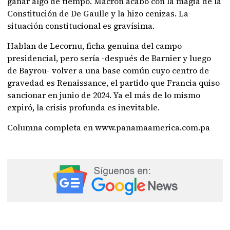
ganar algo de tiempo. Macron acabó con la magia de la
Constitución de De Gaulle y la hizo cenizas. La
situación constitucional es gravísima.
Hablan de Lecornu, ficha genuina del campo
presidencial, pero sería -después de Barnier y luego
de Bayrou- volver a una base común cuyo centro de
gravedad es Renaissance, el partido que Francia quiso
sancionar en junio de 2024. Ya el más de lo mismo
expiró, la crisis profunda es inevitable.
Columna completa en www.panamaamerica.com.pa