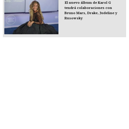
El nuevo álbum de Karol G
tendrá colaboraciones con
Bruno Mars, Drake, Judeline y
Rusowsky