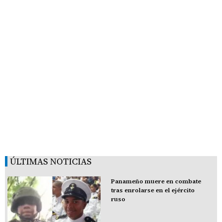
ÚLTIMAS NOTICIAS
Panameño muere en combate
tras enrolarse en el ejército
ruso