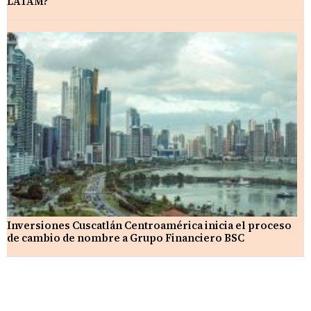
LATAM?
Inversiones Cuscatlán Centroamérica inicia el proceso
de cambio de nombre a Grupo Financiero BSC