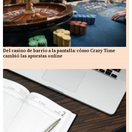
Del casino de barrio a la pantalla: cómo Crazy Time
cambió las apuestas online