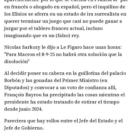
en francés o ahogado en español, pero el inquilino de
los Elisios se aferra en un estado de ira surrealista en
querer terminar un juego que casi no puede ganar a
juzgar por el tablero frances actual, incluso
imaginando que es un (falso) rey.
Nicolas Sarkozy le dijo a Le Figaro hace unas horas:
"Para Macron el 8-9-25 no habrá otra solución que la
disolución"
Al decidir poner su cabeza en la guillotina del palacio
Borbón y las gonadas del Primer Ministro (en
Diputados) y convocar a un voto de confianza allí,
François Bayrou ha precipitado las cosas mientras el
presidente ha estado tratando de estirar el tiempo
desde junio 2024.
Pareciera que hay rollos entre el Jefe del Estado y el
Jefe de Gobierno.