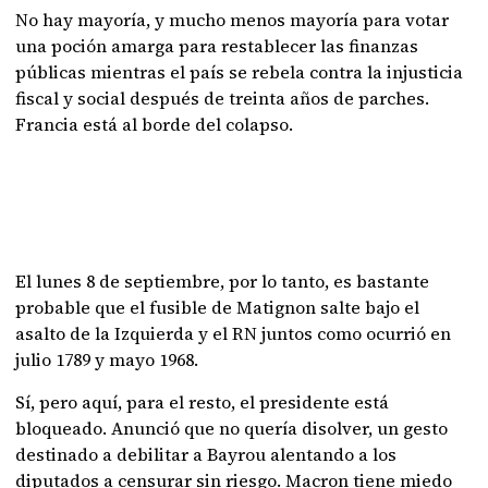
No hay mayoría, y mucho menos mayoría para votar
una poción amarga para restablecer las finanzas
públicas mientras el país se rebela contra la injusticia
fiscal y social después de treinta años de parches.
Francia está al borde del colapso.
El lunes 8 de septiembre, por lo tanto, es bastante
probable que el fusible de Matignon salte bajo el
asalto de la Izquierda y el RN juntos como ocurrió en
julio 1789 y mayo 1968.
Sí, pero aquí, para el resto, el presidente está
bloqueado. Anunció que no quería disolver, un gesto
destinado a debilitar a Bayrou alentando a los
diputados a censurar sin riesgo. Macron tiene miedo