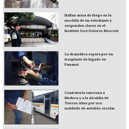
Hallan arma de fuego en la
mochila de un estudiante y
suspenden clases en el
Instituto José Dolores Moscote
La dramática espera por un
trasplante de hígado en
Panamá
Contraloría sanciona a
Meduca y a la Alcaldía de
Tierras Altas por uso
indebido de autobús escolar