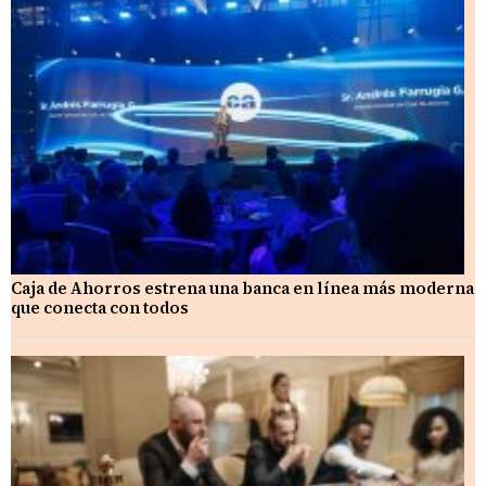
Caja de Ahorros estrena una banca en línea más moderna
que conecta con todos