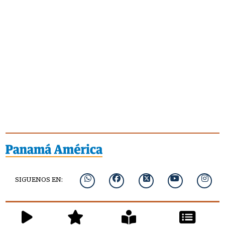
SIGUENOS EN: