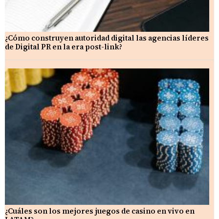
¿Cómo construyen autoridad digital las agencias líderes
de Digital PR en la era post-link?
¿Cuáles son los mejores juegos de casino en vivo en