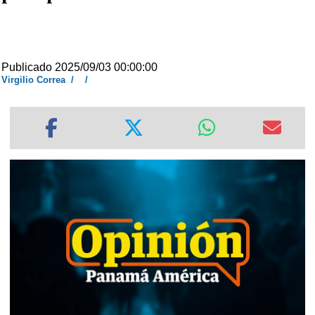
Publicado 2025/09/03 00:00:00
Virgilio Correa
/
/