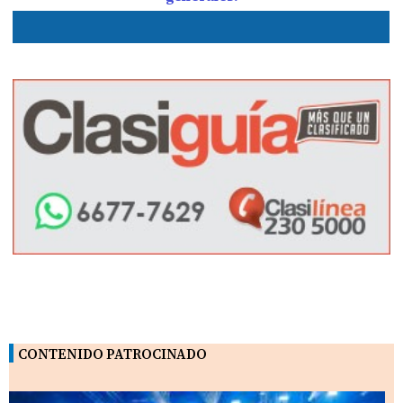
CONTENIDO PATROCINADO