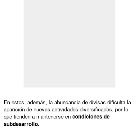
En estos, además, la abundancia de divisas dificulta la
aparición de nuevas actividades diversificadas, por lo
que tienden a mantenerse en
condiciones de
subdesarrollo.