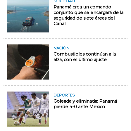
SOCIEDAD
Panamá crea un comando
conjunto que se encargará de la
seguridad de siete áreas del
Canal
NACIÓN
Combustibles continúan a la
alza, con el último ajuste
DEPORTES
Goleada y eliminada: Panamá
pierde 4-0 ante México