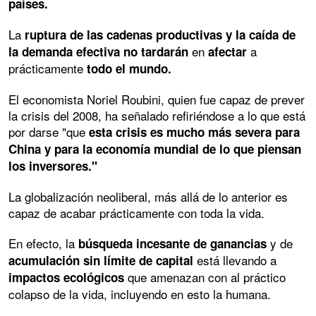
países.
La
ruptura de las cadenas productivas y la caída de
en
a
la demanda efectiva no tardarán
afectar
prácticamente
todo el mundo.
El economista Noriel Roubini, quien fue capaz de prever
la crisis del 2008, ha señalado refiriéndose a lo que está
por darse "que
esta crisis es mucho más severa para
China y para la economía mundial de lo que piensan
los inversores."
La globalización neoliberal, más allá de lo anterior es
capaz de acabar prácticamente con toda la vida.
En efecto, la
y de
búsqueda incesante de ganancias
está llevando a
acumulación sin límite de capital
que amenazan con al práctico
impactos ecológicos
colapso de la vida, incluyendo en esto la humana.