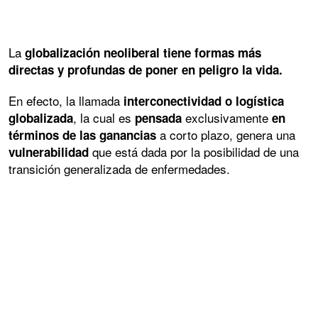
La
globalización neoliberal tiene formas más
directas y profundas de poner en peligro la vida.
En efecto, la llamada
interconectividad o logística
, la cual es
exclusivamente
globalizada
pensada
en
a corto plazo, genera una
términos de las ganancias
que está dada por la posibilidad de una
vulnerabilidad
transición generalizada de enfermedades.