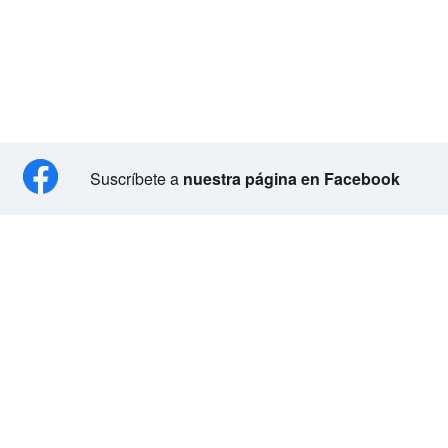
Suscríbete a
nuestra página en Facebook