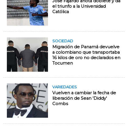
José Fajardo anota doblete y da
el triunfo a la Universidad
Católica
SOCIEDAD
Migración de Panamá devuelve
a colombiano que transportaba
16 kilos de oro no declarados en
Tocumen
VARIEDADES
Vuelven a cambiar la fecha de
liberación de Sean 'Diddy'
Combs