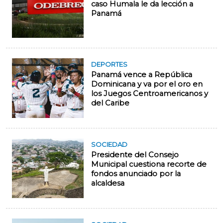
caso Humala le da lección a
Panamá
DEPORTES
Panamá vence a República
Dominicana y va por el oro en
los Juegos Centroamericanos y
del Caribe
SOCIEDAD
Presidente del Consejo
Municipal cuestiona recorte de
fondos anunciado por la
alcaldesa