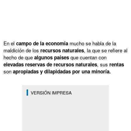
En el
mucho se habla de la
campo de la economía
maldición de los
, la que se refiere al
recursos naturales
hecho de que
que cuentan con
algunos países
, sus
elevadas reservas de recursos naturales
rentas
son
apropiadas y dilapidadas por una minoría.
VERSIÓN IMPRESA