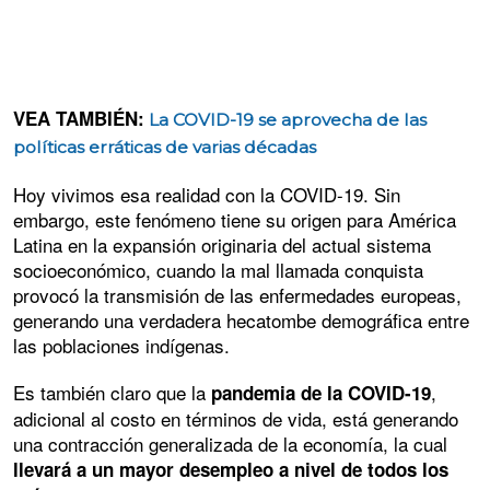
VEA TAMBIÉN:
La COVID-19 se aprovecha de las
políticas erráticas de varias décadas
Hoy vivimos esa realidad con la COVID-19. Sin
embargo, este fenómeno tiene su origen para América
Latina en la expansión originaria del actual sistema
socioeconómico, cuando la mal llamada conquista
provocó la transmisión de las enfermedades europeas,
generando una verdadera hecatombe demográfica entre
las poblaciones indígenas.
Es también claro que la
,
pandemia de la COVID-19
adicional al costo en términos de vida, está generando
una contracción generalizada de la economía, la cual
llevará a un mayor desempleo a nivel de todos los