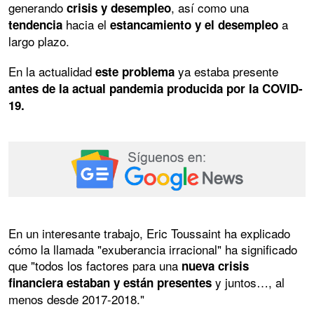
generando
, así como una
crisis y desempleo
hacia el
a
tendencia
estancamiento y el desempleo
largo plazo.
En la actualidad
ya estaba presente
este problema
antes de la actual pandemia producida por la COVID-
19.
En un interesante trabajo, Eric Toussaint ha explicado
cómo la llamada "exuberancia irracional" ha significado
que "todos los factores para una
nueva crisis
y juntos…, al
financiera estaban y están presentes
menos desde 2017-2018."