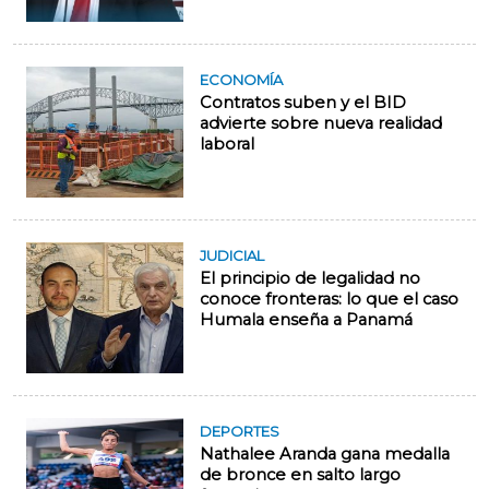
ECONOMÍA
Contratos suben y el BID
advierte sobre nueva realidad
laboral
JUDICIAL
El principio de legalidad no
conoce fronteras: lo que el caso
Humala enseña a Panamá
DEPORTES
Nathalee Aranda gana medalla
de bronce en salto largo