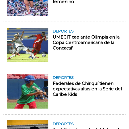
femenino
DEPORTES
UMECIT cae ante Olimpia en la
Copa Centroamericana de la
Concacaf
DEPORTES
Federales de Chiriquí tienen
expectativas altas en la Serie del
Caribe Kids
DEPORTES