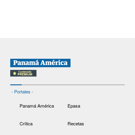
- Portales -
Panamá América
Epasa
Crítica
Recetas