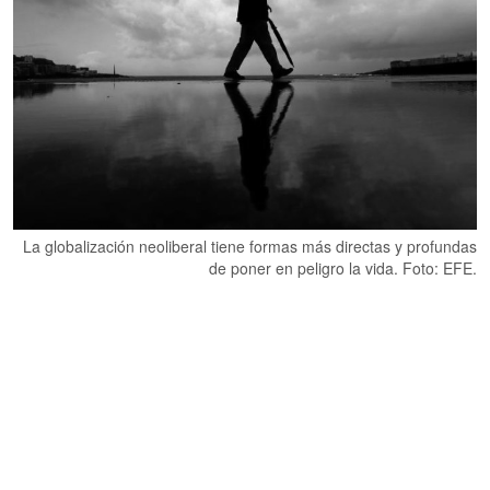
La globalización neoliberal tiene formas más directas y profundas
de poner en peligro la vida. Foto: EFE.