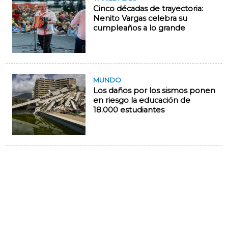
Cinco décadas de trayectoria:
Nenito Vargas celebra su
cumpleaños a lo grande
MUNDO
Los daños por los sismos ponen
en riesgo la educación de
18.000 estudiantes