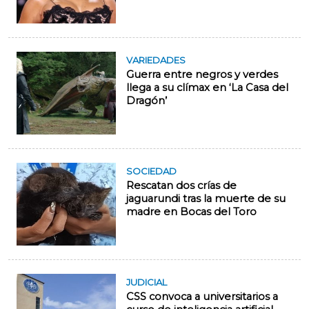
VARIEDADES
Guerra entre negros y verdes
llega a su clímax en ‘La Casa del
Dragón’
SOCIEDAD
Rescatan dos crías de
jaguarundi tras la muerte de su
madre en Bocas del Toro
JUDICIAL
CSS convoca a universitarios a