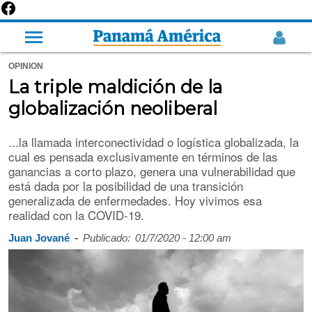
OPINION
La triple maldición de la
globalización neoliberal
...la llamada interconectividad o logística globalizada, la
cual es pensada exclusivamente en términos de las
ganancias a corto plazo, genera una vulnerabilidad que
está dada por la posibilidad de una transición
generalizada de enfermedades. Hoy vivimos esa
realidad con la COVID-19.
-
Juan Jované
Publicado:
01/7/2020 - 12:00 am