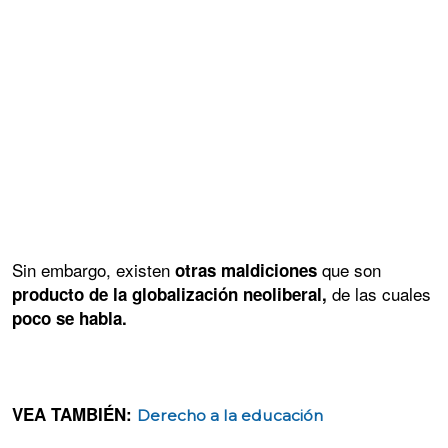
Sin embargo, existen
que son
otras maldiciones
de las cuales
producto de la globalización neoliberal,
poco se habla.
VEA TAMBIÉN:
Derecho a la educación