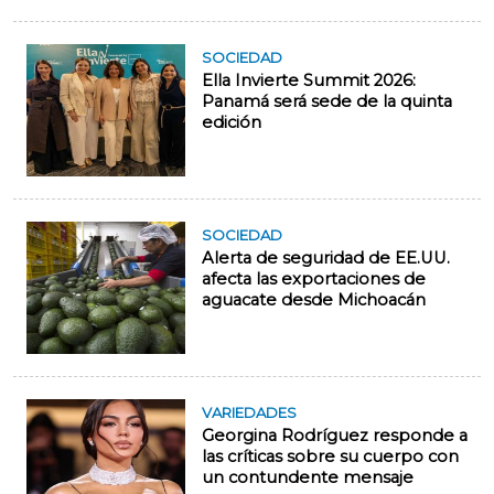
SOCIEDAD
Ella Invierte Summit 2026:
Panamá será sede de la quinta
edición
SOCIEDAD
Alerta de seguridad de EE.UU.
afecta las exportaciones de
aguacate desde Michoacán
VARIEDADES
Georgina Rodríguez responde a
las críticas sobre su cuerpo con
un contundente mensaje