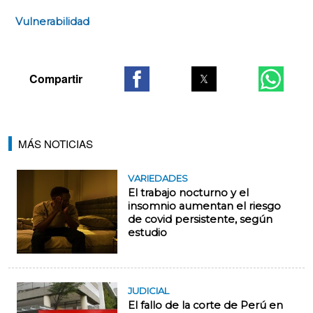
Vulnerabilidad
MÁS NOTICIAS
VARIEDADES
El trabajo nocturno y el
insomnio aumentan el riesgo
de covid persistente, según
estudio
JUDICIAL
El fallo de la corte de Perú en