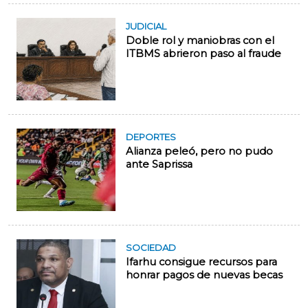
JUDICIAL
Doble rol y maniobras con el
ITBMS abrieron paso al fraude
DEPORTES
Alianza peleó, pero no pudo
ante Saprissa
SOCIEDAD
Ifarhu consigue recursos para
honrar pagos de nuevas becas