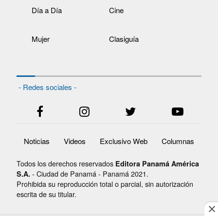
Día a Día
Cine
Mujer
Clasiguía
- Redes sociales -
Noticias
Videos
Exclusivo Web
Columnas
Todos los derechos reservados
Editora Panamá América
- Ciudad de Panamá - Panamá 2021.
S.A.
Prohibida su reproducción total o parcial, sin autorización
escrita de su titular.