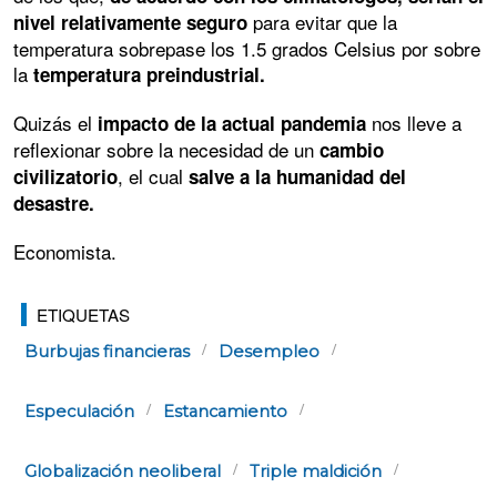
para evitar que la
nivel relativamente seguro
temperatura sobrepase los 1.5 grados Celsius por sobre
la
temperatura preindustrial.
Quizás el
nos lleve a
impacto de la actual pandemia
reflexionar sobre la necesidad de un
cambio
, el cual
civilizatorio
salve a la humanidad del
desastre.
Economista.
ETIQUETAS
Burbujas financieras
Desempleo
Especulación
Estancamiento
Globalización neoliberal
Triple maldición