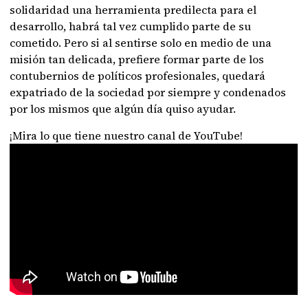
solidaridad una herramienta predilecta para el
desarrollo, habrá tal vez cumplido parte de su
cometido. Pero si al sentirse solo en medio de una
misión tan delicada, prefiere formar parte de los
contubernios de políticos profesionales, quedará
expatriado de la sociedad por siempre y condenados
por los mismos que algún día quiso ayudar.
¡Mira lo que tiene nuestro canal de YouTube!