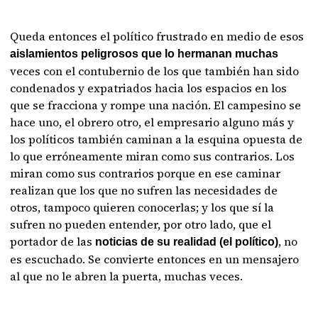
Queda entonces el político frustrado en medio de esos
aislamientos peligrosos que lo hermanan muchas
veces con el contubernio de los que también han sido
condenados y expatriados hacia los espacios en los
que se fracciona y rompe una nación. El campesino se
hace uno, el obrero otro, el empresario alguno más y
los políticos también caminan a la esquina opuesta de
lo que erróneamente miran como sus contrarios. Los
miran como sus contrarios porque en ese caminar
realizan que los que no sufren las necesidades de
otros, tampoco quieren conocerlas; y los que sí la
sufren no pueden entender, por otro lado, que el
portador de las
, no
noticias de su realidad (el político)
es escuchado. Se convierte entonces en un mensajero
al que no le abren la puerta, muchas veces.