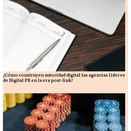
¿Cómo construyen autoridad digital las agencias líderes
de Digital PR en la era post-link?