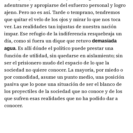
adentrarse y apropiarse del esfuerzo personal y logro
ajeno. Pero no es así. Tarde o temprano, tendremos
que quitar el velo de los ojos y mirar lo que nos toca
ver. Las realidades tan injustas de nuestra nación
impar. Ese refugio de la indiferencia resquebraja un
día, como si fuera un dique que retuvo
demasiada
. Es allí dónde el político puede prestar una
agua
función de utilidad, sin quedarse en aislamiento; sin
ser el prisionero mudo del espacio de lo que la
sociedad no quiere conocer. La mayoría, por miedo o
por comodidad, asume un punto medio, una posición
pasiva que lo pone una situación de ser el blanco de
los proyectiles de la sociedad que no conoce y de los
que sufren esas realidades que no ha podido dar a
conocer.