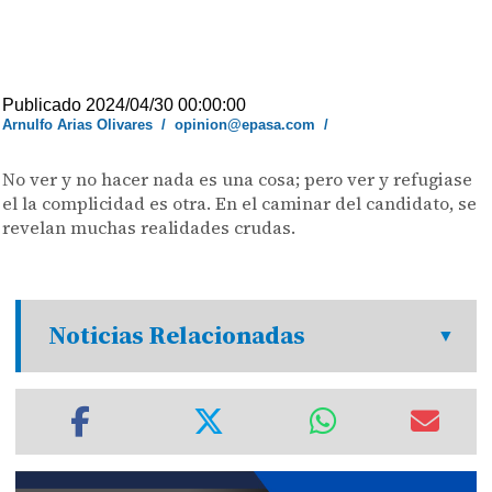
Publicado 2024/04/30 00:00:00
Arnulfo Arias Olivares
/
opinion@epasa.com
/
No ver y no hacer nada es una cosa; pero ver y refugiase
el la complicidad es otra. En el caminar del candidato, se
revelan muchas realidades crudas.
Noticias Relacionadas