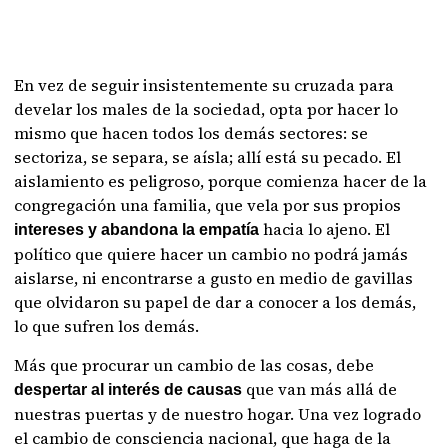
En vez de seguir insistentemente su cruzada para
develar los males de la sociedad, opta por hacer lo
mismo que hacen todos los demás sectores: se
sectoriza, se separa, se aísla; allí está su pecado. El
aislamiento es peligroso, porque comienza hacer de la
congregación una familia, que vela por sus propios
hacia lo ajeno. El
intereses y abandona la empatía
político que quiere hacer un cambio no podrá jamás
aislarse, ni encontrarse a gusto en medio de gavillas
que olvidaron su papel de dar a conocer a los demás,
lo que sufren los demás.
Más que procurar un cambio de las cosas, debe
que van más allá de
despertar al interés de causas
nuestras puertas y de nuestro hogar. Una vez logrado
el cambio de consciencia nacional, que haga de la