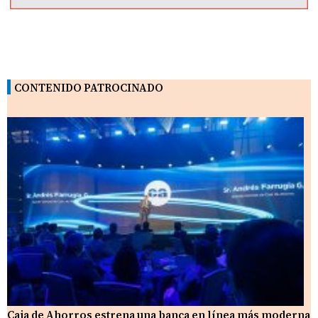
CONTENIDO PATROCINADO
Caja de Ahorros estrena una banca en línea más moderna