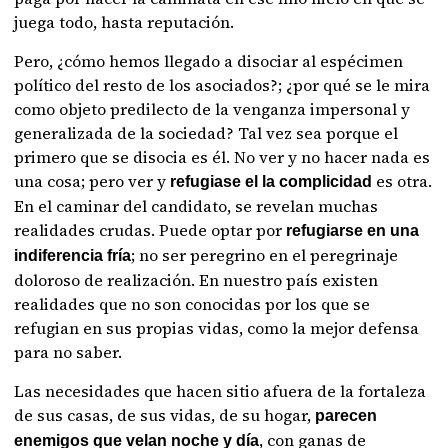
juega todo, hasta reputación.
Pero, ¿cómo hemos llegado a disociar al espécimen
político del resto de los asociados?; ¿por qué se le mira
como objeto predilecto de la venganza impersonal y
generalizada de la sociedad? Tal vez sea porque el
primero que se disocia es él. No ver y no hacer nada es
una cosa; pero ver y
es otra.
refugiase el la complicidad
En el caminar del candidato, se revelan muchas
realidades crudas. Puede optar por
refugiarse en una
; no ser peregrino en el peregrinaje
indiferencia fría
doloroso de realización. En nuestro país existen
realidades que no son conocidas por los que se
refugian en sus propias vidas, como la mejor defensa
para no saber.
Las necesidades que hacen sitio afuera de la fortaleza
de sus casas, de sus vidas, de su hogar,
parecen
, con ganas de
enemigos que velan noche y día