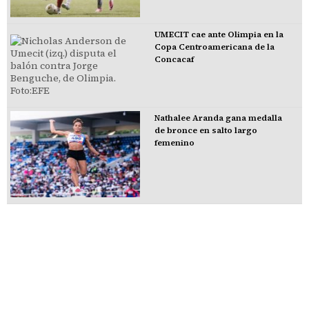
UMECIT cae ante Olimpia en la
Copa Centroamericana de la
Concacaf
Nathalee Aranda gana medalla
de bronce en salto largo
femenino