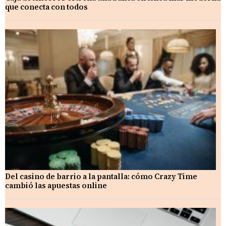
que conecta con todos
Del casino de barrio a la pantalla: cómo Crazy Time
cambió las apuestas online