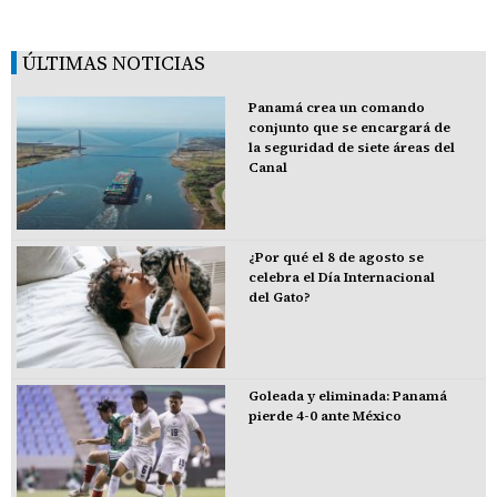
ÚLTIMAS NOTICIAS
Panamá crea un comando
conjunto que se encargará de
la seguridad de siete áreas del
Canal
¿Por qué el 8 de agosto se
celebra el Día Internacional
del Gato?
Goleada y eliminada: Panamá
pierde 4-0 ante México