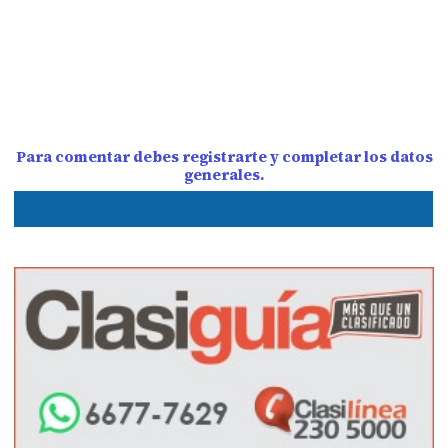
Para comentar debes registrarte y completar los datos
generales.