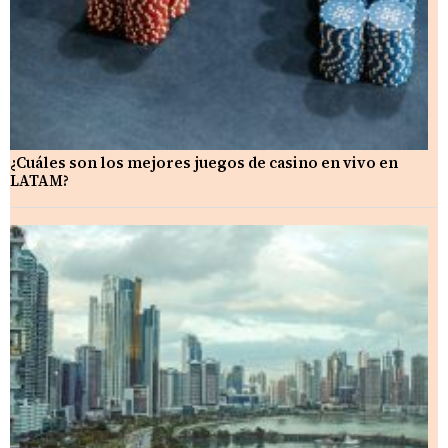
¿Cuáles son los mejores juegos de casino en vivo en
LATAM?