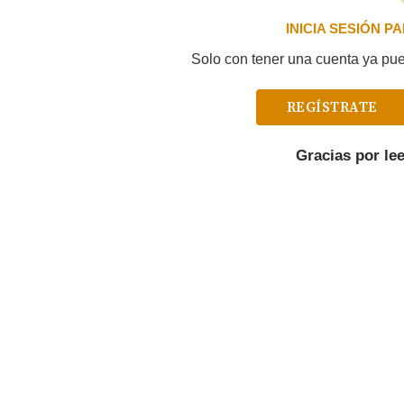
INICIA SESIÓN 
Solo con tener una cuenta ya pued
REGÍSTRATE
Gracias por le