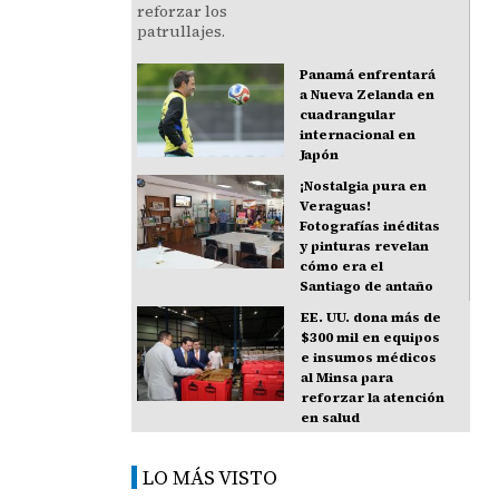
Panamá enfrentará
a Nueva Zelanda en
cuadrangular
internacional en
Japón
¡Nostalgia pura en
Veraguas!
Fotografías inéditas
y pinturas revelan
cómo era el
Santiago de antaño
EE. UU. dona más de
$300 mil en equipos
e insumos médicos
al Minsa para
reforzar la atención
en salud
LO MÁS VISTO