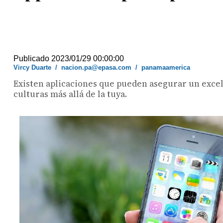
Publicado 2023/01/29 00:00:00
Vircy Duarte
/
nacion.pa@epasa.com
/
panamaamerica
Existen aplicaciones que pueden asegurar un excel
culturas más allá de la tuya.