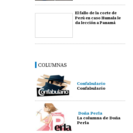
El fallo de la corte de
Perú en caso Humala le
da lección a Panamá
COLUMNAS
Confabulario
Confabulario
Doña Perla
La columna de Doña
Perla