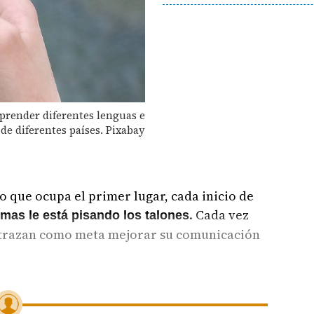
prender diferentes lenguas e
de diferentes países. Pixabay
o que ocupa el primer lugar, cada inicio de
. Cada vez
mas le está pisando los talones
e trazan como meta mejorar su comunicación