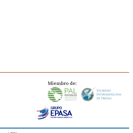
Miembro de: