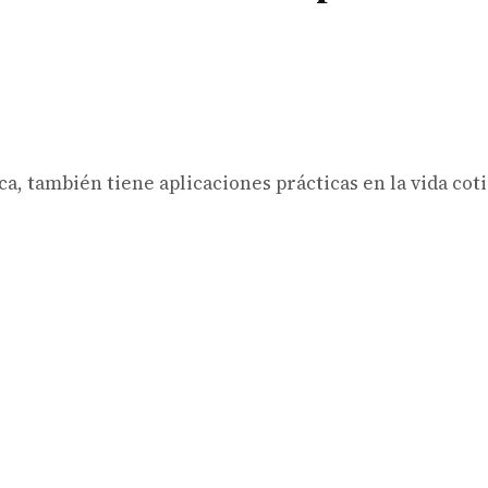
ca, también tiene aplicaciones prácticas en la vida cot