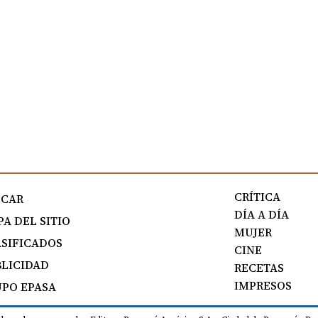
CRÍTICA
SCAR
DÍA A DÍA
A DEL SITIO
MUJER
SIFICADOS
CINE
LICIDAD
RECETAS
IMPRESOS
PO EPASA