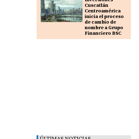
Cuscatlán
Centroamérica
inicia el proceso
de cambio de
nombre a Grupo
Financiero BSC
ÚLTIMAS NOTICIAS