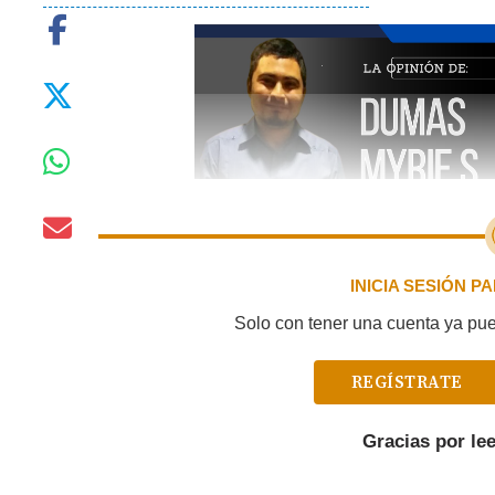
INICIA SESIÓN 
Solo con tener una cuenta ya pued
REGÍSTRATE
Gracias por le