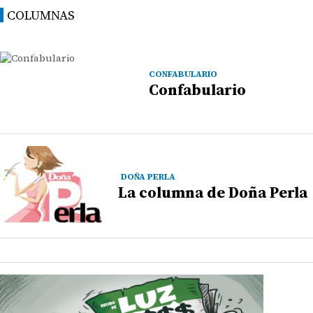
COLUMNAS
CONFABULARIO
Confabulario
DOÑA PERLA
La columna de Doña Perla