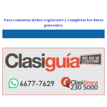
Para comentar debes registrarte y completar los datos
generales.