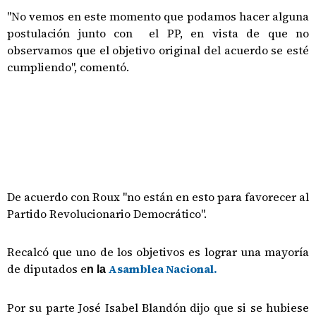
"No vemos en este momento que podamos hacer alguna
postulación junto con el PP, en vista de que no
observamos que el objetivo original del acuerdo se esté
cumpliendo", comentó.
De acuerdo con Roux "no están en esto para favorecer al
Partido Revolucionario Democrático".
Recalcó que uno de los objetivos es lograr una mayoría
de diputados e
Asamblea Nacional.
n la
Por su parte José Isabel Blandón dijo que si se hubiese