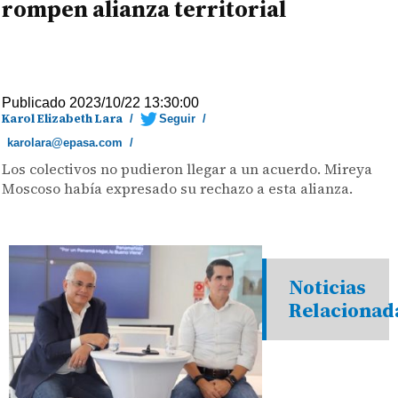
rompen alianza territorial
Publicado 2023/10/22 13:30:00
Karol Elizabeth Lara
/
Seguir
/
karolara@epasa.com
/
Los colectivos no pudieron llegar a un acuerdo. Mireya
Moscoso había expresado su rechazo a esta alianza.
Noticias
Relacionad