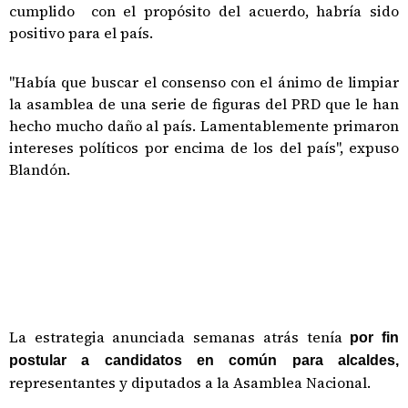
cumplido con el propósito del acuerdo, habría sido
positivo para el país.
"Había que buscar el consenso con el ánimo de limpiar
la asamblea de una serie de figuras del PRD que le han
hecho mucho daño al país. Lamentablemente primaron
intereses políticos por encima de los del país", expuso
Blandón.
La estrategia anunciada semanas atrás tenía
por fin
postular a candidatos en común para alcaldes,
representantes y diputados a la Asamblea Nacional.