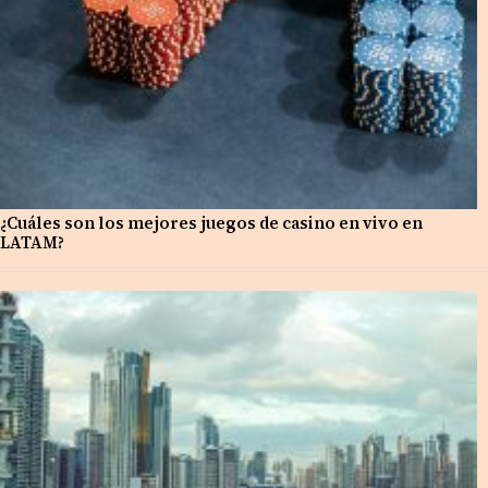
¿Cuáles son los mejores juegos de casino en vivo en
LATAM?