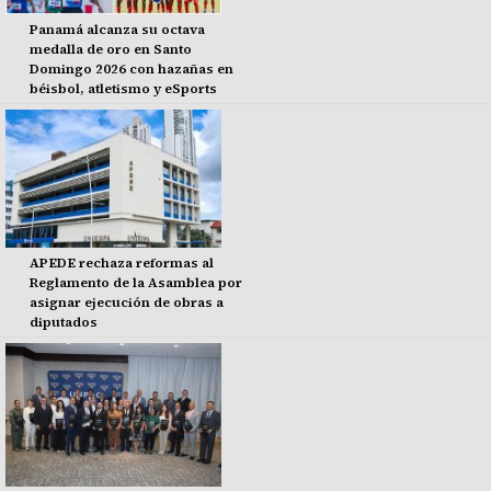
Panamá alcanza su octava
medalla de oro en Santo
Domingo 2026 con hazañas en
béisbol, atletismo y eSports
APEDE rechaza reformas al
Reglamento de la Asamblea por
asignar ejecución de obras a
diputados