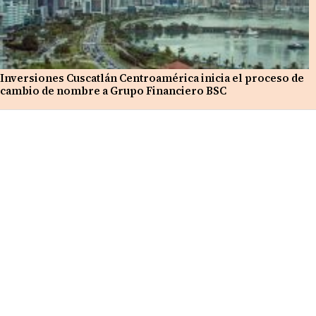
Inversiones Cuscatlán Centroamérica inicia el proceso de
cambio de nombre a Grupo Financiero BSC