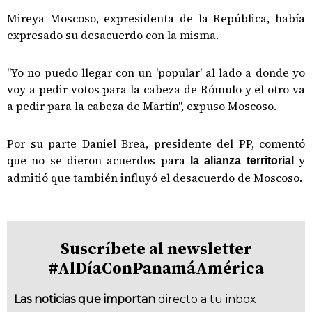
Mireya Moscoso, expresidenta de la República, había
expresado su desacuerdo con la misma.
"Yo no puedo llegar con un 'popular' al lado a donde yo
voy a pedir votos para la cabeza de Rómulo y el otro va
a pedir para la cabeza de Martín", expuso Moscoso.
Por su parte Daniel Brea, presidente del PP, comentó
que no se dieron acuerdos para
y
la alianza territorial
admitió que también influyó el desacuerdo de Moscoso.
Suscríbete al newsletter
#AlDíaConPanamáAmérica
Las noticias que importan
directo a tu inbox