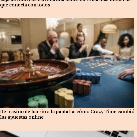
que conecta con todos
Del casino de barrio a la pantalla: cómo Crazy Time cambió
las apuestas online