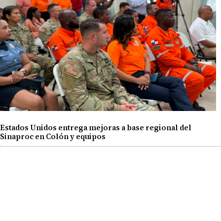
Estados Unidos entrega mejoras a base regional del
Sinaproc en Colón y equipos