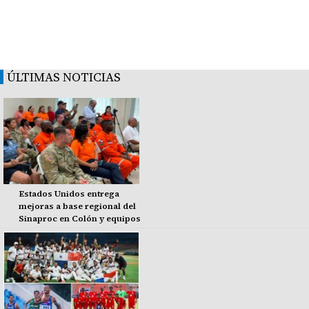
ÚLTIMAS NOTICIAS
Estados Unidos entrega
mejoras a base regional del
Sinaproc en Colón y equipos