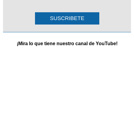
SUSCRIBETE
¡Mira lo que tiene nuestro canal de YouTube!