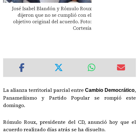
José Isabel Blandón y Rómulo Roux
dijeron que no se cumplió con el
objetivo original del acuerdo. Foto:
Cortesía
La alianza territorial parcial entre
,
Cambio Democrático
Panameñismo y Partido Popular se rompió este
domingo.
Rómulo Roux, presidente del CD, anunció hoy que el
acuerdo realizado días atrás se ha disuelto.