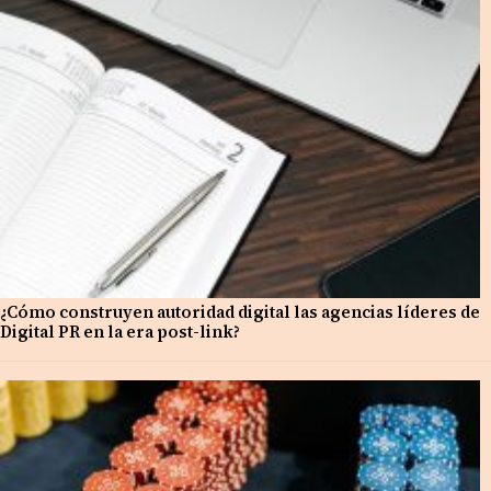
¿Cómo construyen autoridad digital las agencias líderes de
Digital PR en la era post-link?