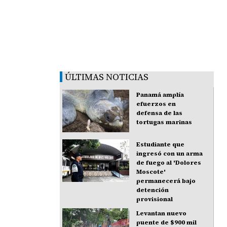
ÚLTIMAS NOTICIAS
Panamá amplía
efuerzos en
defensa de las
tortugas marinas
Estudiante que
ingresó con un arma
de fuego al 'Dolores
Moscote'
permanecerá bajo
detención
provisional
Levantan nuevo
puente de $900 mil