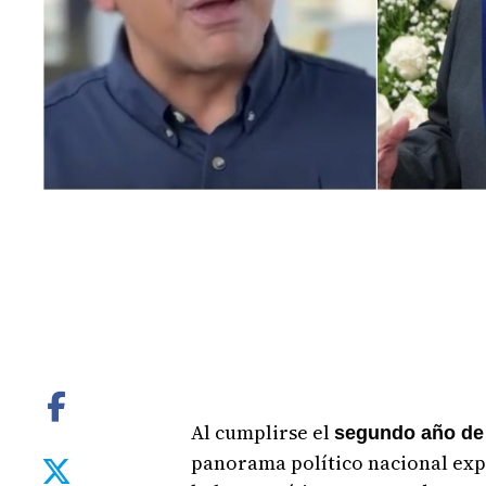
Al cumplirse el
segundo año de 
panorama político nacional exp