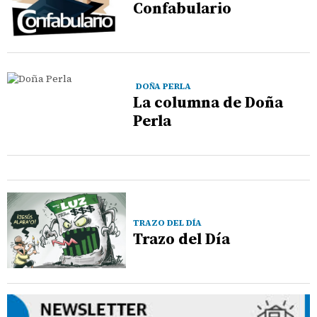
Confabulario
DOÑA PERLA
La columna de Doña
Perla
TRAZO DEL DÍA
Trazo del Día