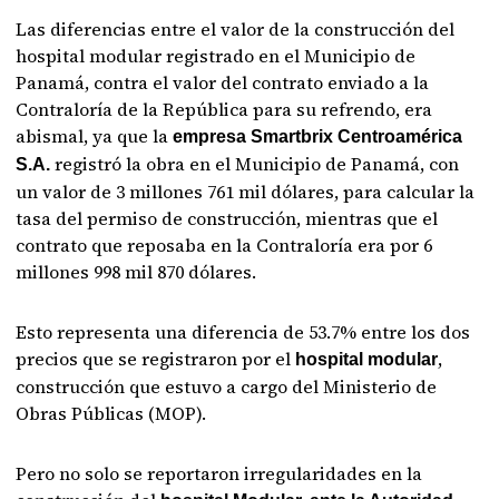
Las diferencias entre el valor de la construcción del
hospital modular registrado en el Municipio de
Panamá, contra el valor del contrato enviado a la
Contraloría de la República para su refrendo, era
abismal, ya que la
empresa Smartbrix Centroamérica
registró la obra en el Municipio de Panamá, con
S.A.
un valor de 3 millones 761 mil dólares, para calcular la
tasa del permiso de construcción, mientras que el
contrato que reposaba en la Contraloría era por 6
millones 998 mil 870 dólares.
Esto representa una diferencia de 53.7% entre los dos
precios que se registraron por el
,
hospital modular
construcción que estuvo a cargo del Ministerio de
Obras Públicas (MOP).
Pero no solo se reportaron irregularidades en la