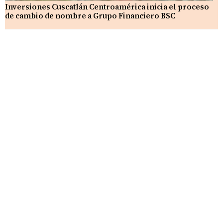
Inversiones Cuscatlán Centroamérica inicia el proceso
de cambio de nombre a Grupo Financiero BSC