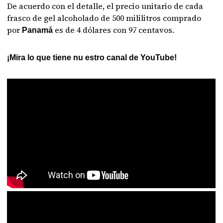
De acuerdo con el detalle, el precio unitario de cada
frasco de gel alcoholado de 500 mililitros comprado
por
es de 4 dólares con 97 centavos.
Panamá
¡Mira lo que tiene nu estro canal de YouTube!