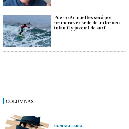
Puerto Armuelles será por
primera vez sede de un torneo
infantil y juvenil de surf
COLUMNAS
CONFABULARIO