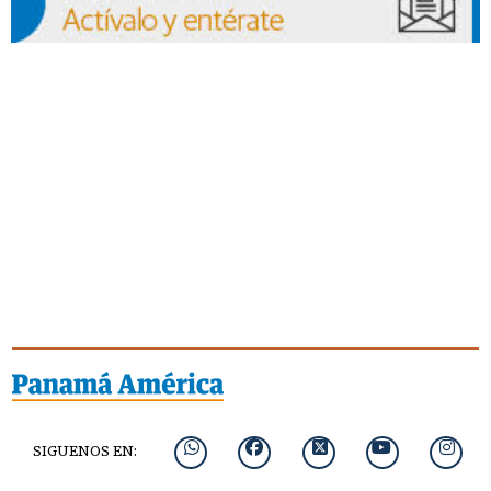
SIGUENOS EN: