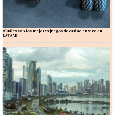
¿Cuáles son los mejores juegos de casino en vivo en
LATAM?