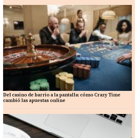
Del casino de barrio a la pantalla: cómo Crazy Time
cambió las apuestas online