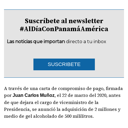
Suscríbete al newsletter
#AlDíaConPanamáAmérica
Las noticias que importan
directo a tu inbox
SUSCRIBETE
A través de una carta de compromiso de pago, firmada
por
, el 22 de marzo del 2020, antes
Juan Carlos Muñoz
de que dejara el cargo de viceministro de la
Presidencia, se anunció la adquisición de 2 millones y
medio de gel alcoholado de 500 mililitros.