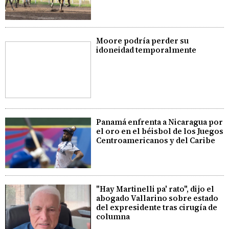
Moore podría perder su
idoneidad temporalmente
Panamá enfrenta a Nicaragua por
el oro en el béisbol de los Juegos
Centroamericanos y del Caribe
"Hay Martinelli pa' rato", dijo el
abogado Vallarino sobre estado
del expresidente tras cirugía de
columna