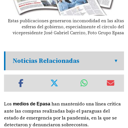
Estas publicaciones generaron incomodidad en las altas
esferas del gobierno, especialmente el círculo del
vicepresidente José Gabriel Carrizo, Foto Grupo Epasa
Noticias Relacionadas
Los
han mantenido una línea crítica
medios de Epasa
ante las compras realizadas bajo el paraguas del
estado de emergencia por la pandemia, en la que se
detectaron y denunciaron sobrecostos.