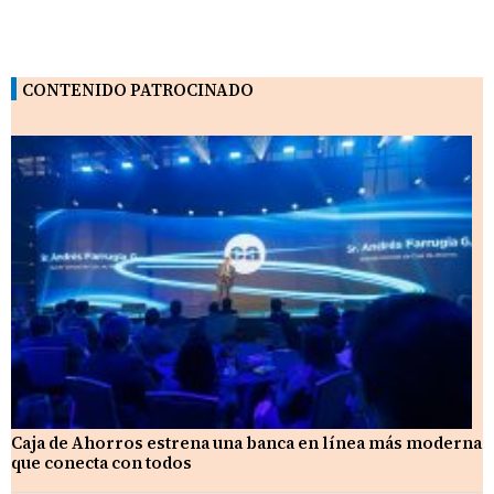
CONTENIDO PATROCINADO
Caja de Ahorros estrena una banca en línea más moderna
que conecta con todos