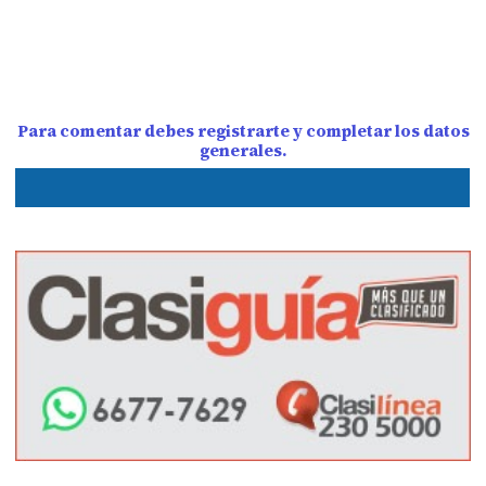
Para comentar debes registrarte y completar los datos
generales.