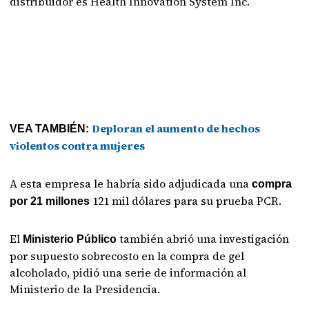
distribuidor es Health Innovation System Inc.
Deploran el aumento de hechos
VEA TAMBIÉN:
violentos contra mujeres
A esta empresa le habría sido adjudicada una
compra
121 mil dólares para su prueba PCR.
por 21 millones
El
también abrió una investigación
Ministerio Público
por supuesto sobrecosto en la compra de gel
alcoholado, pidió una serie de información al
Ministerio de la Presidencia.