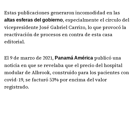
Estas publicaciones generaron incomodidad en las
, especialmente el círculo del
altas esferas del gobierno
vicepresidente José Gabriel Carrizo, lo que provocó la
reactivación de procesos en contra de esta casa
editorial.
El 9 de marzo de 2021,
publicó una
Panamá América
noticia en que se revelaba que el precio del hospital
modular de Albrook, construido para los pacientes con
covid-19, se facturó 53% por encima del valor
registrado.