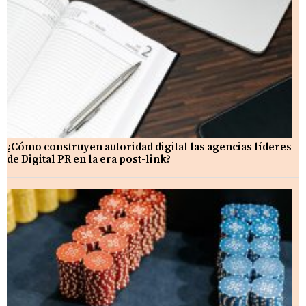
¿Cómo construyen autoridad digital las agencias líderes
de Digital PR en la era post-link?