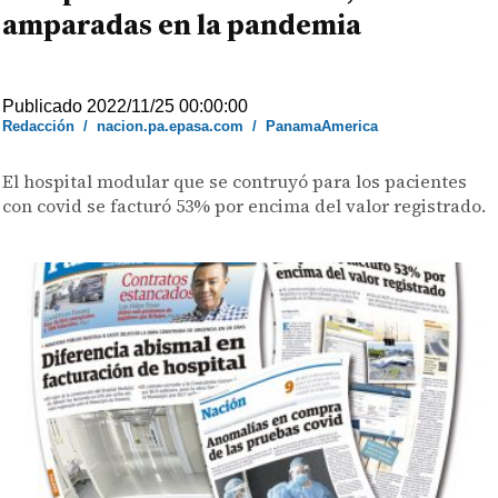
amparadas en la pandemia
Publicado 2022/11/25 00:00:00
Redacción
/
nacion.pa.epasa.com
/
PanamaAmerica
El hospital modular que se contruyó para los pacientes
con covid se facturó 53% por encima del valor registrado.