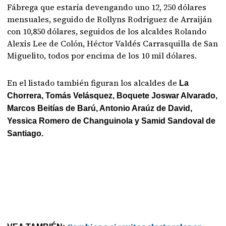
Fábrega que estaría devengando uno 12, 250 dólares
mensuales, seguido de Rollyns Rodríguez de Arraiján
con 10,850 dólares, seguidos de los alcaldes Rolando
Alexis Lee de Colón, Héctor Valdés Carrasquilla de San
Miguelito, todos por encima de los 10 mil dólares.
En el listado también figuran los alcaldes de
La
Chorrera, Tomás Velásquez, Boquete Joswar Alvarado,
Marcos Beitías de Barú, Antonio Araúz de David,
Yessica Romero de Changuinola y Samid Sandoval de
Santiago.