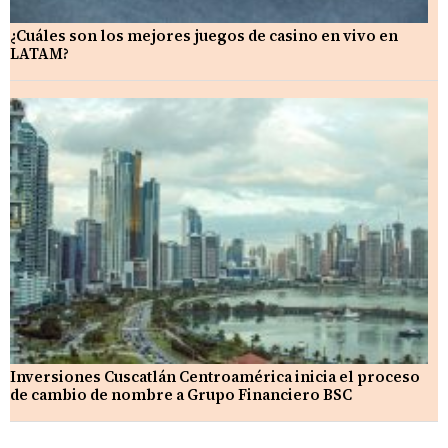
¿Cuáles son los mejores juegos de casino en vivo en
LATAM?
Inversiones Cuscatlán Centroamérica inicia el proceso
de cambio de nombre a Grupo Financiero BSC