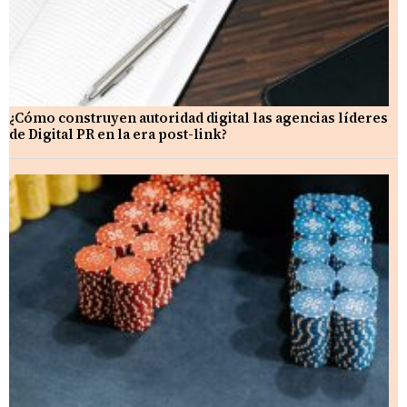
¿Cómo construyen autoridad digital las agencias líderes
de Digital PR en la era post-link?