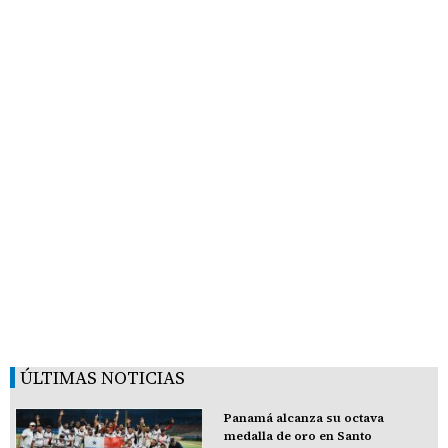
ÚLTIMAS NOTICIAS
Panamá alcanza su octava
medalla de oro en Santo