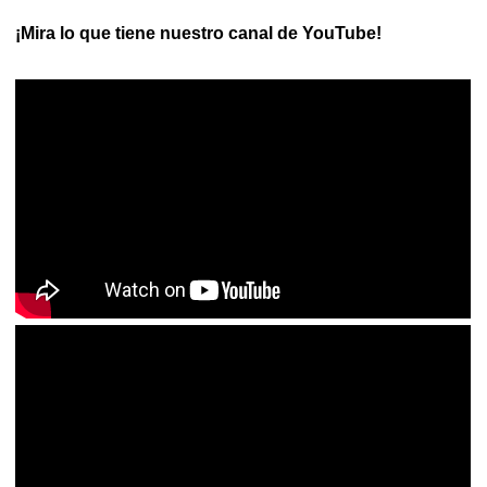
¡Mira lo que tiene nuestro canal de YouTube!