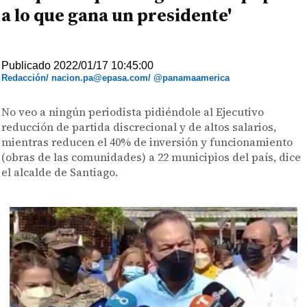
a lo que gana un presidente'
Publicado 2022/01/17 10:45:00
Redacción/ nacion.pa@epasa.com/ @panamaamerica
No veo a ningún periodista pidiéndole al Ejecutivo
reducción de partida discrecional y de altos salarios,
mientras reducen el 40% de inversión y funcionamiento
(obras de las comunidades) a 22 municipios del país, dice
el alcalde de Santiago.