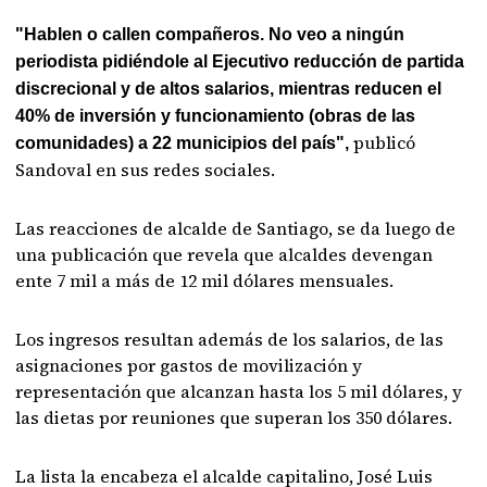
"Hablen o callen compañeros. No veo a ningún
periodista pidiéndole al Ejecutivo reducción de partida
discrecional y de altos salarios, mientras reducen el
40% de inversión y funcionamiento (obras de las
publicó
comunidades) a 22 municipios del país",
Sandoval en sus redes sociales.
Las reacciones de alcalde de Santiago, se da luego de
una publicación que revela que alcaldes devengan
ente 7 mil a más de 12 mil dólares mensuales.
Los ingresos resultan además de los salarios, de las
asignaciones por gastos de movilización y
representación que alcanzan hasta los 5 mil dólares, y
las dietas por reuniones que superan los 350 dólares.
La lista la encabeza el alcalde capitalino, José Luis