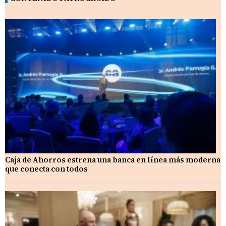
Caja de Ahorros estrena una banca en línea más moderna
que conecta con todos