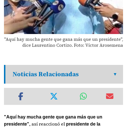
"Aquí hay mucha gente que gana más que un presidente",
dice Laurentino Cortizo. Foto: Víctor Arosemena
Noticias Relacionadas
"Aquí hay mucha gente que gana más que un
así reaccionó el
presidente",
presidente de la