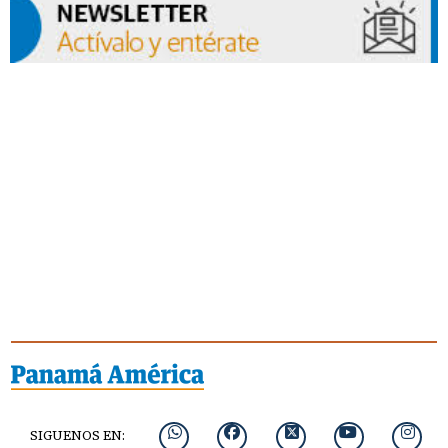
SIGUENOS EN: