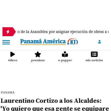
de la Asamblea por asignar ejecución de obras a diputados
videos
premium
e-papper
mis noticias
PANAMÁ
Laurentino Cortizo a los Alcaldes:
'Yo quiero que esa gente se equipare