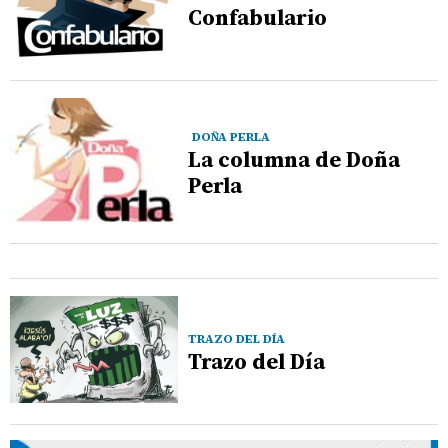
Confabulario
DOÑA PERLA
La columna de Doña
Perla
TRAZO DEL DÍA
Trazo del Día