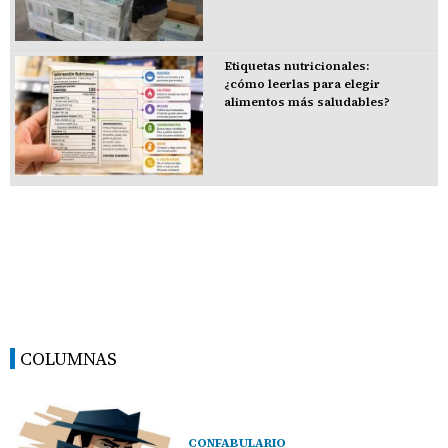
Etiquetas nutricionales:
¿cómo leerlas para elegir
alimentos más saludables?
COLUMNAS
CONFABULARIO