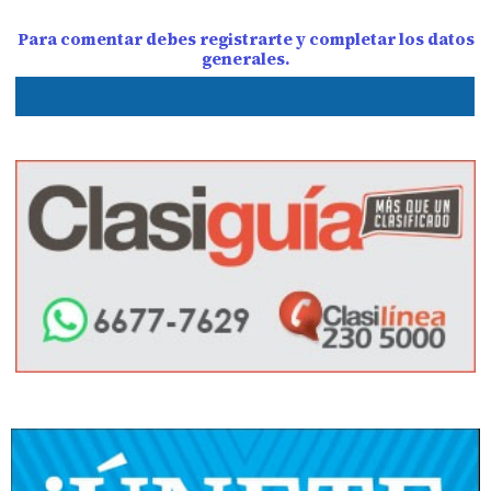
Para comentar debes registrarte y completar los datos
generales.