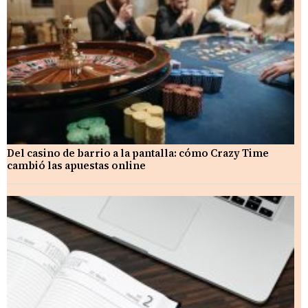
Del casino de barrio a la pantalla: cómo Crazy Time
cambió las apuestas online