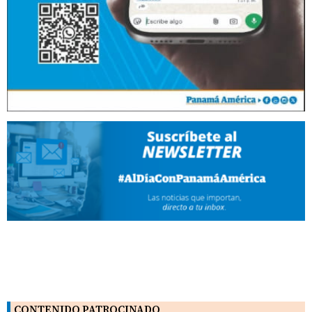
CONTENIDO PATROCINADO