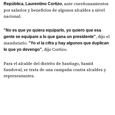
ante cuestionamientos
República, Laurentino Cortizo,
por salarios y beneficios de algunos alcaldes a nivel
nacional.
"No es que yo quiera equiparlo, yo quiero que esa
, dijo el
gente se equipare a lo que gana un presidente"
mandatario.
"Yo vi la cifra y hay algunos que duplican
, dijo Cortizo.
lo que yo devengo"
Para el alcalde del distrito de Santiago, Samid
Sandoval, se trata de una campaña contra alcaldes y
representantes.