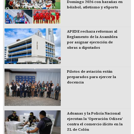
Domingo 2026 con hazañas en
béisbol, atletismo y eSports
APEDE rechaza reformas al
Reglamento de la Asamblea
por asignar ejecución de
obras a diputados
Pilotos de aviación están
preparados para ejercer la
docencia
Aduanas y la Policía Nacional
ejecutan la 'Operación Odisea'
contra el comercio ilícito en la
ZL de Colón