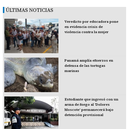
ÚLTIMAS NOTICIAS
Veredicto por educadora pone
en evidencia crisis de
violencia contra la mujer
Panamá amplía efuerzos en
defensa de las tortugas
marinas
Estudiante que ingresó con un
arma de fuego al 'Dolores
Moscote' permanecerá bajo
detención provisional