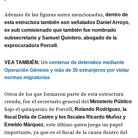
Además de las figuras antes mencionadas,
dentro de
esta estructura también son señalados Daniel Arroyo,
ex sub comisionado que también fue nombrado
subsecretario y Samuel Quintero, abogado de la
exprocuradora Porcell.
VEA TAMBIÉN:
Un centenar de detenidos mediante
Operación Génesis y más de 30 extranjeros por violar
normas migratorias
Otros de los que formaron parte de esta estructura
creada, fue el secretario general del
Ministerio Público
bajo el quinquenio de Porcell,
Rolando Rodríguez, la
fiscal Delia de Castro y los fiscales Ricardo Muñoz y
, este último quien juega un papel
Emeldo Márquez
importante, ya que es el fiscal de la causa dentro del