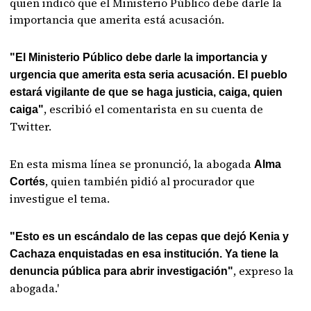
quien indicó que el Ministerio Público debe darle la
importancia que amerita está acusación.
"El Ministerio Público debe darle la importancia y
urgencia que amerita esta seria acusación. El pueblo
estará vigilante de que se haga justicia, caiga, quien
, escribió el comentarista en su cuenta de
caiga"
Twitter.
En esta misma línea se pronunció, la abogada
Alma
, quien también pidió al procurador que
Cortés
investigue el tema.
"Esto es un escándalo de las cepas que dejó Kenia y
Cachaza enquistadas en esa institución. Ya tiene la
, expreso la
denuncia pública para abrir investigación"
abogada.'