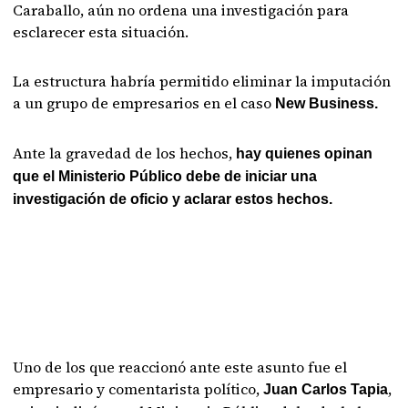
Caraballo, aún no ordena una investigación para
esclarecer esta situación.
La estructura habría permitido eliminar la imputación
a un grupo de empresarios en el caso
New Business.
Ante la gravedad de los hechos,
hay quienes opinan
que el Ministerio Público debe de iniciar una
investigación de oficio y aclarar estos hechos.
Uno de los que reaccionó ante este asunto fue el
empresario y comentarista político,
,
Juan Carlos Tapia