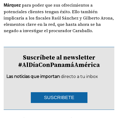
para poder que sus ofrecimientos a
Márquez
potenciales clientes tengan éxito. Ello también
implicaría a los fiscales Raúl Sánchez y Gilberto Arona,
elementos clave en la red, que hasta ahora se ha
negado a investigar el procurador Caraballo.
Suscríbete al newsletter
#AlDíaConPanamáAmérica
Las noticias que importan
directo a tu inbox
SUSCRIBETE