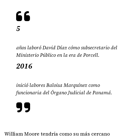
5
años laboró David Díaz cómo subsecretario del
Ministerio Público en la era de Porcell.
2016
inició labores Baloisa Marquínez como
funcionaria del Órgano Judicial de Panamá.
William Moore tendría como su más cercano