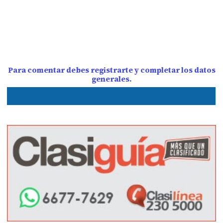
Para comentar debes registrarte y completar los datos
generales.