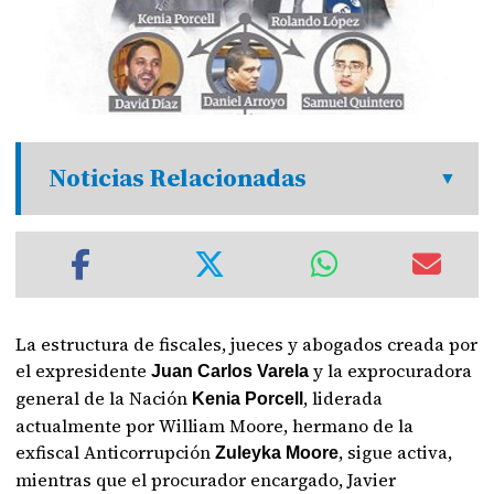
Noticias Relacionadas
La estructura de fiscales, jueces y abogados creada por
el expresidente
y la exprocuradora
Juan Carlos Varela
general de la Nación
, liderada
Kenia Porcell
actualmente por William Moore, hermano de la
exfiscal Anticorrupción
, sigue activa,
Zuleyka Moore
mientras que el procurador encargado, Javier