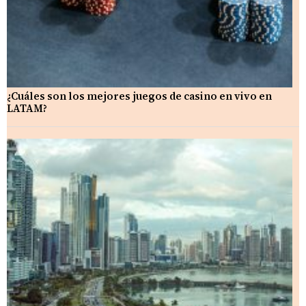
¿Cuáles son los mejores juegos de casino en vivo en
LATAM?