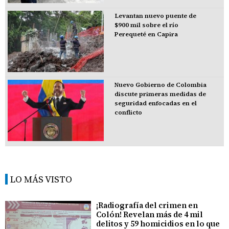
Levantan nuevo puente de
$900 mil sobre el río
Perequeté en Capira
Nuevo Gobierno de Colombia
discute primeras medidas de
seguridad enfocadas en el
conflicto
LO MÁS VISTO
¡Radiografía del crimen en
Colón! Revelan más de 4 mil
delitos y 59 homicidios en lo que