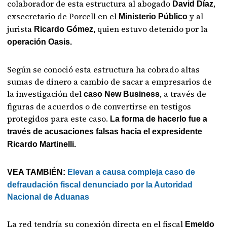
colaborador de esta estructura al abogado
,
David Díaz
exsecretario de Porcell en el
y al
Ministerio Público
jurista
quien estuvo detenido por la
Ricardo Gómez,
operación Oasis.
Según se conoció esta estructura ha cobrado altas
sumas de dinero a cambio de sacar a empresarios de
la investigación del
, a través de
caso New Business
figuras de acuerdos o de convertirse en testigos
protegidos para este caso.
La forma de hacerlo fue a
través de acusaciones falsas hacia el expresidente
Ricardo Martinelli.
VEA TAMBIÉN:
Elevan a causa compleja caso de
defraudación fiscal denunciado por la Autoridad
Nacional de Aduanas
La red tendría su conexión directa en el fiscal
Emeldo