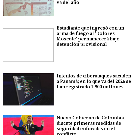
va del año
Estudiante que ingresó con un
arma de fuego al 'Dolores
Moscote' permanecerá bajo
detención provisional
Intentos de ciberataques sacuden
a Panamá; en lo que va del 2026 se
han registrado 1.900 millones
Nuevo Gobierno de Colombia
discute primeras medidas de
seguridad enfocadas en el
conflicto