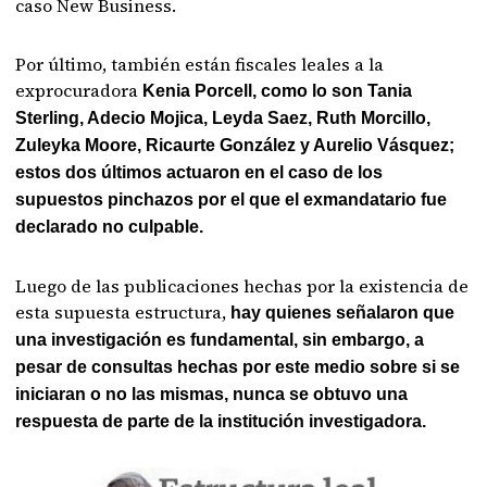
caso New Business.
Por último, también están fiscales leales a la
exprocuradora
Kenia Porcell, como lo son Tania
Sterling, Adecio Mojica, Leyda Saez, Ruth Morcillo,
Zuleyka Moore, Ricaurte González y Aurelio Vásquez;
estos dos últimos actuaron en el caso de los
supuestos pinchazos por el que el exmandatario fue
declarado no culpable.
Luego de las publicaciones hechas por la existencia de
esta supuesta estructura,
hay quienes señalaron que
una investigación es fundamental, sin embargo, a
pesar de consultas hechas por este medio sobre si se
iniciaran o no las mismas, nunca se obtuvo una
respuesta de parte de la institución investigadora.