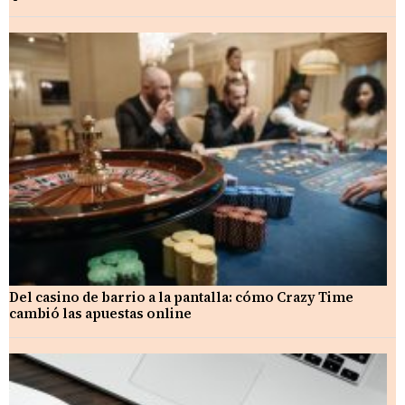
Del casino de barrio a la pantalla: cómo Crazy Time
cambió las apuestas online