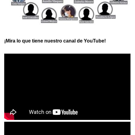
¡Mira lo que tiene nuestro canal de YouTube!