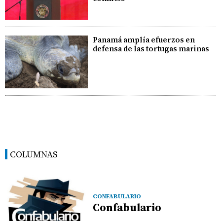
Panamá amplía efuerzos en
defensa de las tortugas marinas
COLUMNAS
CONFABULARIO
Confabulario