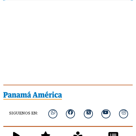
SIGUENOS EN: