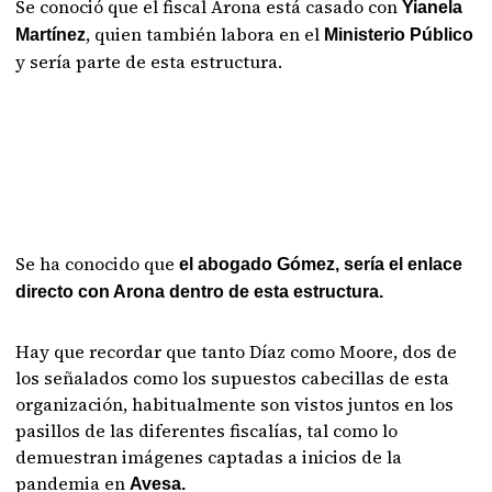
Se conoció que el fiscal Arona está casado con
Yianela
, quien también labora en el
Martínez
Ministerio Público
y sería parte de esta estructura.
Se ha conocido que
el abogado Gómez, sería el enlace
directo con Arona dentro de esta estructura.
Hay que recordar que tanto Díaz como Moore, dos de
los señalados como los supuestos cabecillas de esta
organización, habitualmente son vistos juntos en los
pasillos de las diferentes fiscalías, tal como lo
demuestran imágenes captadas a inicios de la
pandemia en
Avesa.