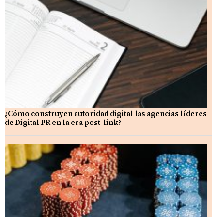
¿Cómo construyen autoridad digital las agencias líderes
de Digital PR en la era post-link?