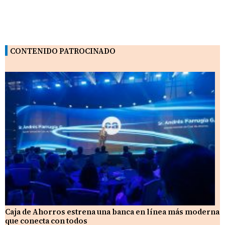
CONTENIDO PATROCINADO
Caja de Ahorros estrena una banca en línea más moderna
que conecta con todos