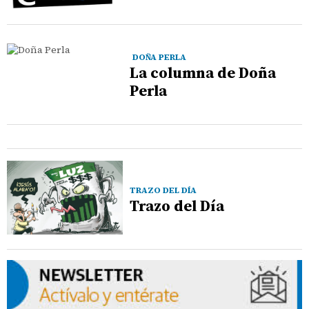
DOÑA PERLA
La columna de Doña
Perla
TRAZO DEL DÍA
Trazo del Día