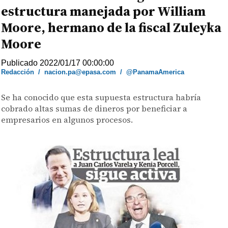
estructura manejada por William
Moore, hermano de la fiscal Zuleyka
Moore
Publicado 2022/01/17 00:00:00
Redacción
/
nacion.pa@epasa.com
/
@PanamaAmerica
Se ha conocido que esta supuesta estructura habría
cobrado altas sumas de dineros por beneficiar a
empresarios en algunos procesos.