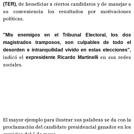
, de beneficiar a ciertos candidatos y de manejar a
(TER)
su conveniencia los resultados por motivaciones
políticas.
"Mis enemigos en el Tribunal Electoral, los dos
magistrados tramposos, son culpables de todo el
desorden e intranquilidad vivido en estas elecciones",
indicó el
en sus redes
expresidente Ricardo Martinelli
sociales.
El mayor ejemplo para ilustrar sus palabras se da con la
proclamación del candidato presidencial ganador en los