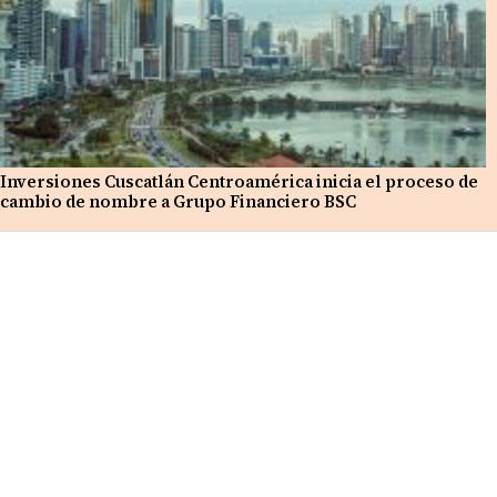
Inversiones Cuscatlán Centroamérica inicia el proceso de
cambio de nombre a Grupo Financiero BSC