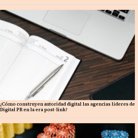
¿Cómo construyen autoridad digital las agencias líderes de
Digital PR en la era post-link?