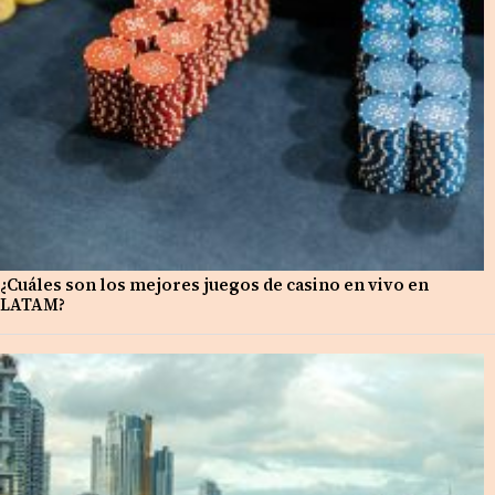
¿Cuáles son los mejores juegos de casino en vivo en
LATAM?