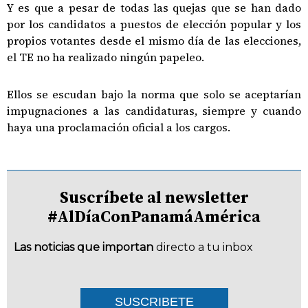
Y es que a pesar de todas las quejas que se han dado
por los candidatos a puestos de elección popular y los
propios votantes desde el mismo día de las elecciones,
el TE no ha realizado ningún papeleo.
Ellos se escudan bajo la norma que solo se aceptarían
impugnaciones a las candidaturas, siempre y cuando
haya una proclamación oficial a los cargos.
Suscríbete al newsletter
#AlDíaConPanamáAmérica
Las noticias que importan
directo a tu inbox
SUSCRIBETE