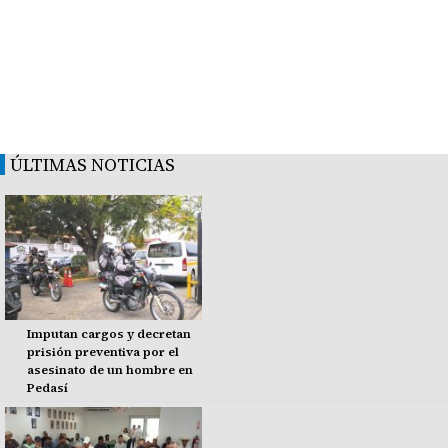
ÚLTIMAS NOTICIAS
Imputan cargos y decretan
prisión preventiva por el
asesinato de un hombre en
Pedasí