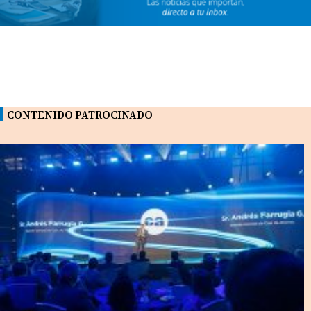
CONTENIDO PATROCINADO