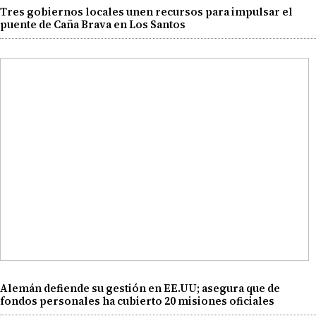
Tres gobiernos locales unen recursos para impulsar el
puente de Caña Brava en Los Santos
Alemán defiende su gestión en EE.UU; asegura que de
fondos personales ha cubierto 20 misiones oficiales