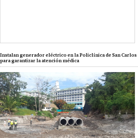
Instalan generador eléctrico en la Policlínica de San Carlos
para garantizar la atención médica