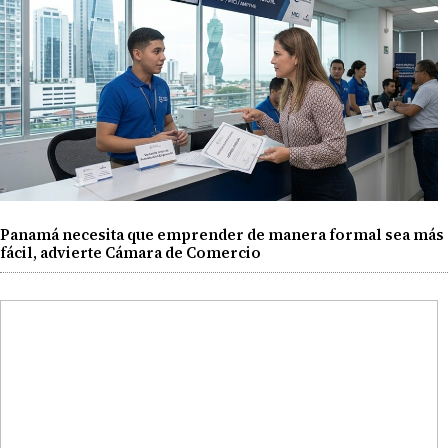
Panamá necesita que emprender de manera formal sea más
fácil, advierte Cámara de Comercio