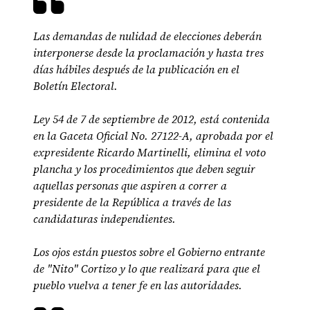
Las demandas de nulidad de elecciones deberán
interponerse desde la proclamación y hasta tres
días hábiles después de la publicación en el
Boletín Electoral.
Ley 54 de 7 de septiembre de 2012, está contenida
en la Gaceta Oficial No. 27122-A, aprobada por el
expresidente Ricardo Martinelli, elimina el voto
plancha y los procedimientos que deben seguir
aquellas personas que aspiren a correr a
presidente de la República a través de las
candidaturas independientes.
Los ojos están puestos sobre el Gobierno entrante
de "Nito" Cortizo y lo que realizará para que el
pueblo vuelva a tener fe en las autoridades.