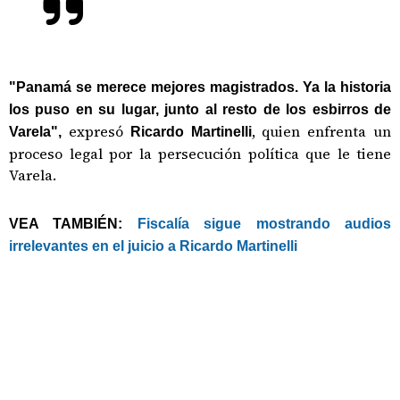
"Panamá se merece mejores magistrados. Ya la historia
los puso en su lugar, junto al resto de los esbirros de
expresó
, quien enfrenta un
Varela",
Ricardo Martinelli
proceso legal por la persecución política que le tiene
Varela.
VEA TAMBIÉN:
Fiscalía sigue mostrando audios
irrelevantes en el juicio a Ricardo Martinelli