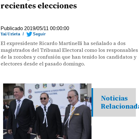
recientes elecciones
Publicado 2019/05/11 00:00:00
Yai Urieta
/
Seguir
El expresidente Ricardo Martinelli ha señalado a dos
magistrados del Tribunal Electoral como los responsables
de la zozobra y confusión que han tenido los candidatos y
electores desde el pasado domingo.
Noticias
Relacionad