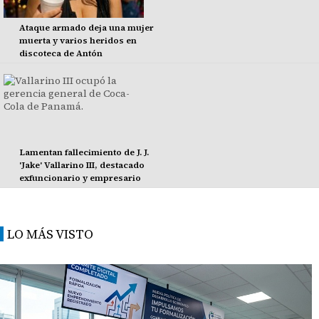
Ataque armado deja una mujer
muerta y varios heridos en
discoteca de Antón
Lamentan fallecimiento de J. J.
'Jake' Vallarino III, destacado
exfuncionario y empresario
LO MÁS VISTO