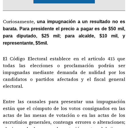
Curiosamente,
una impugnación a un resultado no es
barata. Para presidente el precio a pagar es de $50 mil,
para diputado, $25 mil; para alcalde, $10 mil, y
representante, $5mil.
El Código Electoral establece en el artículo 415 que
todas las elecciones o proclamación podrán ser
impugnadas mediante demanda de nulidad por los
candidatos o partidos afectados y el fiscal general
electoral.
Entre las causales para presentar una impugnación
están que el cómputo de los votos consignados en las
actas de las mesas de votación o en las actas de los
escrutinios generales, contenga errores o alteraciones;