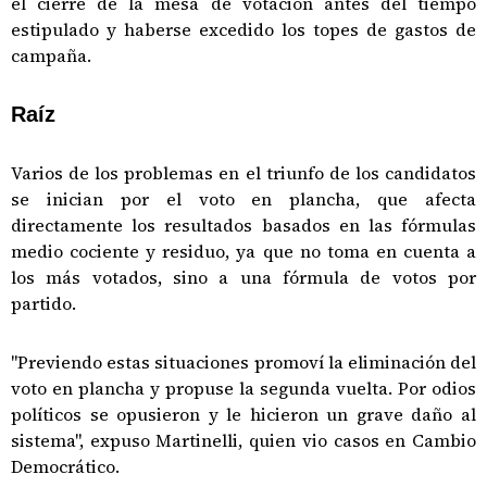
el cierre de la mesa de votación antes del tiempo
estipulado y haberse excedido los topes de gastos de
campaña.
Raíz
Varios de los problemas en el triunfo de los candidatos
se inician por el voto en plancha, que afecta
directamente los resultados basados en las fórmulas
medio cociente y residuo, ya que no toma en cuenta a
los más votados, sino a una fórmula de votos por
partido.
"Previendo estas situaciones promoví la eliminación del
voto en plancha y propuse la segunda vuelta. Por odios
políticos se opusieron y le hicieron un grave daño al
sistema", expuso Martinelli, quien vio casos en Cambio
Democrático.