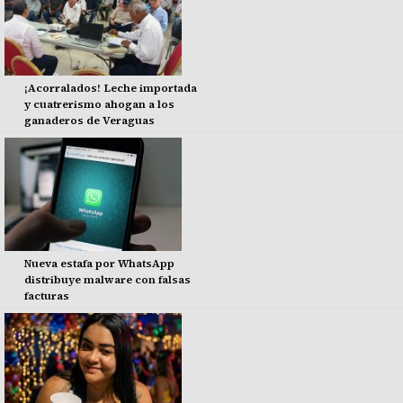
¡Acorralados! Leche importada
y cuatrerismo ahogan a los
ganaderos de Veraguas
Nueva estafa por WhatsApp
distribuye malware con falsas
facturas