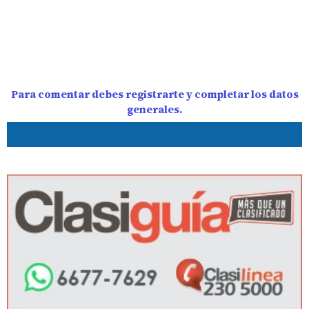
Para comentar debes registrarte y completar los datos
generales.