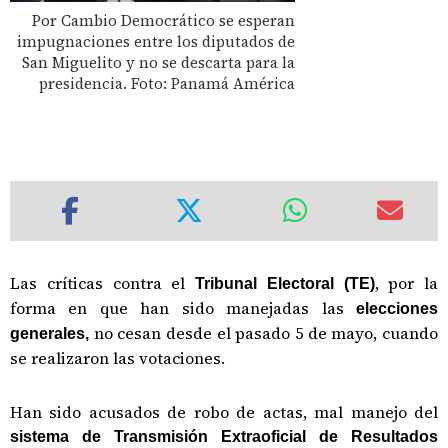
Por Cambio Democrático se esperan
impugnaciones entre los diputados de
San Miguelito y no se descarta para la
presidencia. Foto: Panamá América
Las críticas contra el
, por la
Tribunal Electoral (TE)
forma en que han sido manejadas las
elecciones
no cesan desde el pasado 5 de mayo, cuando
generales,
se realizaron las votaciones.
Han sido acusados de robo de actas, mal manejo del
sistema de Transmisión Extraoficial de Resultados