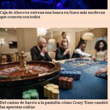
Caja de Ahorros estrena una banca en línea más moderna
que conecta con todos
Del casino de barrio a la pantalla: cómo Crazy Time cambió
las apuestas online