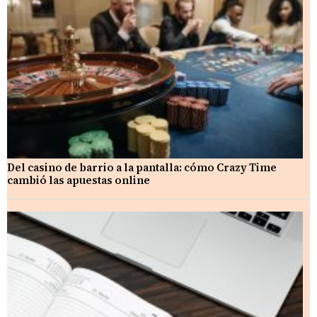
Del casino de barrio a la pantalla: cómo Crazy Time
cambió las apuestas online