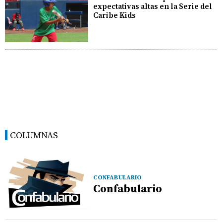
expectativas altas en la Serie del
Caribe Kids
COLUMNAS
CONFABULARIO
Confabulario