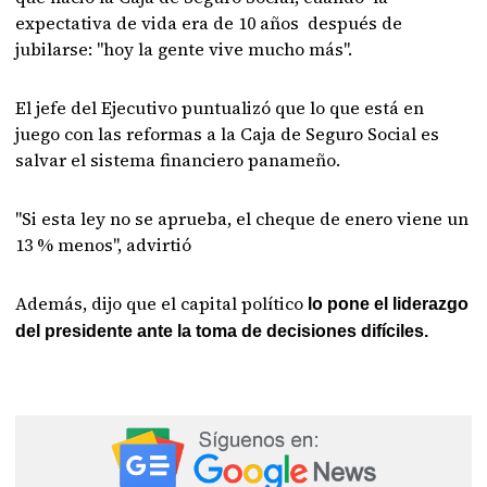
expectativa de vida era de 10 años después de
jubilarse: "hoy la gente vive mucho más".
El jefe del Ejecutivo puntualizó que lo que está en
juego con las reformas a la Caja de Seguro Social es
salvar el sistema financiero panameño.
"Si esta ley no se aprueba, el cheque de enero viene un
13 % menos", advirtió
Además, dijo que el capital político
lo pone el liderazgo
del presidente ante la toma de decisiones difíciles.