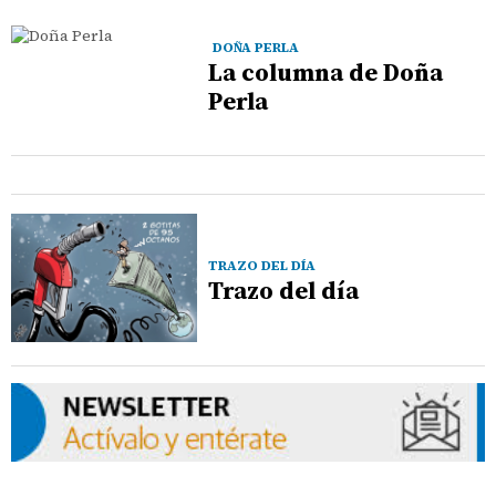
DOÑA PERLA
La columna de Doña
Perla
TRAZO DEL DÍA
Trazo del día