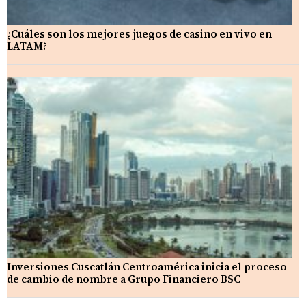
¿Cuáles son los mejores juegos de casino en vivo en
LATAM?
Inversiones Cuscatlán Centroamérica inicia el proceso
de cambio de nombre a Grupo Financiero BSC