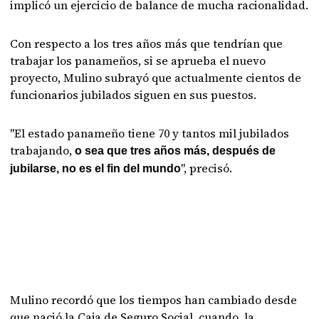
implicó un ejercicio de balance de mucha racionalidad.
Con respecto a los tres años más que tendrían que
trabajar los panameños, si se aprueba el nuevo
proyecto, Mulino subrayó que actualmente cientos de
funcionarios jubilados siguen en sus puestos.
"El estado panameño tiene 70 y tantos mil jubilados
trabajando,
o sea que tres años más, después de
", precisó.
jubilarse, no es el fin del mundo
Mulino recordó que los tiempos han cambiado desde
que nació la Caja de Seguro Social, cuando la