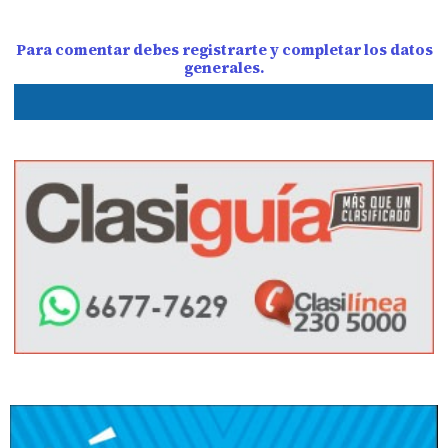
Para comentar debes registrarte y completar los datos
generales.