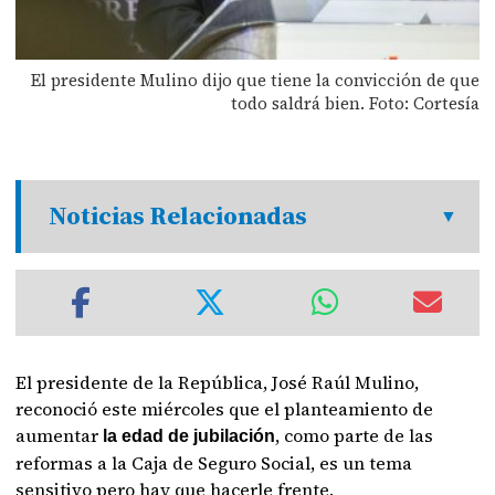
El presidente Mulino dijo que tiene la convicción de que
todo saldrá bien. Foto: Cortesía
Noticias Relacionadas
El presidente de la República, José Raúl Mulino,
reconoció este miércoles que el planteamiento de
aumentar
, como parte de las
la edad de jubilación
reformas a la Caja de Seguro Social, es un tema
sensitivo pero hay que hacerle frente.