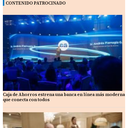
CONTENIDO PATROCINADO
Caja de Ahorros estrena una banca en línea más moderna
que conecta con todos