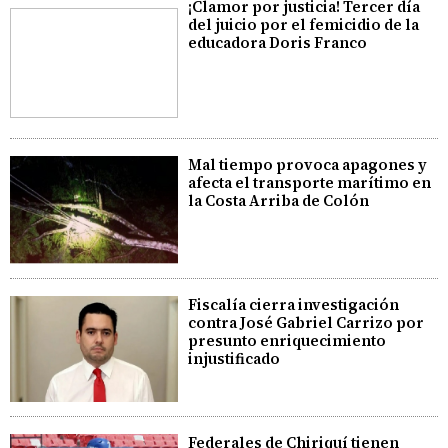
¡Clamor por justicia! Tercer día
del juicio por el femicidio de la
educadora Doris Franco
Mal tiempo provoca apagones y
afecta el transporte marítimo en
la Costa Arriba de Colón
Fiscalía cierra investigación
contra José Gabriel Carrizo por
presunto enriquecimiento
injustificado
Federales de Chiriquí tienen