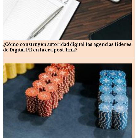
¿Cómo construyen autoridad digital las agencias líderes
de Digital PR en la era post-link?