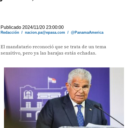
Publicado 2024/11/20 23:00:00
Redacción
/
nacion.pa@epasa.com
/
@PanamaAmerica
El mandatario reconoció que se trata de un tema
sensitivo, pero ya las barajas estás echadas.