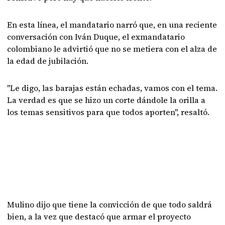
En esta línea, el mandatario narró que, en una reciente
conversación con Iván Duque, el exmandatario
colombiano le advirtió que no se metiera con el alza de
la edad de jubilación.
"Le digo, las barajas están echadas, vamos con el tema.
La verdad es que se hizo un corte dándole la orilla a
los temas sensitivos para que todos aporten", resaltó.
Mulino dijo que tiene la convicción de que todo saldrá
bien, a la vez que destacó que armar el proyecto