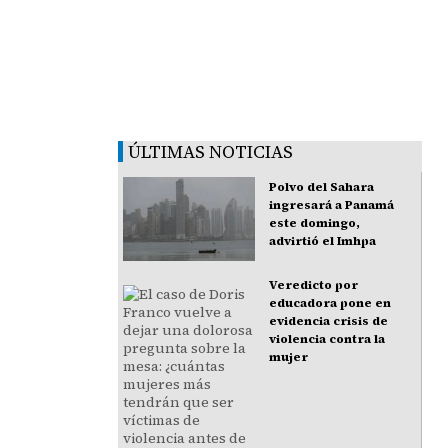
ÚLTIMAS NOTICIAS
Polvo del Sahara
ingresará a Panamá
este domingo,
advirtió el Imhpa
Veredicto por
educadora pone en
evidencia crisis de
violencia contra la
mujer