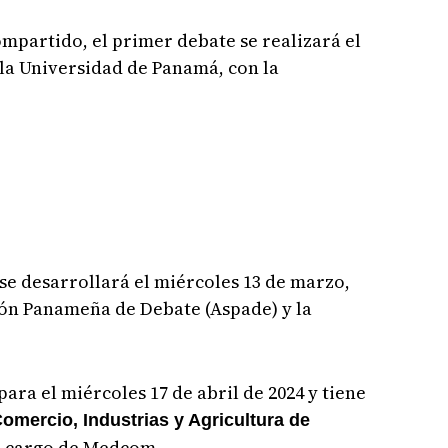
mpartido, el primer debate se realizará el
la Universidad de Panamá, con la
se desarrollará el miércoles 13 de marzo,
ión Panameña de Debate (Aspade) y la
ara el miércoles 17 de abril de 2024 y tiene
mercio, Industrias y Agricultura de
a cargo de Medcom.