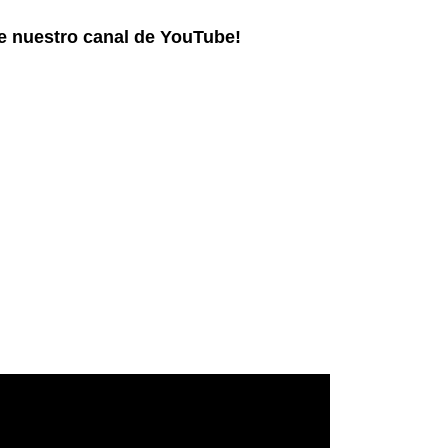
ne nuestro canal de YouTube!