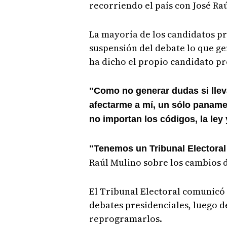
recorriendo el país con José Raú
La mayoría de los candidatos pr
suspensión del debate lo que ge
ha dicho el propio candidato pr
"Como no generar dudas si lle
afectarme a mí, un sólo paname
no importan los códigos, la ley 
"Tenemos un Tribunal Electoral p
Raúl Mulino sobre los cambios d
El Tribunal Electoral comunicó e
debates presidenciales, luego d
reprogramarlos.