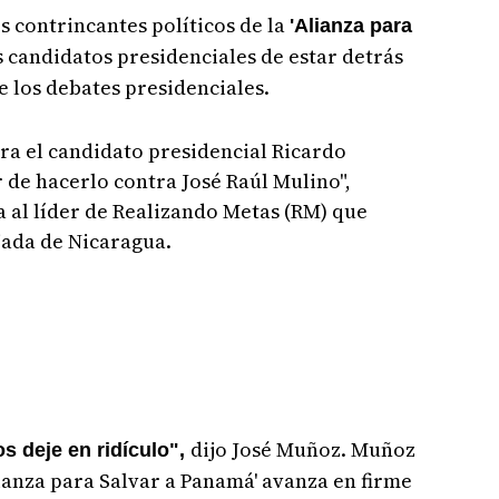
 contrincantes políticos de la
'Alianza para
s candidatos presidenciales de estar detrás
e los debates presidenciales.
ra el candidato presidencial Ricardo
r de hacerlo contra José Raúl Mulino",
 al líder de Realizando Metas (RM) que
ajada de Nicaragua.
dijo José Muñoz. Muñoz
s deje en ridículo",
lianza para Salvar a Panamá' avanza en firme