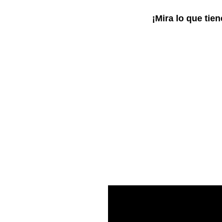
¡Mira lo que tie