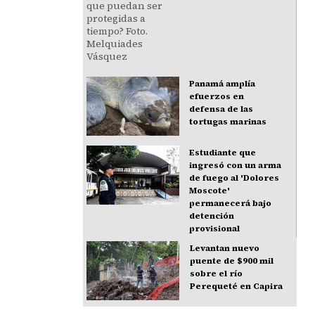
Panamá amplía
efuerzos en
defensa de las
tortugas marinas
Estudiante que
ingresó con un arma
de fuego al 'Dolores
Moscote'
permanecerá bajo
detención
provisional
Levantan nuevo
puente de $900 mil
sobre el río
Perequeté en Capira