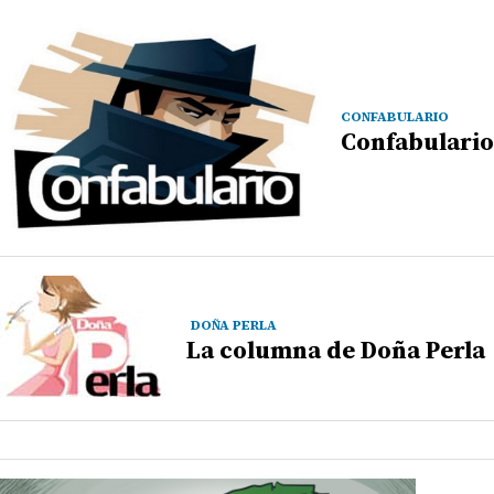
CONFABULARIO
Confabulario
DOÑA PERLA
La columna de Doña Perla