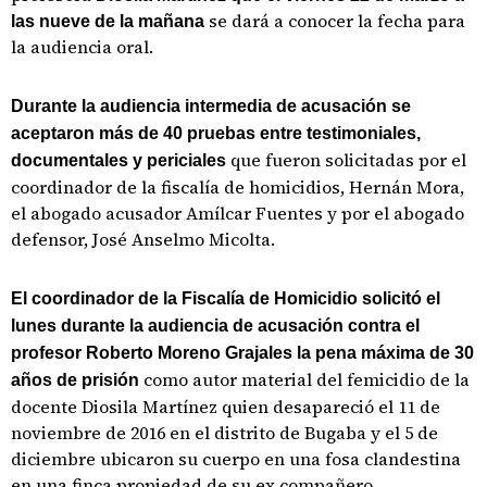
se dará a conocer la fecha para
las nueve de la mañana
la audiencia oral.
Durante la audiencia intermedia de acusación se
aceptaron más de 40 pruebas entre testimoniales,
que fueron solicitadas por el
documentales y periciales
coordinador de la fiscalía de homicidios, Hernán Mora,
el abogado acusador Amílcar Fuentes y por el abogado
defensor, José Anselmo Micolta.
El coordinador de la Fiscalía de Homicidio solicitó el
lunes durante la audiencia de acusación contra el
profesor Roberto Moreno Grajales la pena máxima de 30
como autor material del femicidio de la
años de prisión
docente Diosila Martínez quien desapareció el 11 de
noviembre de 2016 en el distrito de Bugaba y el 5 de
diciembre ubicaron su cuerpo en una fosa clandestina
en una finca propiedad de su ex compañero