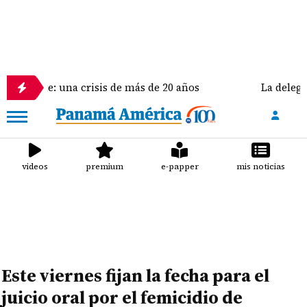
a crisis de más de 20 años
La delegación de Estado
videos
premium
e-papper
mis noticias
Este viernes fijan la fecha para el
juicio oral por el femicidio de