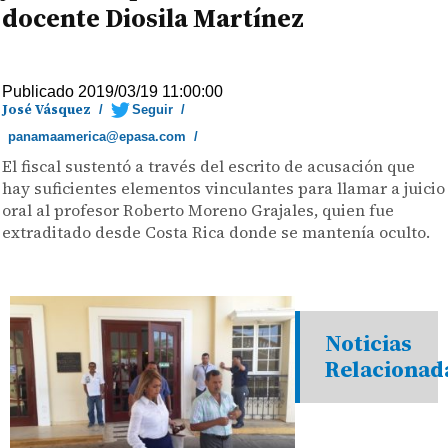
docente Diosila Martínez
Publicado 2019/03/19 11:00:00
José Vásquez
/
Seguir
/
panamaamerica@epasa.com
/
El fiscal sustentó a través del escrito de acusación que
hay suficientes elementos vinculantes para llamar a juicio
oral al profesor Roberto Moreno Grajales, quien fue
extraditado desde Costa Rica donde se mantenía oculto.
Noticias
Relacionad