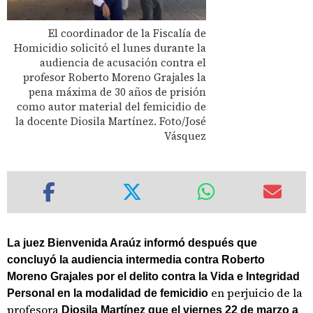
El coordinador de la Fiscalía de
Homicidio solicitó el lunes durante la
audiencia de acusación contra el
profesor Roberto Moreno Grajales la
pena máxima de 30 años de prisión
como autor material del femicidio de
la docente Diosila Martínez. Foto/José
Vásquez
La juez Bienvenida Araúz informó después que
concluyó la audiencia intermedia contra Roberto
Moreno Grajales por el delito contra la Vida e Integridad
en perjuicio de la
Personal en la modalidad de femicidio
profesora
Diosila Martínez que el viernes 22 de marzo a