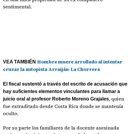
sentimental.
Hombre muere arrollado al intentar
VEA TAMBIÉN
cruzar la autopista Arraiján-La Chorrera
El fiscal sustentó a través del escrito de acusación que
hay suficientes elementos vinculantes para llamar a
quien
juicio oral al profesor Roberto Moreno Grajales,
fue extraditado desde Costa Rica donde se mantenía
oculto.
Por su parte los familiares de la docente asesinada