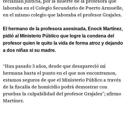
reclaman justicia, por la muerte de la profesora que
laboraba en el Colegio Secundario de Puerto Armuelle,
en el mismo colegio que laboraba el profesor Grajales.
El hermano de la profesora asesinada, Enock Martínez,
pidió al Ministerio Público que logre la condena del
profesor quien le quito la vida de forma atroz y dejando
a dos niñas si su madre.
“Han pasado 3 años, desde que desapareció mi
hermana hasta el punto en el que nos encontramos,
estamos seguros de que el Ministerio Público a través
de la fiscalía de homicidio podrá demostrar con
pruebas la culpabilidad del profesor Grajales”; afirmo
Martínez.