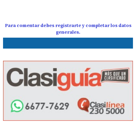
Para comentar debes registrarte y completar los datos
generales.