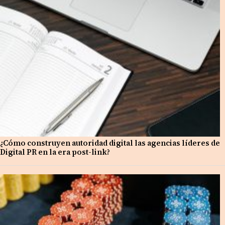
¿Cómo construyen autoridad digital las agencias líderes de
Digital PR en la era post-link?