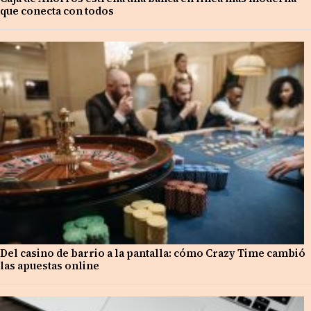
que conecta con todos
Del casino de barrio a la pantalla: cómo Crazy Time cambió
las apuestas online