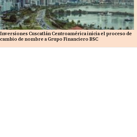
Inversiones Cuscatlán Centroamérica inicia el proceso de
cambio de nombre a Grupo Financiero BSC