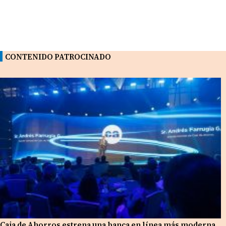
CONTENIDO PATROCINADO
Caja de Ahorros estrena una banca en línea más moderna