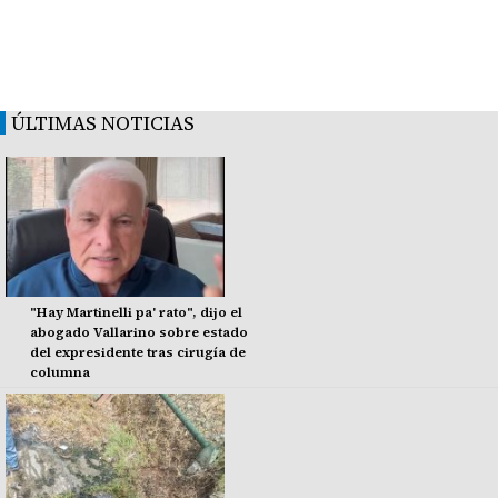
ÚLTIMAS NOTICIAS
"Hay Martinelli pa' rato", dijo el
abogado Vallarino sobre estado
del expresidente tras cirugía de
columna