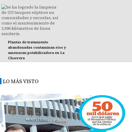
Plantas de tratamiento
abandonadas contaminan ríos y
amenazan potabilizadora en La
Chorrera
LO MÁS VISTO