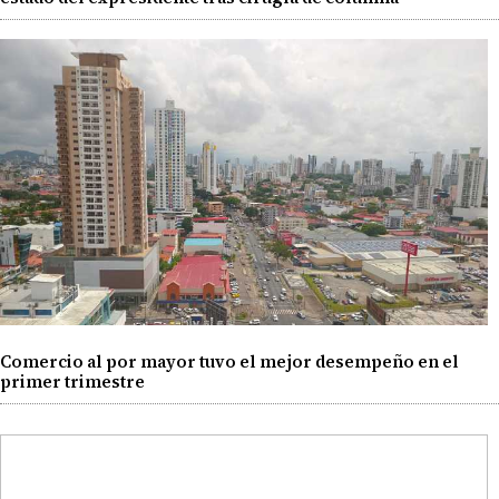
Comercio al por mayor tuvo el mejor desempeño en el
primer trimestre