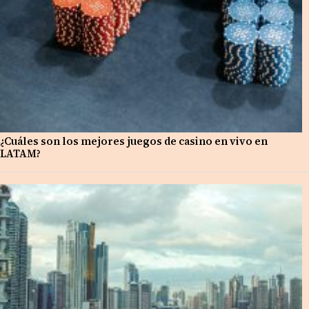
¿Cuáles son los mejores juegos de casino en vivo en
LATAM?