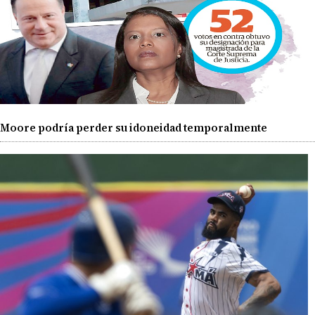
Moore podría perder su idoneidad temporalmente