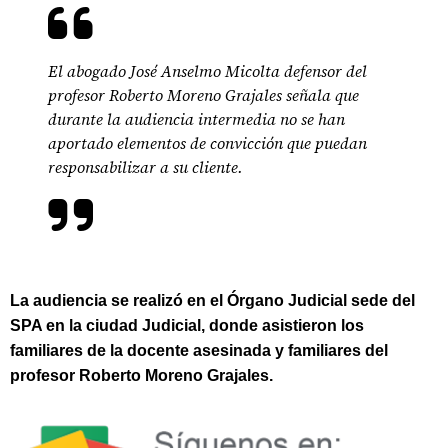
El abogado José Anselmo Micolta defensor del
profesor Roberto Moreno Grajales señala que
durante la audiencia intermedia no se han
aportado elementos de convicción que puedan
responsabilizar a su cliente.
La audiencia se realizó en el Órgano Judicial sede del
SPA en la ciudad Judicial, donde asistieron los
familiares de la docente asesinada y familiares del
profesor Roberto Moreno Grajales.