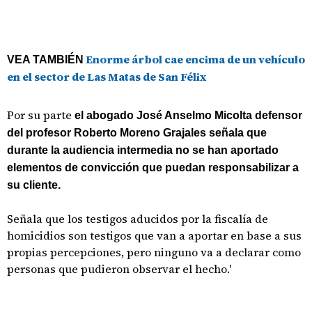
Enorme árbol cae encima de un vehículo
VEA TAMBIÉN
en el sector de Las Matas de San Félix
Por su parte
el abogado José Anselmo Micolta defensor
del profesor Roberto Moreno Grajales señala que
durante la audiencia intermedia no se han aportado
elementos de convicción que puedan responsabilizar a
su cliente.
Señala que los testigos aducidos por la fiscalía de
homicidios son testigos que van a aportar en base a sus
propias percepciones, pero ninguno va a declarar como
personas que pudieron observar el hecho.'