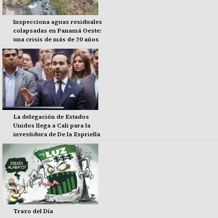
Inspecciona aguas residuales
colapsadas en Panamá Oeste:
una crisis de más de 20 años
La delegación de Estados
Unidos llega a Cali para la
investidura de De la Espriella
Trazo del Día