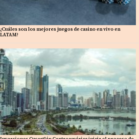
¿Cuáles son los mejores juegos de casino en vivo en
LATAM?
Inversiones Cuscatlán Centroamérica inicia el proceso de