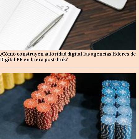
¿Cómo construyen autoridad digital las agencias líderes de
Digital PR en la era post-link?