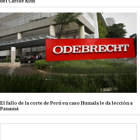
del Caribe Kids
El fallo de la corte de Perú en caso Humala le da lección a
Panamá