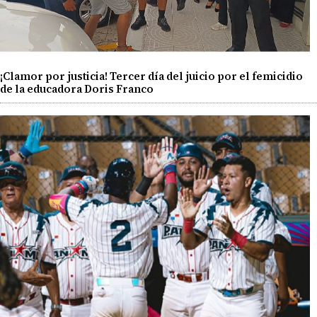
¡Clamor por justicia! Tercer día del juicio por el femicidio
de la educadora Doris Franco