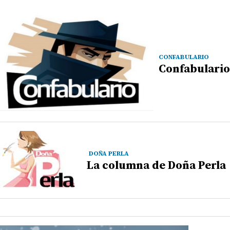
CONFABULARIO
Confabulario
DOÑA PERLA
La columna de Doña Perla