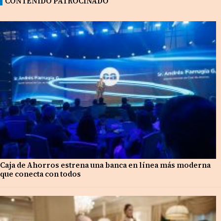
CONTENIDO PATROCINADO
Caja de Ahorros estrena una banca en línea más moderna
que conecta con todos