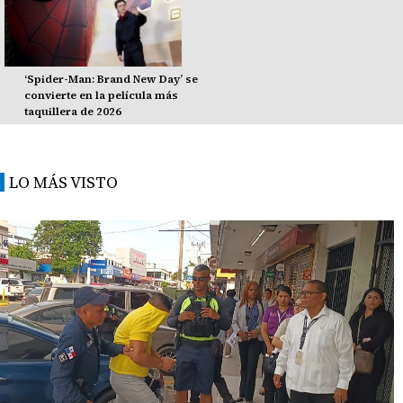
‘Spider-Man: Brand New Day’ se
convierte en la película más
taquillera de 2026
LO MÁS VISTO