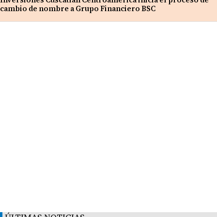
cambio de nombre a Grupo Financiero BSC