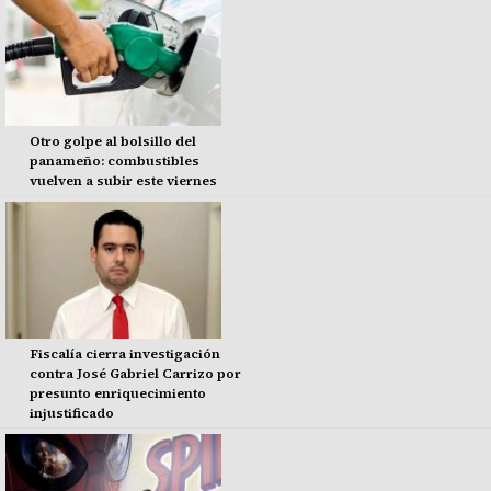
Otro golpe al bolsillo del
panameño: combustibles
vuelven a subir este viernes
Fiscalía cierra investigación
contra José Gabriel Carrizo por
presunto enriquecimiento
injustificado