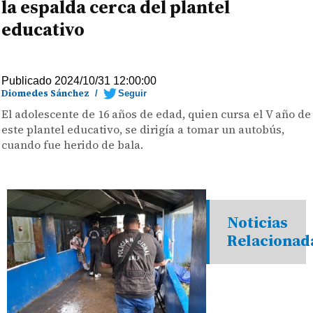
la espalda cerca del plantel
educativo
Publicado 2024/10/31 12:00:00
Diomedes Sánchez
/
Seguir
El adolescente de 16 años de edad, quien cursa el V año de
este plantel educativo, se dirigía a tomar un autobús,
cuando fue herido de bala.
Noticias
Relacionad