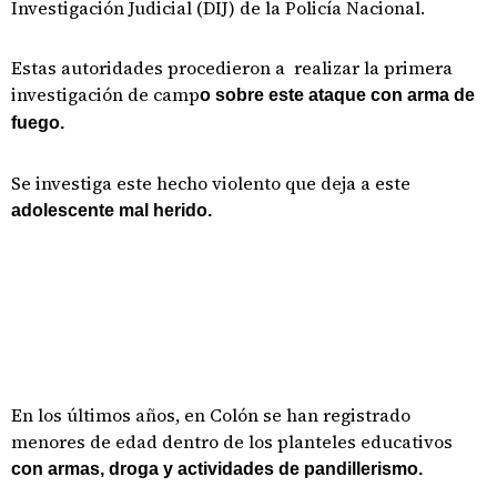
Investigación Judicial (DIJ) de la Policía Nacional.
Estas autoridades procedieron a realizar la primera
investigación de camp
o sobre este ataque con arma de
fuego.
Se investiga este hecho violento que deja a este
adolescente mal herido.
En los últimos años, en Colón se han registrado
menores de edad dentro de los planteles educativos
con armas, droga y actividades de pandillerismo.