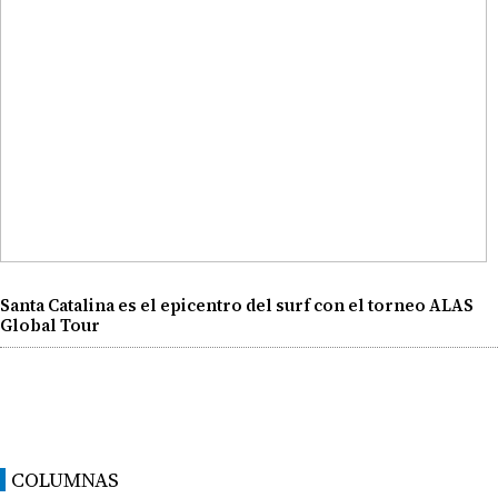
Santa Catalina es el epicentro del surf con el torneo ALAS
Global Tour
COLUMNAS