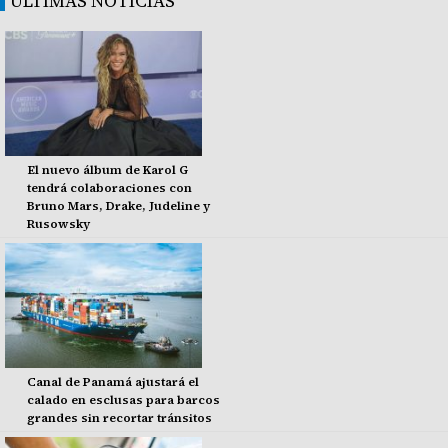
ÚLTIMAS NOTICIAS
El nuevo álbum de Karol G
tendrá colaboraciones con
Bruno Mars, Drake, Judeline y
Rusowsky
Canal de Panamá ajustará el
calado en esclusas para barcos
grandes sin recortar tránsitos