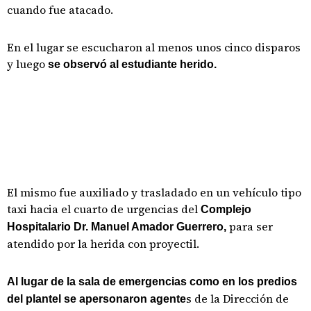
cuando fue atacado.
En el lugar se escucharon al menos unos cinco disparos
y luego
se observó al estudiante herido.
El mismo fue auxiliado y trasladado en un vehículo tipo
taxi hacia el cuarto de urgencias del
Complejo
para ser
Hospitalario Dr. Manuel Amador Guerrero,
atendido por la herida con proyectil.
Al lugar de la sala de emergencias como en los predios
s de la Dirección de
del plantel se apersonaron agente