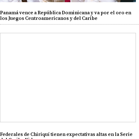
Panamá vence a República Dominicana y va por el oro en
los Juegos Centroamericanos y del Caribe
Federales de Chiriquí tienen expectativas altas en la Serie