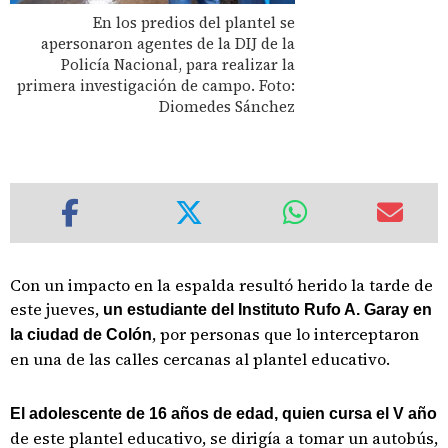
En los predios del plantel se
apersonaron agentes de la DIJ de la
Policía Nacional, para realizar la
primera investigación de campo. Foto:
Diomedes Sánchez
Con un impacto en la espalda resultó herido la tarde de
este jueves,
un estudiante del Instituto Rufo A. Garay en
, por personas que lo interceptaron
la ciudad de Colón
en una de las calles cercanas al plantel educativo.
El adolescente de 16 años de edad, quien cursa el V año
de este plantel educativo, se dirigía a tomar un autobús,