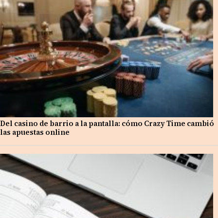
Del casino de barrio a la pantalla: cómo Crazy Time cambió
las apuestas online