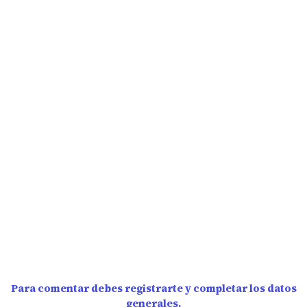
Para comentar debes registrarte y completar los datos
generales.