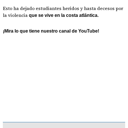
Esto ha dejado estudiantes heridos y hasta decesos por
la violencia
que se vive en la costa atlántica.
¡Mira lo que tiene nuestro canal de YouTube!