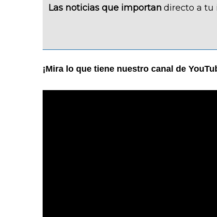
Las noticias que importan
directo a tu
¡Mira lo que tiene nuestro canal de YouTu