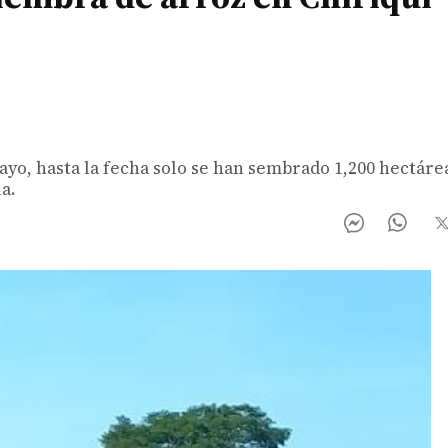
yo, hasta la fecha solo se han sembrado 1,200 hectáre
a.