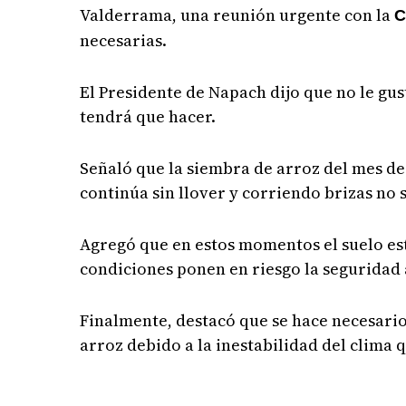
Valderrama, una reunión urgente con la
C
necesarias.
El Presidente de Napach dijo que no le gus
tendrá que hacer.
Señaló que la siembra de arroz del mes d
continúa sin llover y corriendo brizas no
Agregó que en estos momentos el suelo está
condiciones ponen en riesgo la seguridad 
Finalmente, destacó que se hace necesario
arroz debido a la inestabilidad del clima