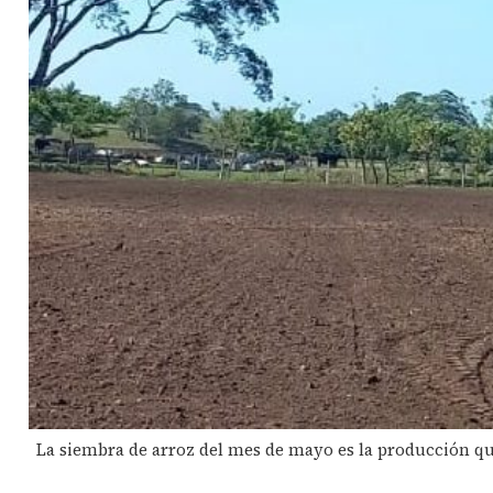
La siembra de arroz del mes de mayo es la producción qu