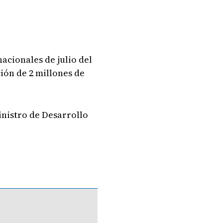
nacionales de julio del
ión de 2 millones de
ministro de Desarrollo