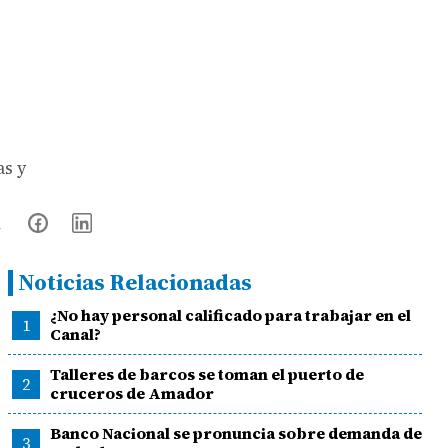
as y
Noticias Relacionadas
¿No hay personal calificado para trabajar en el
1
Canal?
Talleres de barcos se toman el puerto de
2
cruceros de Amador
Banco Nacional se pronuncia sobre demanda de
3