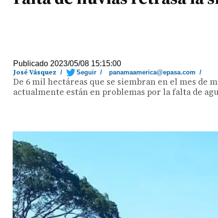
Publicado 2023/05/08 15:15:00
José Vásquez
/
Seguir
/
panamaamerica@epasa.com
/
De 6 mil hectáreas que se siembran en el mes de ma
actualmente están en problemas por la falta de agu