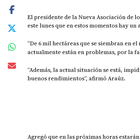
El presidente de la Nueva Asociación de l
este lunes que en estos momentos hay un at
“De 6 mil hectáreas que se siembran en el
actualmente están en problemas, por la fa
“Además, la actual situación se está, impi
buenos rendimientos”, afirmó Araúz.
Agregó que en las próximas horas estarán