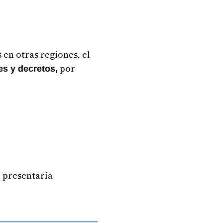
 en otras regiones, el
por
s y decretos,
, presentaría