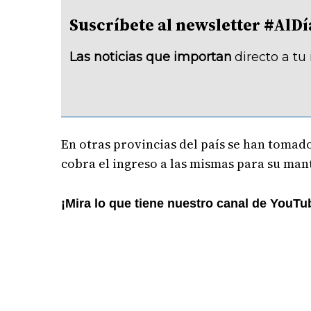
Suscríbete al newsletter #A
Las noticias que importan
directo a tu
En otras provincias del país se han tomado
cobra el ingreso a las mismas para su ma
¡Mira lo que tiene nuestro canal de YouTu