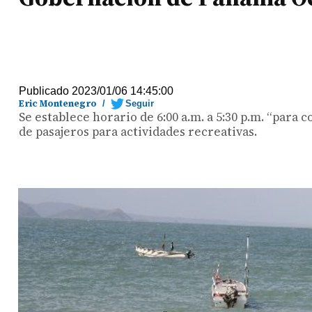
Publicado 2023/01/06 14:45:00
Eric Montenegro
/
Seguir
Se establece horario de 6:00 a.m. a 5:30 p.m. “para
de pasajeros para actividades recreativas.