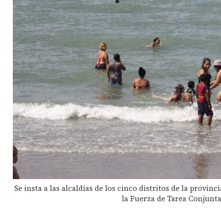
Se insta a las alcaldías de los cinco distritos de la provi
la Fuerza de Tarea Conjunta