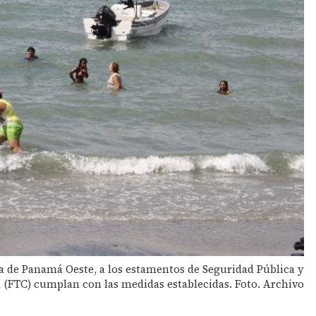
ncia de Panamá Oeste, a los estamentos de Seguridad Pública y
 (FTC) cumplan con las medidas establecidas. Foto. Archivo