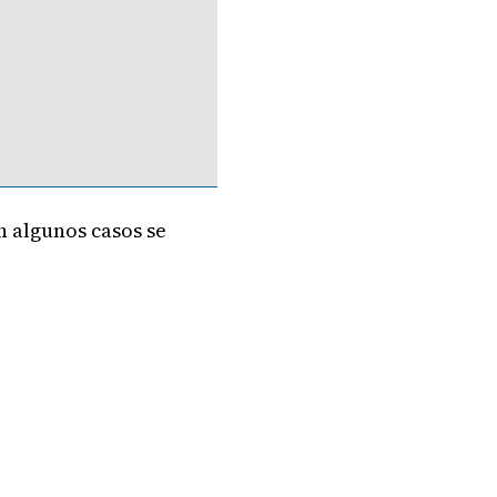
 algunos casos se