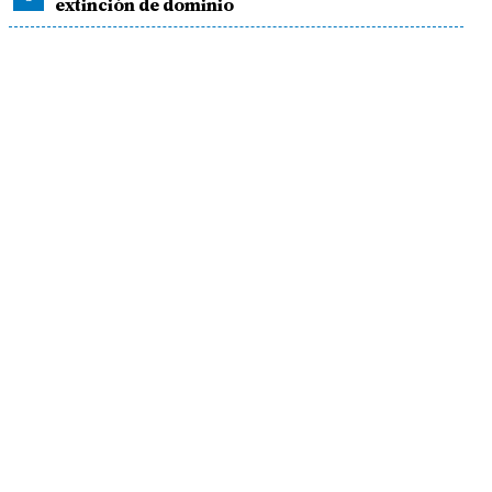
extinción de dominio