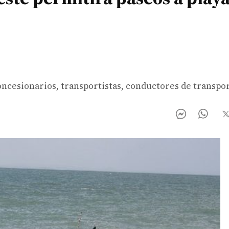
 concesionarios, transportistas, conductores de transpo