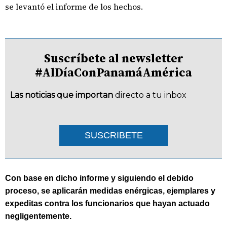
se levantó el informe de los hechos.
Suscríbete al newsletter
#AlDíaConPanamáAmérica
Las noticias que importan
directo a tu inbox
SUSCRIBETE
Con base en dicho informe y siguiendo el debido
proceso, se aplicarán medidas enérgicas, ejemplares y
expeditas contra los funcionarios que hayan actuado
negligentemente.