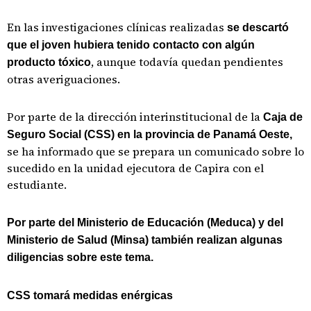
En las investigaciones clínicas realizadas
se descartó
que el joven hubiera tenido contacto con algún
, aunque todavía quedan pendientes
producto tóxico
otras averiguaciones.
Por parte de la dirección interinstitucional de la
Caja de
Seguro Social (CSS) en la provincia de Panamá Oeste,
se ha informado que se prepara un comunicado sobre lo
sucedido en la unidad ejecutora de Capira con el
estudiante.
Por parte del Ministerio de Educación (Meduca) y del
Ministerio de Salud (Minsa) también realizan algunas
diligencias sobre este tema.
CSS tomará medidas enérgicas