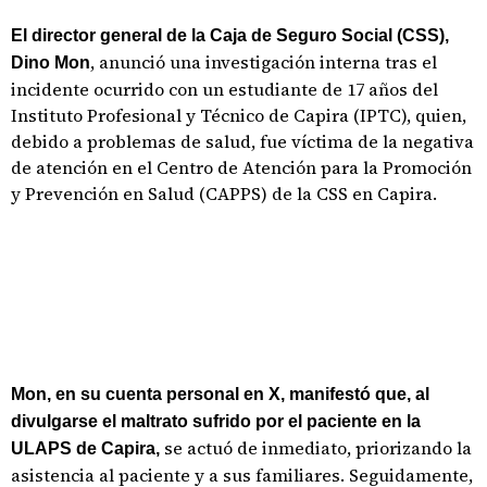
El director general de la Caja de Seguro Social (CSS),
, anunció una investigación interna tras el
Dino Mon
incidente ocurrido con un estudiante de 17 años del
Instituto Profesional y Técnico de Capira (IPTC), quien,
debido a problemas de salud, fue víctima de la negativa
de atención en el Centro de Atención para la Promoción
y Prevención en Salud (CAPPS) de la CSS en Capira.
Mon, en su cuenta personal en X, manifestó que, al
divulgarse el maltrato sufrido por el paciente en la
se actuó de inmediato, priorizando la
ULAPS de Capira,
asistencia al paciente y a sus familiares. Seguidamente,