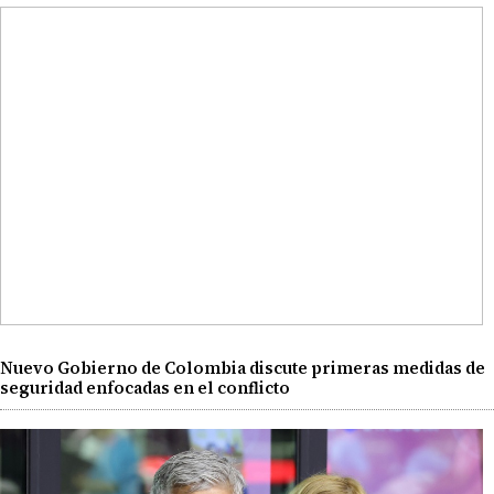
Nuevo Gobierno de Colombia discute primeras medidas de
seguridad enfocadas en el conflicto