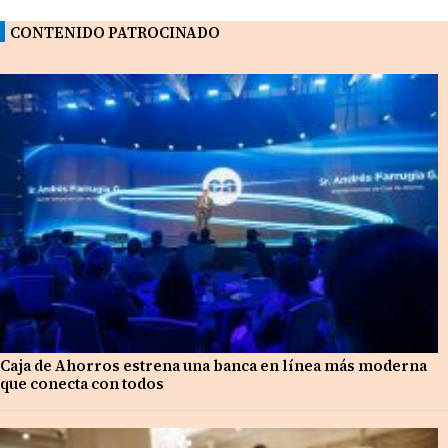
CONTENIDO PATROCINADO
Caja de Ahorros estrena una banca en línea más moderna
que conecta con todos