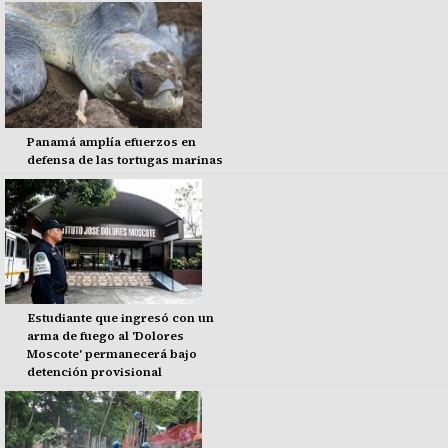
Panamá amplía efuerzos en
defensa de las tortugas marinas
Estudiante que ingresó con un
arma de fuego al 'Dolores
Moscote' permanecerá bajo
detención provisional