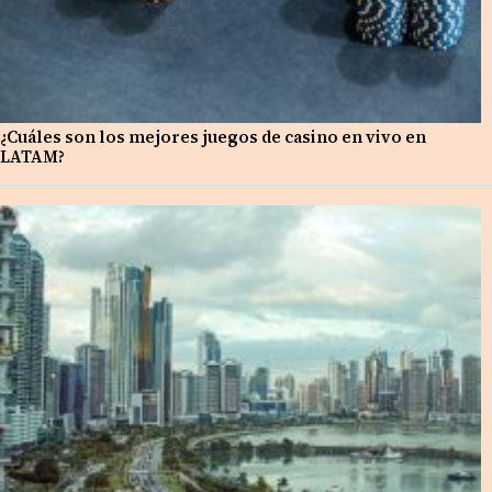
¿Cuáles son los mejores juegos de casino en vivo en
LATAM?