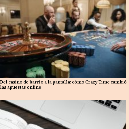
Del casino de barrio a la pantalla: cómo Crazy Time cambió
las apuestas online