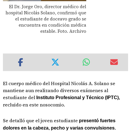
El Dr. Jorge Oro, director médico del
hospital Nicolás Solano, confirmó que
el estudiante de doceavo grado se
encuentra en condición médica
estable. Foto. Archivo
El cuerpo médico del Hospital Nicolás A. Solano se
mantiene aun realizando diversos exámenes al
estudiante del
Instituto Profesional y Técnico (IPTC),
recluido en este nosocomio.
Se detalló que el joven estudiante
presentó fuertes
dolores en la cabeza, pecho y varias convulsiones.