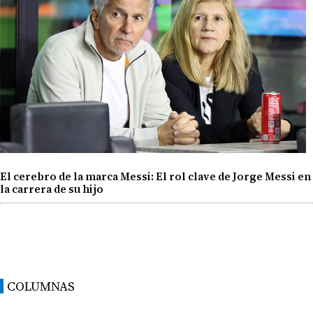
El cerebro de la marca Messi: El rol clave de Jorge Messi en
la carrera de su hijo
COLUMNAS