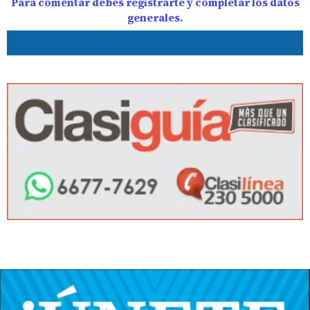
Para comentar debes registrarte y completar los datos
generales.