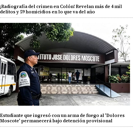
¡Radiografía del crimen en Colón! Revelan más de 4 mil
delitos y 59 homicidios en lo que va del año
Estudiante que ingresó con un arma de fuego al 'Dolores
Moscote' permanecerá bajo detención provisional