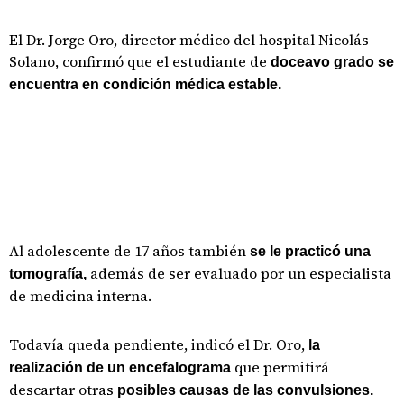
El Dr. Jorge Oro, director médico del hospital Nicolás
Solano, confirmó que el estudiante de
doceavo grado se
encuentra en condición médica estable.
Al adolescente de 17 años también
se le practicó una
además de ser evaluado por un especialista
tomografía,
de medicina interna.
Todavía queda pendiente, indicó el Dr. Oro,
la
que permitirá
realización de un encefalograma
descartar otras
posibles causas de las convulsiones.