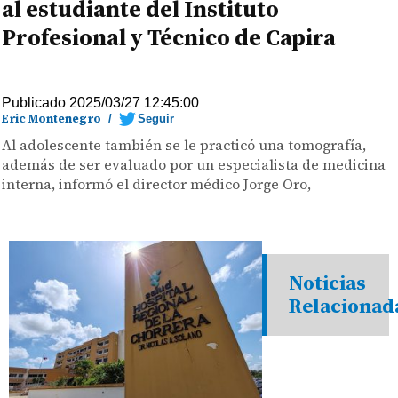
al estudiante del Instituto
Profesional y Técnico de Capira
Publicado 2025/03/27 12:45:00
Eric Montenegro
/
Seguir
Al adolescente también se le practicó una tomografía,
además de ser evaluado por un especialista de medicina
interna, informó el director médico Jorge Oro,
Noticias
Relacionad