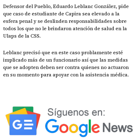
Defensor del Pueblo, Eduardo Leblanc González, pide
que caso de estudiante de Capira sea elevado a la
esfera penal y se deslinden responsabilidades sobre
todos los que no le brindaron atención de salud en la
Ulaps de la CSS.
Leblanc precisó que en este caso problamente esté
implicado más de un funcionario así que las medidas
que se adopten deben ser contra quienes no actuaron
en su momento para apoyar con la asistencia médica.