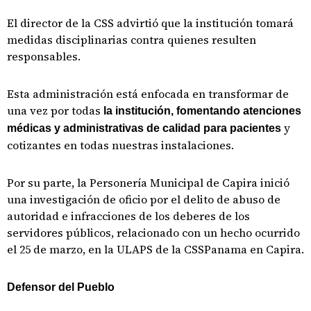
El director de la CSS advirtió que la institución tomará
medidas disciplinarias contra quienes resulten
responsables.
Esta administración está enfocada en transformar de
una vez por todas
la institución, fomentando atenciones
y
médicas y administrativas de calidad para pacientes
cotizantes en todas nuestras instalaciones.
Por su parte, la Personería Municipal de Capira inició
una investigación de oficio por el delito de abuso de
autoridad e infracciones de los deberes de los
servidores públicos, relacionado con un hecho ocurrido
el 25 de marzo, en la ULAPS de la CSSPanama en Capira.
Defensor del Pueblo