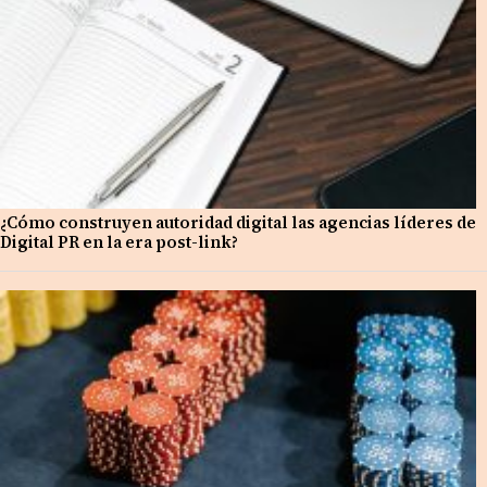
¿Cómo construyen autoridad digital las agencias líderes de
Digital PR en la era post-link?