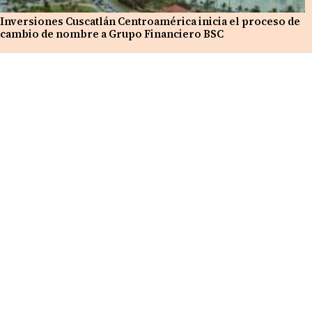
Inversiones Cuscatlán Centroamérica inicia el proceso de
cambio de nombre a Grupo Financiero BSC