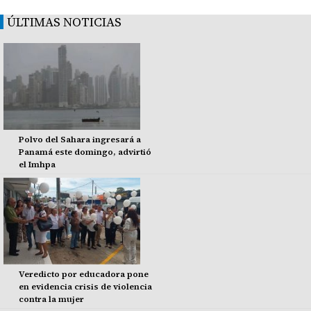
ÚLTIMAS NOTICIAS
Polvo del Sahara ingresará a
Panamá este domingo, advirtió
el Imhpa
Veredicto por educadora pone
en evidencia crisis de violencia
contra la mujer