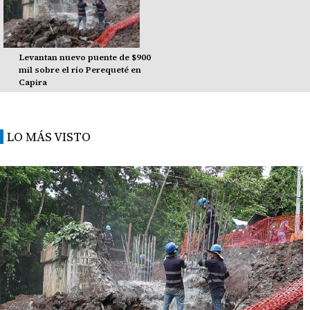
Levantan nuevo puente de $900
mil sobre el río Perequeté en
Capira
LO MÁS VISTO