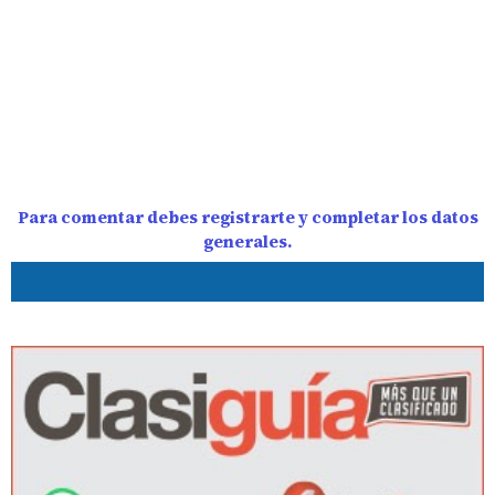
Para comentar debes registrarte y completar los datos
generales.