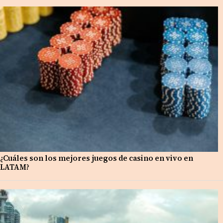
¿Cuáles son los mejores juegos de casino en vivo en
LATAM?