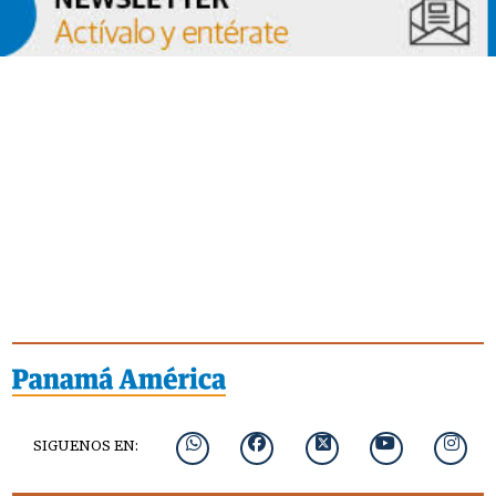
SIGUENOS EN: