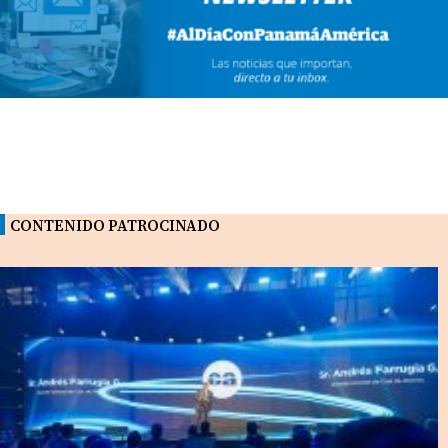
CONTENIDO PATROCINADO