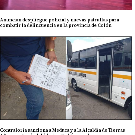
Anuncian despliegue policial y nuevas patrullas para
combatir la delincuencia en la provincia de Colón
Contraloría sanciona a Meduca y a la Alcaldía de Tierras