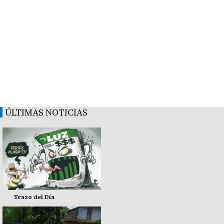
ÚLTIMAS NOTICIAS
Trazo del Día