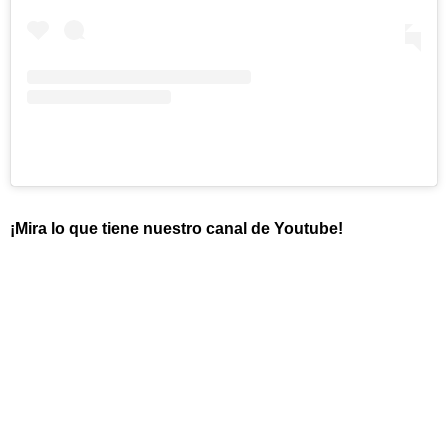
¡Mira lo que tiene nuestro canal de Youtube!