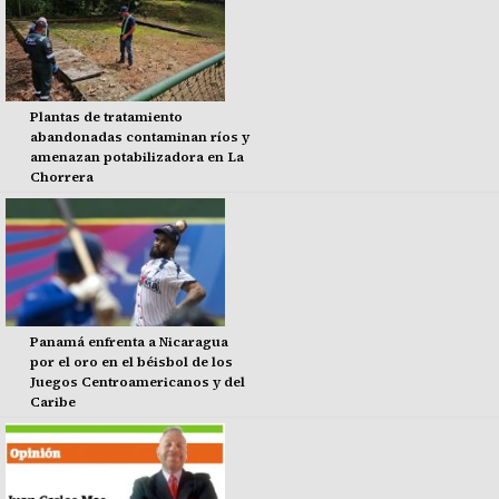
Plantas de tratamiento
abandonadas contaminan ríos y
amenazan potabilizadora en La
Chorrera
Panamá enfrenta a Nicaragua
por el oro en el béisbol de los
Juegos Centroamericanos y del
Caribe