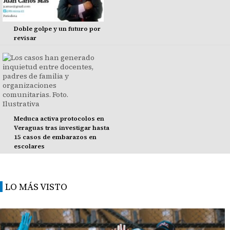
Doble golpe y un futuro por
revisar
Meduca activa protocolos en
Veraguas tras investigar hasta
15 casos de embarazos en
escolares
LO MÁS VISTO