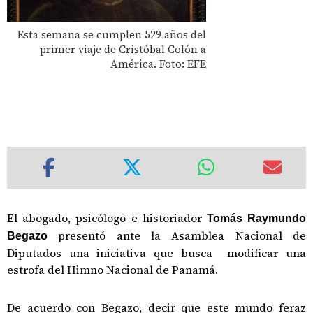
Esta semana se cumplen 529 años del
primer viaje de Cristóbal Colón a
América. Foto: EFE
El abogado, psicólogo e historiador
Tomás Raymundo
presentó ante la Asamblea Nacional de
Begazo
Diputados una iniciativa que busca modificar una
estrofa del Himno Nacional de Panamá.
De acuerdo con Begazo, decir que este mundo feraz