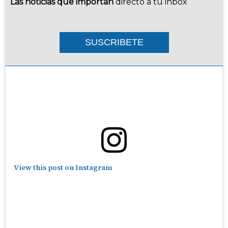
Las noticias que importan
directo a tu inbox
SUSCRIBETE
View this post on Instagram