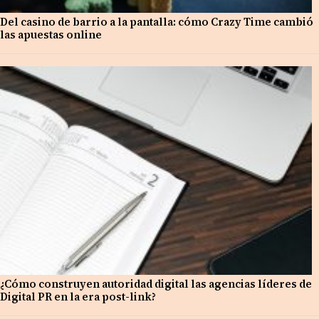
Del casino de barrio a la pantalla: cómo Crazy Time cambió
las apuestas online
¿Cómo construyen autoridad digital las agencias líderes de
Digital PR en la era post-link?