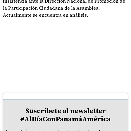
insistencia ante la Dirección Nacional de Promoción de
la Participación Ciudadana de la Asamblea.
Actualmente se encuentra en análisis.
Suscríbete al newsletter
#AlDíaConPanamáAmérica