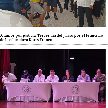
¡Clamor por justicia! Tercer día del juicio por el femicidio
de la educadora Doris Franco