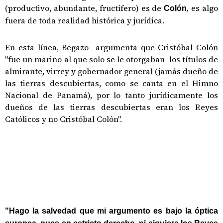
(productivo, abundante, fructífero) es de
, es algo
Colón
fuera de toda realidad histórica y jurídica.
En esta línea, Begazo argumenta que Cristóbal Colón
"fue un marino al que solo se le otorgaban los títulos de
almirante, virrey y gobernador general (jamás dueño de
las tierras descubiertas, como se canta en el Himno
Nacional de Panamá), por lo tanto jurídicamente los
dueños de las tierras descubiertas eran los Reyes
Católicos y no Cristóbal Colón".
"Hago la salvedad que mi argumento es bajo la óptica