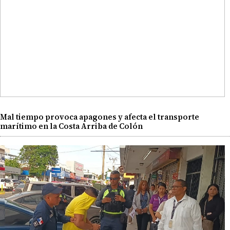
Mal tiempo provoca apagones y afecta el transporte
marítimo en la Costa Arriba de Colón