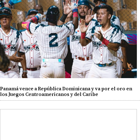
Panamá vence a República Dominicana y va por el oro en
los Juegos Centroamericanos y del Caribe