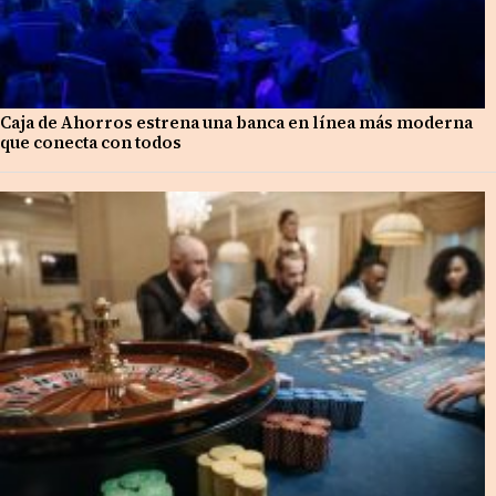
Caja de Ahorros estrena una banca en línea más moderna
que conecta con todos