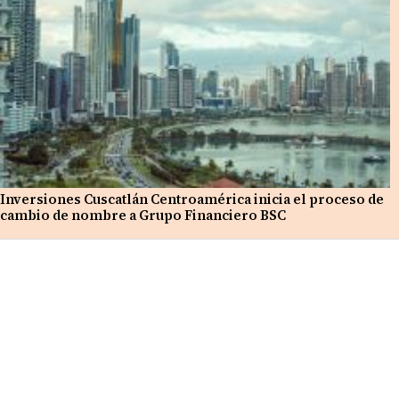
Inversiones Cuscatlán Centroamérica inicia el proceso de
cambio de nombre a Grupo Financiero BSC