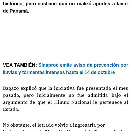
histórico, pero sostiene que no realizó aportes a favor
de Panamá.
VEA TAMBIÉN:
Sinaproc emite aviso de prevención por
lluvias y tormentas intensas hasta el 14 de octubre
Bagazo explicó que la iniciativa fue presentada el mes
pasado, pero inicialmente no fue admitida bajo el
argumento de que el Himno Nacional le pertenece al
Estado.
No obstante, el letrado volvió a ingresarla por