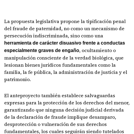
La propuesta legislativa propone la tipificación penal
del fraude de paternidad, no como un mecanismo de
persecución indiscriminada, sino como una
herramienta de carácter disuasivo frente a conductas
, ocultamiento o
especialmente graves de engaño
manipulación consciente de la verdad biológica, que
lesionan bienes jurídicos fundamentales como la
familia, la fe pública, la administración de justicia y el
patrimonio.
El anteproyecto también establece salvaguardas
expresas para la protección de los derechos del menor,
garantizando que ninguna decisión judicial derivada
de la declaración de fraude implique desamparo,
desprotección o vulneración de sus derechos
fundamentales, los cuales seguirán siendo tutelados