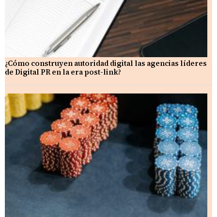
¿Cómo construyen autoridad digital las agencias líderes
de Digital PR en la era post-link?