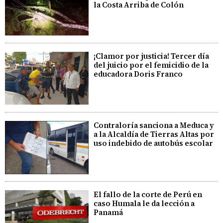
la Costa Arriba de Colón
¡Clamor por justicia! Tercer día
del juicio por el femicidio de la
educadora Doris Franco
Contraloría sanciona a Meduca y
a la Alcaldía de Tierras Altas por
uso indebido de autobús escolar
El fallo de la corte de Perú en
caso Humala le da lección a
Panamá