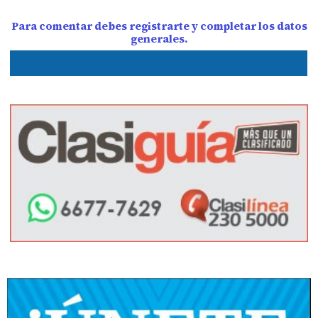
Para comentar debes registrarte y completar los datos
generales.