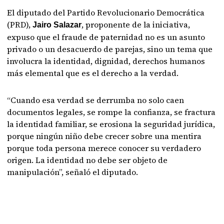
El diputado del Partido Revolucionario Democrática
(PRD),
, proponente de la iniciativa,
Jairo Salazar
expuso que el fraude de paternidad no es un asunto
privado o un desacuerdo de parejas, sino un tema que
involucra la identidad, dignidad, derechos humanos
más elemental que es el derecho a la verdad.
“Cuando esa verdad se derrumba no solo caen
documentos legales, se rompe la confianza, se fractura
la identidad familiar, se erosiona la seguridad jurídica,
porque ningún niño debe crecer sobre una mentira
porque toda persona merece conocer su verdadero
origen. La identidad no debe ser objeto de
manipulación”, señaló el diputado.