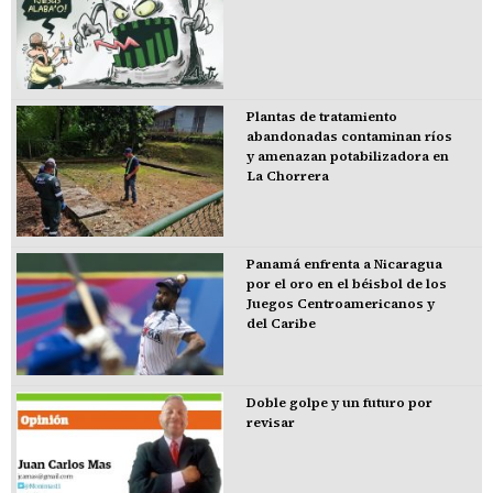
Plantas de tratamiento
abandonadas contaminan ríos
y amenazan potabilizadora en
La Chorrera
Panamá enfrenta a Nicaragua
por el oro en el béisbol de los
Juegos Centroamericanos y
del Caribe
Doble golpe y un futuro por
revisar