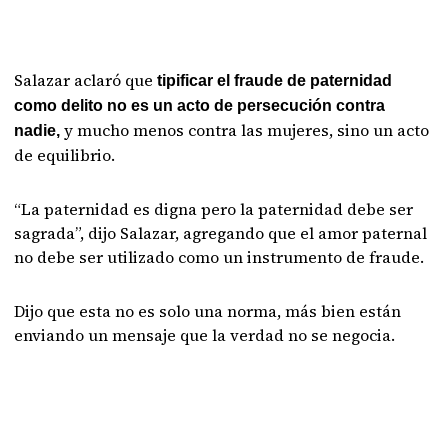
Salazar aclaró que
tipificar el fraude de paternidad
como delito no es un acto de persecución contra
y mucho menos contra las mujeres, sino un acto
nadie,
de equilibrio.
“La paternidad es digna pero la paternidad debe ser
sagrada”, dijo Salazar, agregando que el amor paternal
no debe ser utilizado como un instrumento de fraude.
Dijo que esta no es solo una norma, más bien están
enviando un mensaje que la verdad no se negocia.