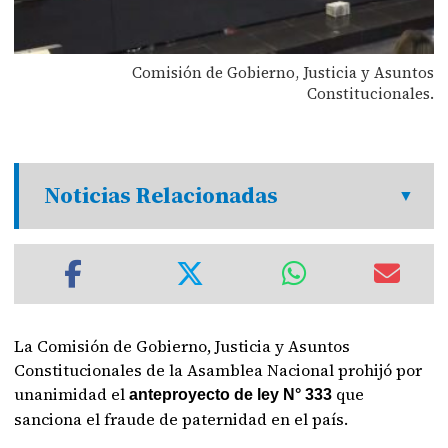
Comisión de Gobierno, Justicia y Asuntos
Constitucionales.
Noticias Relacionadas
La Comisión de Gobierno, Justicia y Asuntos
Constitucionales de la Asamblea Nacional prohijó por
unanimidad el
que
anteproyecto de ley N° 333
sanciona el fraude de paternidad en el país.