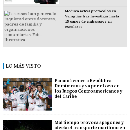
Meduca activa protocolos en
Veraguas tras investigar hasta
15 casos de embarazos en
escolares
LO MÁS VISTO
Panamá vence a República
Dominicana y va por el oro en
los Juegos Centroamericanos y
del Caribe
Mal tiempo provoca apagones y
afecta el transporte marítimo en