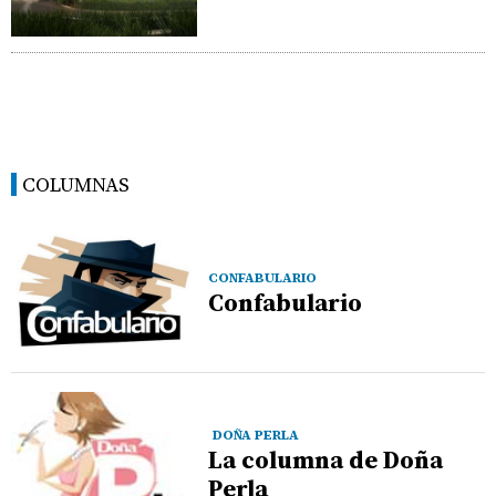
COLUMNAS
CONFABULARIO
Confabulario
DOÑA PERLA
La columna de Doña
Perla