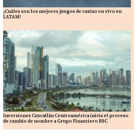
¿Cuáles son los mejores juegos de casino en vivo en
LATAM?
Inversiones Cuscatlán Centroamérica inicia el proceso
de cambio de nombre a Grupo Financiero BSC