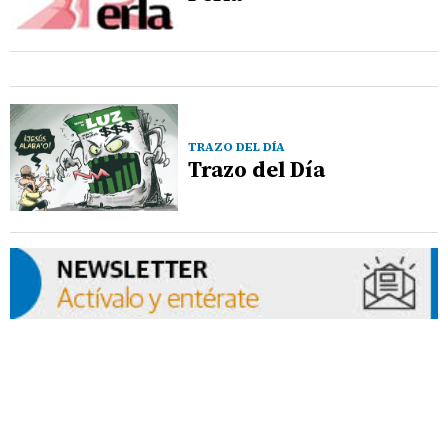
TRAZO DEL DÍA
Trazo del Día