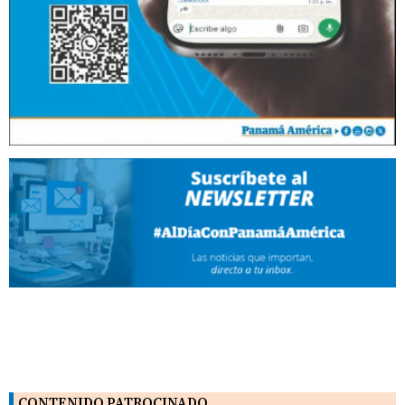
CONTENIDO PATROCINADO