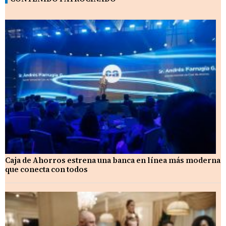
Caja de Ahorros estrena una banca en línea más moderna
que conecta con todos