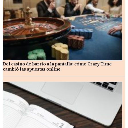
Del casino de barrio a la pantalla: cómo Crazy Time
cambió las apuestas online