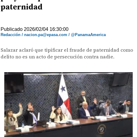
paternidad
Publicado 2026/02/04 16:30:00
Redacción / nacion.pa@epasa.com / @PanamaAmerica
Salazar aclaró que tipificar el fraude de paternidad como
delito no es un acto de persecución contra nadie.