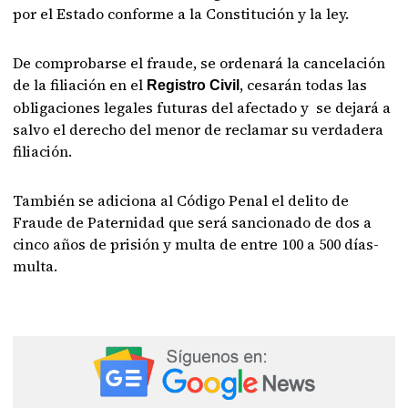
por el Estado conforme a la Constitución y la ley.
De comprobarse el fraude, se ordenará la cancelación
de la filiación en el
, cesarán todas las
Registro Civil
obligaciones legales futuras del afectado y se dejará a
salvo el derecho del menor de reclamar su verdadera
filiación.
También se adiciona al Código Penal el delito de
Fraude de Paternidad que será sancionado de dos a
cinco años de prisión y multa de entre 100 a 500 días-
multa.