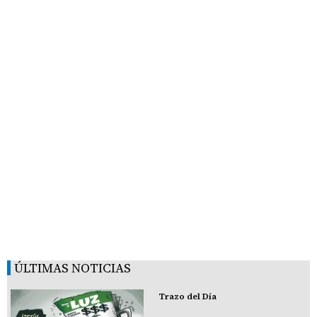
ÚLTIMAS NOTICIAS
Trazo del Día