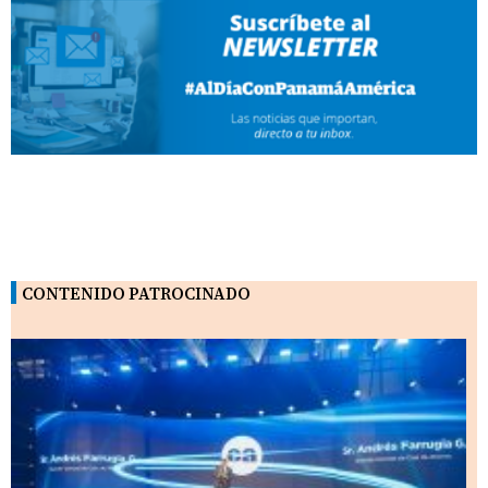
CONTENIDO PATROCINADO