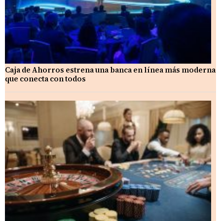
Caja de Ahorros estrena una banca en línea más moderna
que conecta con todos