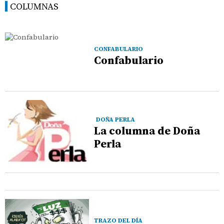
COLUMNAS
CONFABULARIO
Confabulario
DOÑA PERLA
La columna de Doña
Perla
TRAZO DEL DÍA