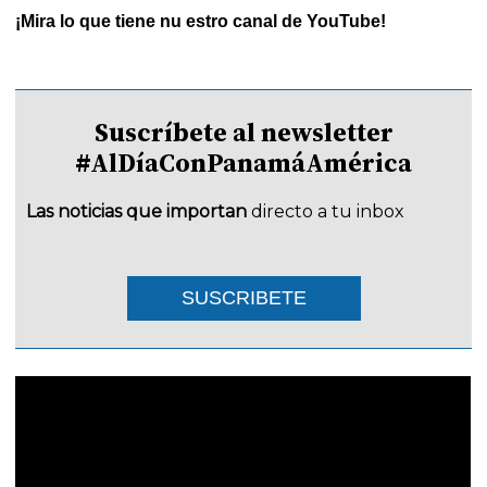
¡Mira lo que tiene nu estro canal de YouTube!
Suscríbete al newsletter
#AlDíaConPanamáAmérica
Las noticias que importan
directo a tu inbox
SUSCRIBETE