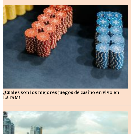
¿Cuáles son los mejores juegos de casino en vivo en
LATAM?