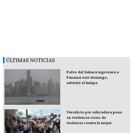
ÚLTIMAS NOTICIAS
Polvo del Sahara ingresará a
Panamá este domingo,
advirtió el Imhpa
Veredicto por educadora pone
en evidencia crisis de
violencia contra la mujer