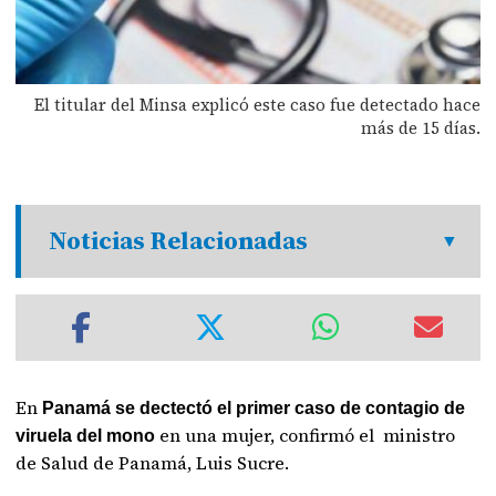
El titular del Minsa explicó este caso fue detectado hace
más de 15 días.
Noticias Relacionadas
En
Panamá se dectectó el primer caso de contagio de
en una mujer, confirmó el ministro
viruela del mono
de Salud de Panamá, Luis Sucre.