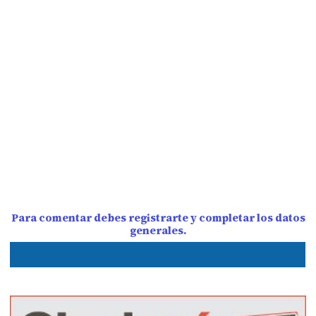
Para comentar debes registrarte y completar los datos
generales.