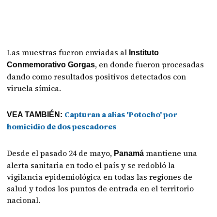
Las muestras fueron enviadas al
Instituto
, en donde fueron procesadas
Conmemorativo Gorgas
dando como resultados positivos detectados con
viruela símica.
Capturan a alias 'Potocho' por
VEA TAMBIÉN:
homicidio de dos pescadores
Desde el pasado 24 de mayo,
mantiene una
Panamá
alerta sanitaria en todo el país y se redobló la
vigilancia epidemiológica en todas las regiones de
salud y todos los puntos de entrada en el territorio
nacional.