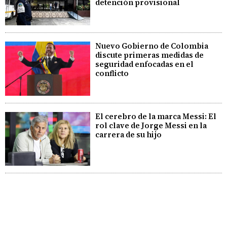
detención provisional
Nuevo Gobierno de Colombia
discute primeras medidas de
seguridad enfocadas en el
conflicto
El cerebro de la marca Messi: El
rol clave de Jorge Messi en la
carrera de su hijo