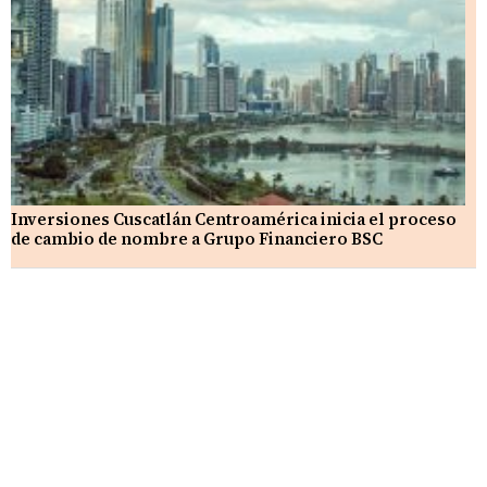
Inversiones Cuscatlán Centroamérica inicia el proceso
de cambio de nombre a Grupo Financiero BSC