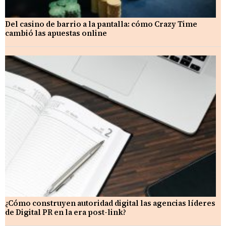
Del casino de barrio a la pantalla: cómo Crazy Time
cambió las apuestas online
¿Cómo construyen autoridad digital las agencias líderes
de Digital PR en la era post-link?