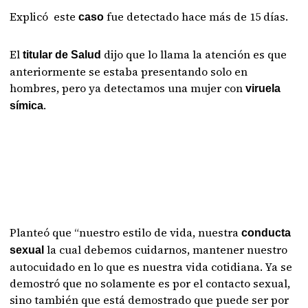
Explicó este
fue detectado hace más de 15 días.
caso
El
dijo que lo llama la atención es que
titular de Salud
anteriormente se estaba presentando solo en
hombres, pero ya detectamos una mujer con
viruela
.
símica
Planteó que “nuestro estilo de vida, nuestra
conducta
la cual debemos cuidarnos, mantener nuestro
sexual
autocuidado en lo que es nuestra vida cotidiana. Ya se
demostró que no solamente es por el contacto sexual,
sino también que está demostrado que puede ser por