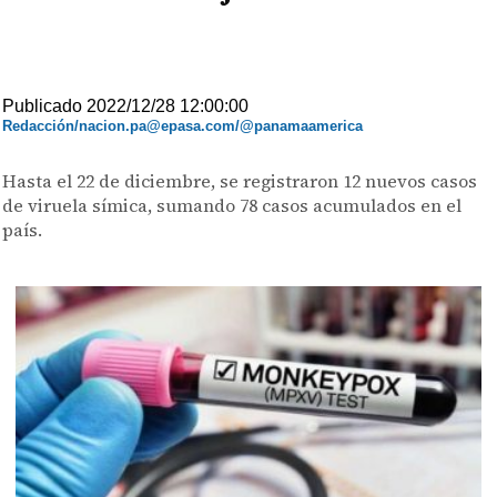
Publicado 2022/12/28 12:00:00
Redacción/nacion.pa@epasa.com/@panamaamerica
Hasta el 22 de diciembre, se registraron 12 nuevos casos
de viruela símica, sumando 78 casos acumulados en el
país.