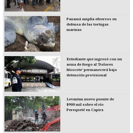
Panamá amplía efuerzos en
defensa de las tortugas
marinas
Estudiante que ingresó con un
arma de fuego al 'Dolores
Moscote' permanecerá bajo
detención provisional
Levantan nuevo puente de
$900 mil sobre el río
Perequeté en Capira