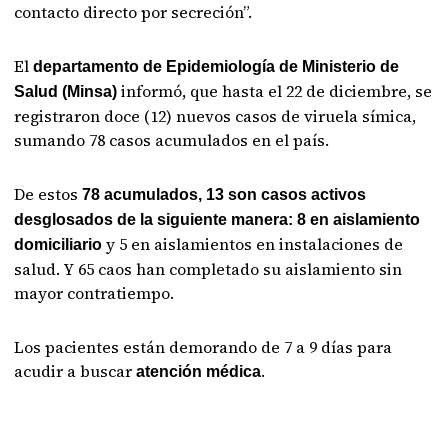
contacto directo por secreción”.
El
departamento de Epidemiología de Ministerio de
informó, que hasta el 22 de diciembre, se
Salud (Minsa)
registraron doce (12) nuevos casos de viruela símica,
sumando 78 casos acumulados en el país.
De estos
78 acumulados, 13 son casos activos
desglosados de la siguiente manera: 8 en aislamiento
y 5 en aislamientos en instalaciones de
domiciliario
salud. Y 65 caos han completado su aislamiento sin
mayor contratiempo.
Los pacientes están demorando de 7 a 9 días para
acudir a buscar
.
atención médica