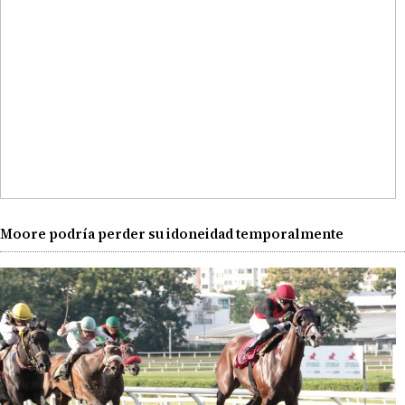
Moore podría perder su idoneidad temporalmente