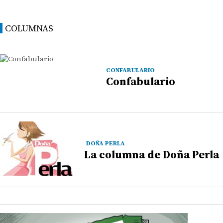
COLUMNAS
CONFABULARIO
Confabulario
DOÑA PERLA
La columna de Doña Perla