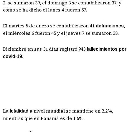
2 se sumaron 39, el domingo 3 se contabilizaron 37, y
como se ha dicho el lunes 4 fueron 57.
El martes 5 de enero se contabilizaron 41
,
defunciones
el miércoles 6 fueron 45 y el jueves 7 se sumaron 38.
Diciembre en sus 31 días registró 943
fallecimientos por
.
covid-19
La
a nivel mundial se mantiene en 2.2%,
letalidad
mientras que en Panamá es de 1.6%.