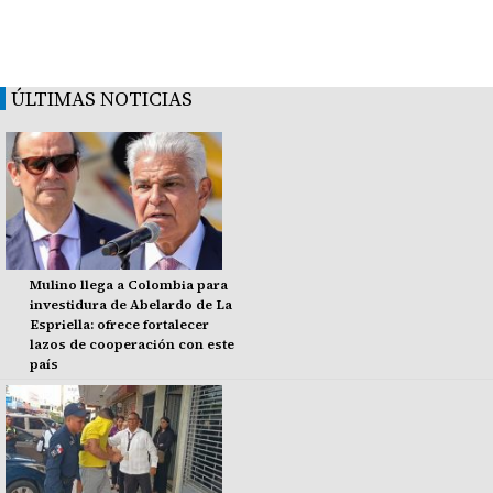
ÚLTIMAS NOTICIAS
Mulino llega a Colombia para
investidura de Abelardo de La
Espriella: ofrece fortalecer
lazos de cooperación con este
país