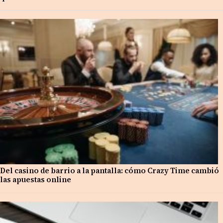
Del casino de barrio a la pantalla: cómo Crazy Time cambió
las apuestas online