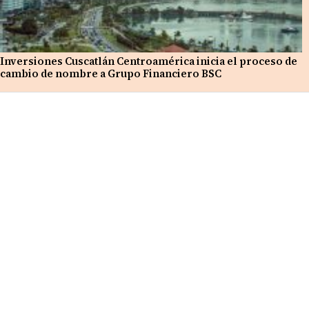
Inversiones Cuscatlán Centroamérica inicia el proceso de
cambio de nombre a Grupo Financiero BSC