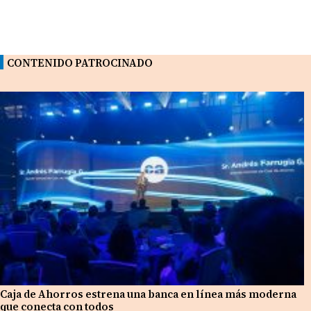
CONTENIDO PATROCINADO
Caja de Ahorros estrena una banca en línea más moderna
que conecta con todos