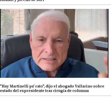
"Hay Martinelli pa' rato", dijo el abogado Vallarino sobre
estado del expresidente tras cirugía de columna