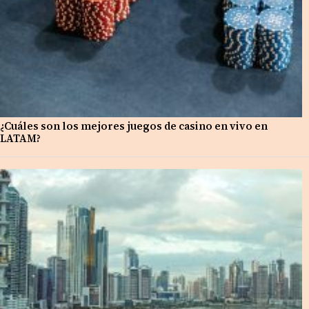
¿Cuáles son los mejores juegos de casino en vivo en
LATAM?