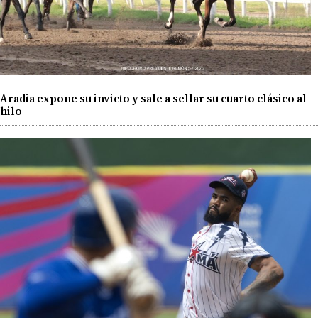
Aradia expone su invicto y sale a sellar su cuarto clásico al
hilo