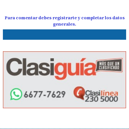
Para comentar debes registrarte y completar los datos
generales.