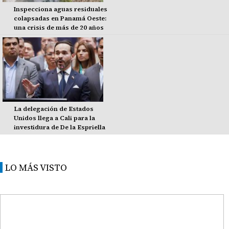
Inspecciona aguas residuales
colapsadas en Panamá Oeste:
una crisis de más de 20 años
La delegación de Estados
Unidos llega a Cali para la
investidura de De la Espriella
LO MÁS VISTO