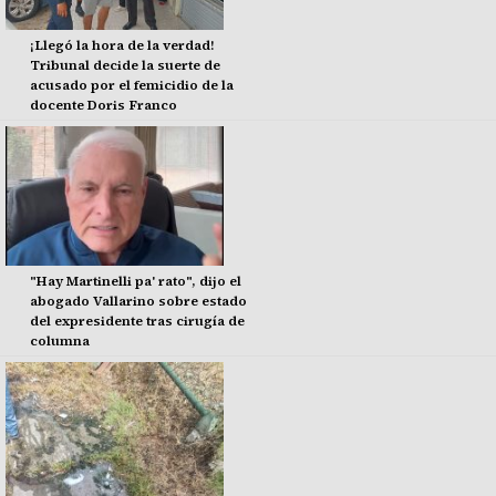
¡Llegó la hora de la verdad!
Tribunal decide la suerte de
acusado por el femicidio de la
docente Doris Franco
"Hay Martinelli pa' rato", dijo el
abogado Vallarino sobre estado
del expresidente tras cirugía de
columna