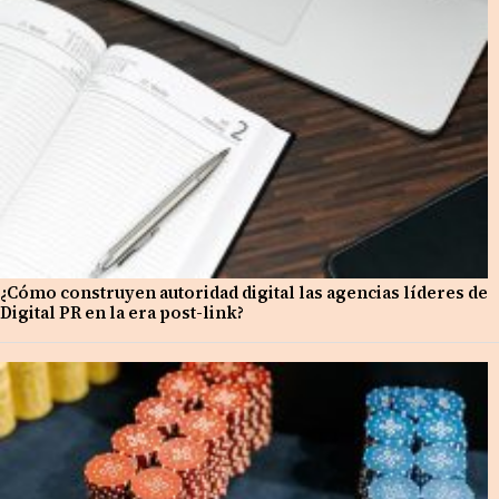
¿Cómo construyen autoridad digital las agencias líderes de
Digital PR en la era post-link?