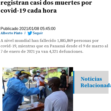
registran casi dos muertes por
covid-19 cada hora
Publicado 2021/01/08 05:45:00
Alberto Pinto
/
Seguir
A nivel mundial han fallecido 1,885,869 personas por
covid-19, mientras que en Panamá desde el 9 de marzo al
7 de enero de 2021 ya van 4,321 defunciones.
Noticias
Relacionad