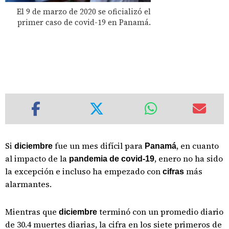
El 9 de marzo de 2020 se oficializó el
primer caso de covid-19 en Panamá.
Si
fue un mes difícil para
, en cuanto
diciembre
Panamá
al impacto de la
, enero no ha sido
pandemia de covid-19
la excepción e incluso ha empezado con
más
cifras
alarmantes.
Mientras que
terminó con un promedio diario
diciembre
de 30.4 muertes diarias, la cifra en los siete primeros de