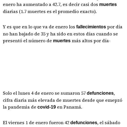
enero ha aumentado a 42.7, es decir casi dos
muertes
diarias (1.7 muertes es el promedio exacto).
Y es que en lo que va de enero los
por día
fallecimientos
no han bajado de 35 y ha sido en estos días cuando se
presentó el número de
más altos por día-
muertes
Solo el lunes 4 de enero se sumaron 57
,
defunciones
cifra diaria más elevada de muertes desde que emepzó
la pandemia de
en Panamá.
covid-19
El viernes 1 de enero fueron 42
, el sábado
defunciones