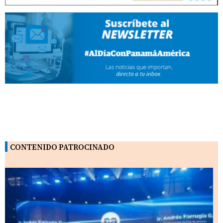
CONTENIDO PATROCINADO