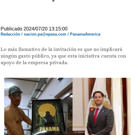
Publicado 2024/07/20 13:15:00
Redacción / nacion.pa@epasa.com / PanamaAmerica
Lo más llamativo de la invitación es que no implicará
ningún gasto público, ya que esta iniciativa cuenta con
apoyo de la empresa privada.