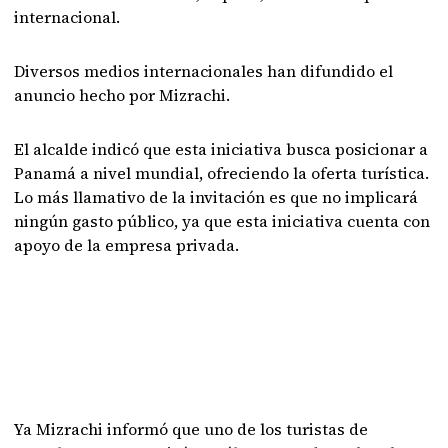
internacional.
Diversos medios internacionales han difundido el
anuncio hecho por Mizrachi.
El alcalde indicó que esta iniciativa busca posicionar a
Panamá a nivel mundial, ofreciendo la oferta turística.
Lo más llamativo de la invitación es que no implicará
ningún gasto público, ya que esta iniciativa cuenta con
apoyo de la empresa privada.
Ya Mizrachi informó que uno de los turistas de