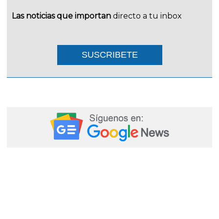
Las noticias que importan
directo a tu inbox
SUSCRIBETE