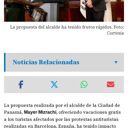
La propuesta del alcalde ha tenido frutos rápidos. Foto:
Cortesía
Noticias Relacionadas
La propuesta realizada por el alcalde de la Ciudad de
Panamá,
, ofreciendo vacaciones gratis
Mayer Mizrachi
a los turistas afectados por las protestas antituristas
realizadas en Barcelona, España, ha tenido impacto