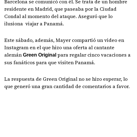
Barcelona se comunicó con él. Se trata de un hombre
residente en Madrid, que paseaba por la Ciudad
Condal al momento del ataque. Aseguró que lo
ilusiona viajar a Panamá.
Este sábado, además, Mayer compartió un video en
Instagram en el que hizo una oferta al cantante
alemán
para regalar cinco vacaciones a
Green Original
sus fanáticos para que visiten Panamá.
La respuesta de Green Original no se hizo esperar, lo
que generó una gran cantidad de comentarios a favor.