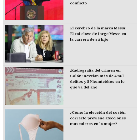
conflicto
El cerebro de la marca Messi:
El rol clave de Jorge Messi en
la carrera de su hijo
¡Radiografía del crimen en
Colón! Revelan más de 4 mil
delitos y 59 homicidios en lo
que va del año
¿Cómo la elección del sostén
correcto previene afecciones
musculares en la mujer?