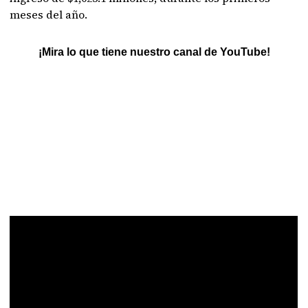
meses del año.
¡Mira lo que tiene nuestro canal de YouTube!