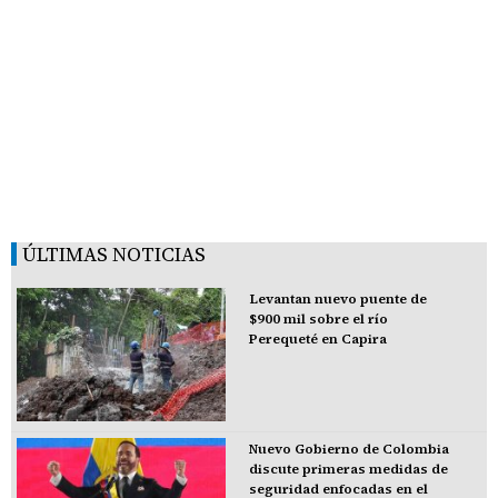
ÚLTIMAS NOTICIAS
Levantan nuevo puente de
$900 mil sobre el río
Perequeté en Capira
Nuevo Gobierno de Colombia
discute primeras medidas de
seguridad enfocadas en el