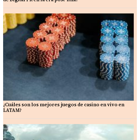
¿Cuáles son los mejores juegos de casino en vivo en
LATAM?