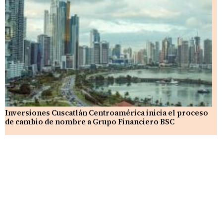
Inversiones Cuscatlán Centroamérica inicia el proceso
de cambio de nombre a Grupo Financiero BSC