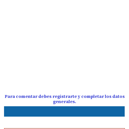
Para comentar debes registrarte y completar los datos
generales.