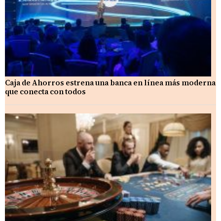
Caja de Ahorros estrena una banca en línea más moderna
que conecta con todos