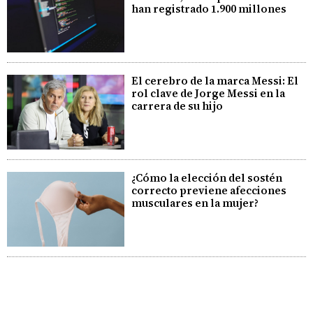
han registrado 1.900 millones
El cerebro de la marca Messi: El
rol clave de Jorge Messi en la
carrera de su hijo
¿Cómo la elección del sostén
correcto previene afecciones
musculares en la mujer?