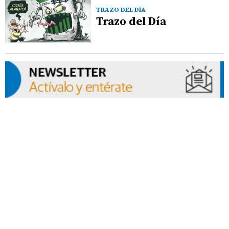
TRAZO DEL DÍA
Trazo del Día