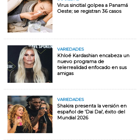
Virus sincitial golpea a Panamá
Oeste; se registran 36 casos
VARIEDADES
Khloé Kardashian encabeza un
nuevo programa de
telerrealidad enfocado en sus
amigas
VARIEDADES
Shakira presenta la versión en
español de 'Dai Dai', éxito del
Mundial 2026