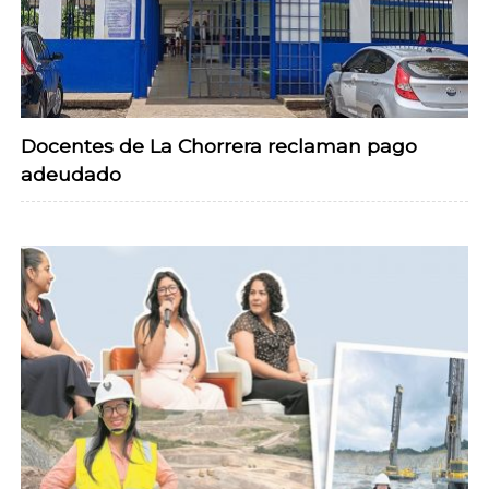
Docentes de La Chorrera reclaman pago
adeudado