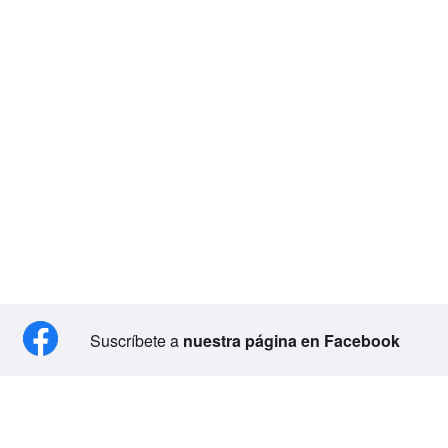
Suscríbete a
nuestra página en Facebook