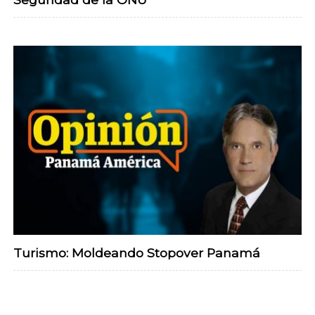
Turismo: Moldeando Stopover Panamá