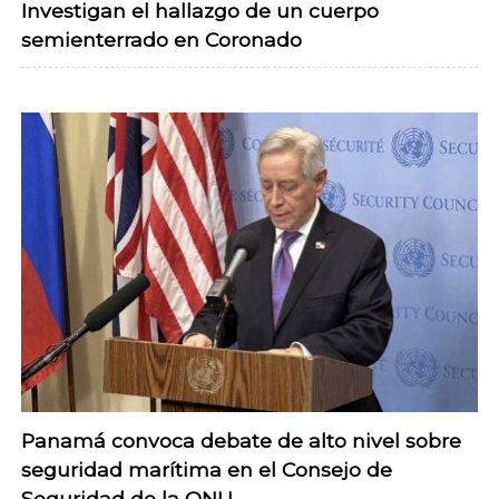
Investigan el hallazgo de un cuerpo
semienterrado en Coronado
Panamá convoca debate de alto nivel sobre
seguridad marítima en el Consejo de
Seguridad de la ONU