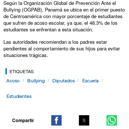
Según la Organización Global de Prevención Ante el
Bullying (OGPAB), Panamá se ubica en el primer puesto
de Centroamérica con mayor porcentaje de estudiantes
que sufren de acoso escolar, ya que, el 48.3% de los
estudiantes se enfrentan a esta situación.
Las autoridades recomiendan a los padres estar
pendientes al comportamiento de sus hijos para evitar
situaciones trágicas.
ETIQUETAS
Acoso
Bullying
Diputados
Escuela
Estudiantes