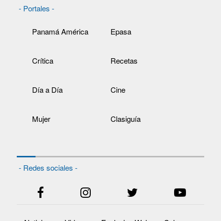
- Portales -
Panamá América
Epasa
Crítica
Recetas
Día a Día
Cine
Mujer
Clasiguía
- Redes sociales -