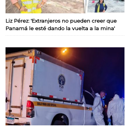
Liz Pérez: 'Extranjeros no pueden creer que
Panamá le esté dando la vuelta a la mina'