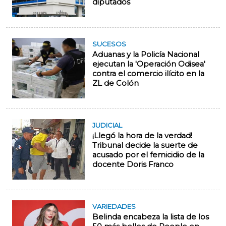
diputados
SUCESOS
Aduanas y la Policía Nacional
ejecutan la 'Operación Odisea'
contra el comercio ilícito en la
ZL de Colón
JUDICIAL
¡Llegó la hora de la verdad!
Tribunal decide la suerte de
acusado por el femicidio de la
docente Doris Franco
VARIEDADES
Belinda encabeza la lista de los