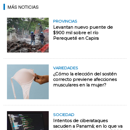
MÁS NOTICIAS
PROVINCIAS
Levantan nuevo puente de
$900 mil sobre el río
Perequeté en Capira
VARIEDADES
¿Cómo la elección del sostén
correcto previene afecciones
musculares en la mujer?
SOCIEDAD
Intentos de ciberataques
sacuden a Panamá; en lo que va