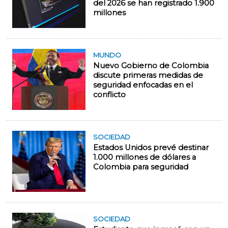
del 2026 se han registrado 1.900
millones
MUNDO
Nuevo Gobierno de Colombia
discute primeras medidas de
seguridad enfocadas en el
conflicto
SOCIEDAD
Estados Unidos prevé destinar
1.000 millones de dólares a
Colombia para seguridad
SOCIEDAD