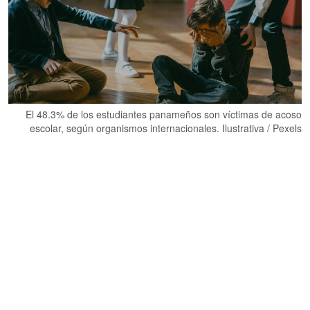
El 48.3% de los estudiantes panameños son víctimas de acoso
escolar, según organismos internacionales. Ilustrativa / Pexels