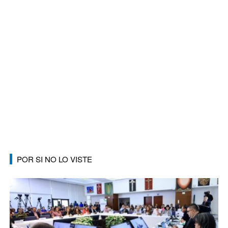
POR SI NO LO VISTE