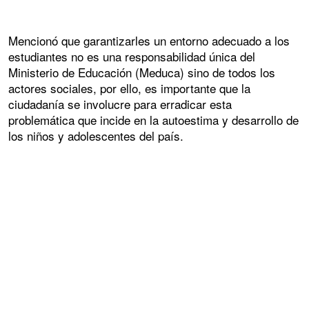
Mencionó que garantizarles un entorno adecuado a los
estudiantes no es una responsabilidad única del
Ministerio de Educación (Meduca) sino de todos los
actores sociales, por ello, es importante que la
ciudadanía se involucre para erradicar esta
problemática que incide en la autoestima y desarrollo de
los niños y adolescentes del país.