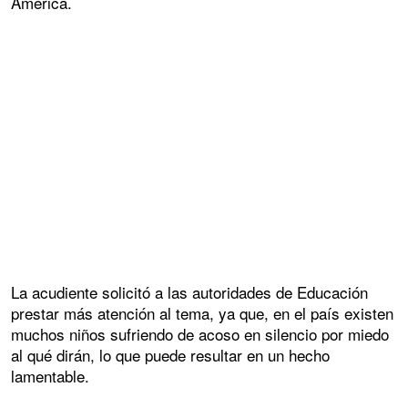
América.
La acudiente solicitó a las autoridades de Educación
prestar más atención al tema, ya que, en el país existen
muchos niños sufriendo de acoso en silencio por miedo
al qué dirán, lo que puede resultar en un hecho
lamentable.