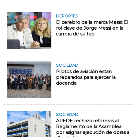
DEPORTES
El cerebro de la marca Messi: El
rol clave de Jorge Messi en la
carrera de su hijo
SOCIEDAD
Pilotos de aviación están
preparados para ejercer la
docencia
SOCIEDAD
APEDE rechaza reformas al
Reglamento de la Asamblea
por asignar ejecución de obras a