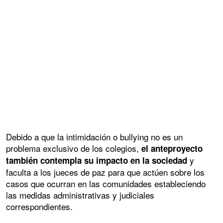
Debido a que la intimidación o bullying no es un
problema exclusivo de los colegios,
el anteproyecto
y
también contempla su impacto en la sociedad
faculta a los jueces de paz para que actúen sobre los
casos que ocurran en las comunidades estableciendo
las medidas administrativas y judiciales
correspondientes.