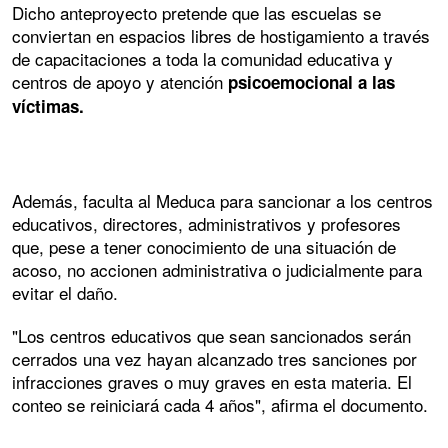
Dicho anteproyecto pretende que las escuelas se
conviertan en espacios libres de hostigamiento a través
de capacitaciones a toda la comunidad educativa y
centros de apoyo y atención
psicoemocional a las
víctimas.
Además, faculta al Meduca para sancionar a los centros
educativos, directores, administrativos y profesores
que, pese a tener conocimiento de una situación de
acoso, no accionen administrativa o judicialmente para
evitar el daño.
"Los centros educativos que sean sancionados serán
cerrados una vez hayan alcanzado tres sanciones por
infracciones graves o muy graves en esta materia. El
conteo se reiniciará cada 4 años", afirma el documento.