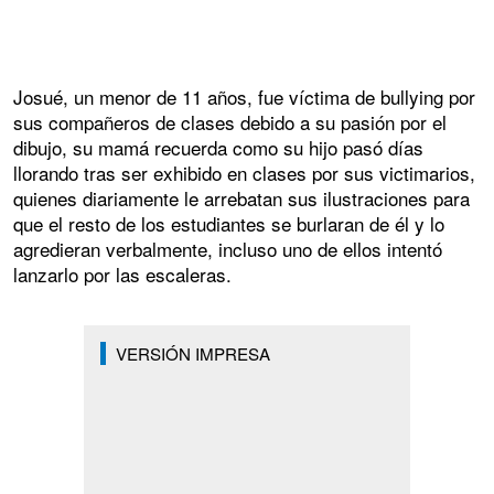
Josué, un menor de 11 años, fue víctima de bullying por
sus compañeros de clases debido a su pasión por el
dibujo, su mamá recuerda como su hijo pasó días
llorando tras ser exhibido en clases por sus victimarios,
quienes diariamente le arrebatan sus ilustraciones para
que el resto de los estudiantes se burlaran de él y lo
agredieran verbalmente, incluso uno de ellos intentó
lanzarlo por las escaleras.
VERSIÓN IMPRESA