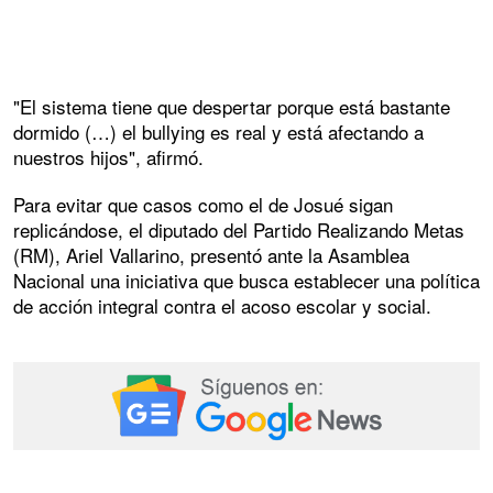
"El sistema tiene que despertar porque está bastante
dormido (…) el bullying es real y está afectando a
nuestros hijos", afirmó.
Para evitar que casos como el de Josué sigan
replicándose, el diputado del Partido Realizando Metas
(RM), Ariel Vallarino, presentó ante la Asamblea
Nacional una iniciativa que busca establecer una política
de acción integral contra el acoso escolar y social.