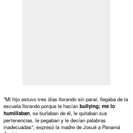
"Mi hijo estuvo tres días llorando sin parar, llegaba de la
escuela llorando porque le hacían
bullying; me lo
, se burlaban de él, le quitaban sus
humillaban
pertenencias, le pegaban y le decían palabras
inadecuadas", expresó la madre de Josué a Panamá