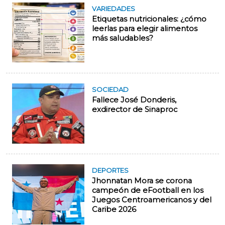
VARIEDADES
Etiquetas nutricionales: ¿cómo
leerlas para elegir alimentos
más saludables?
SOCIEDAD
Fallece José Donderis,
exdirector de Sinaproc
DEPORTES
Jhonnatan Mora se corona
campeón de eFootball en los
Juegos Centroamericanos y del
Caribe 2026