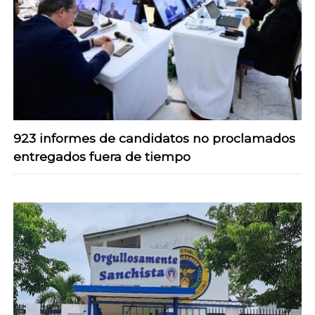
923 informes de candidatos no proclamados
entregados fuera de tiempo