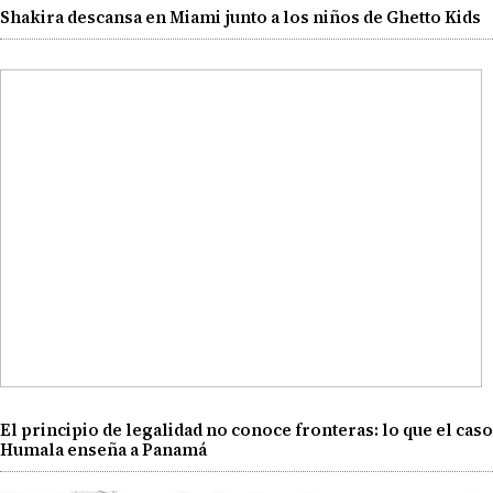
Shakira descansa en Miami junto a los niños de Ghetto Kids
El principio de legalidad no conoce fronteras: lo que el caso
Humala enseña a Panamá