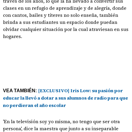
través de los años, lo que la ha llevado a convertir sus
clases en un refugio de aprendizaje y de alegría, donde
con cantos, bailes y títeres no solo enseña, también
brinda a sus estudiantes un espacio donde puedan
olvidar cualquier situación por la cual atraviesan en sus
hogares.
[EXCLUSIVO] Iris Low: su pasión por
VEA TAMBIÉN:
educar la llevó a dotar a sus alumnos de radio para que
no perdieran el año escolar
'En la televisión soy yo misma, no tengo que ser otra
persona', dice la maestra que junto a su inseparable