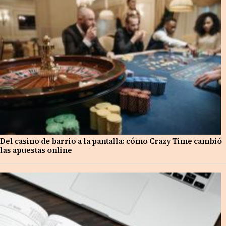
Del casino de barrio a la pantalla: cómo Crazy Time cambió
las apuestas online