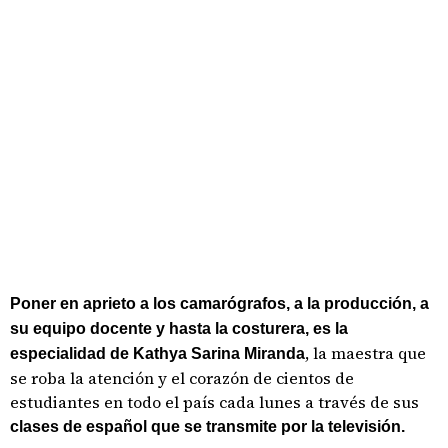
Poner en aprieto a los camarógrafos, a la producción, a
su equipo docente y hasta la costurera, es la
, la maestra que
especialidad de Kathya Sarina Miranda
se roba la atención y el corazón de cientos de
estudiantes en todo el país cada lunes a través de sus
clases de español que se transmite por la televisión.