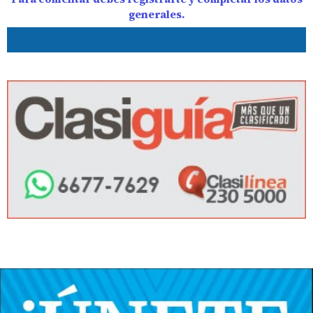
generales.