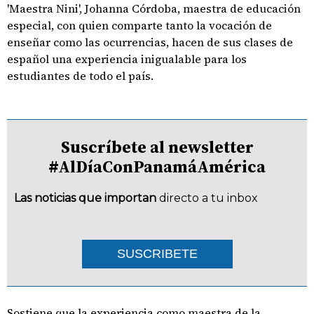
'Maestra Nini', Johanna Córdoba, maestra de educación
especial, con quien comparte tanto la vocación de
enseñar como las ocurrencias, hacen de sus clases de
español una experiencia inigualable para los
estudiantes de todo el país.
Suscríbete al newsletter
#AlDíaConPanamáAmérica
Las noticias que importan
directo a tu inbox
SUSCRIBETE
Sostiene que la experiencia como maestra de la