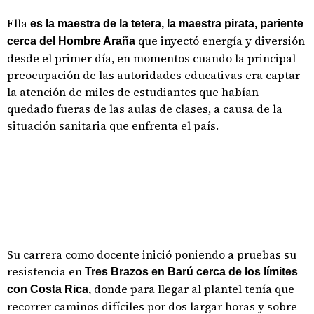
Ella
es la maestra de la tetera, la maestra pirata, pariente
que inyectó energía y diversión
cerca del Hombre Araña
desde el primer día, en momentos cuando la principal
preocupación de las autoridades educativas era captar
la atención de miles de estudiantes que habían
quedado fueras de las aulas de clases, a causa de la
situación sanitaria que enfrenta el país.
Su carrera como docente inició poniendo a pruebas su
resistencia en
Tres Brazos en Barú cerca de los límites
donde para llegar al plantel tenía que
con Costa Rica,
recorrer caminos difíciles por dos largar horas y sobre