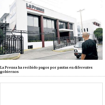
La Prensa ha recibido pagos por pautas en diferentes
gobiernos