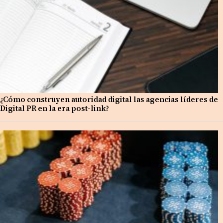
¿Cómo construyen autoridad digital las agencias líderes de
Digital PR en la era post-link?