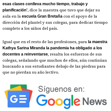
esas clases conlleva mucho tiempo, trabajo y
dice la maestra que tuvo que dejar su
planificación',
aula en la
con el apoyo de la
escuela Gran Bretaña
dirección del plantel y sus colegas, para dedicar tiempo
completo a los niños del país.
Igual que en el resto de las profesiones, para
la maestra
Kathya Sarina Miranda la pandemia ha obligado a los
, resalta los esfuerzos de sus
docentes a reinventarse
colegas, señalando que muchos de ellos, aún continúan
buscando a sus estudiantes debajo de las piedras para
que no pierdan su año lectivo.