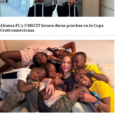
Alianza FC y UMECIT tienen duras pruebas en la Copa
Centroamericana