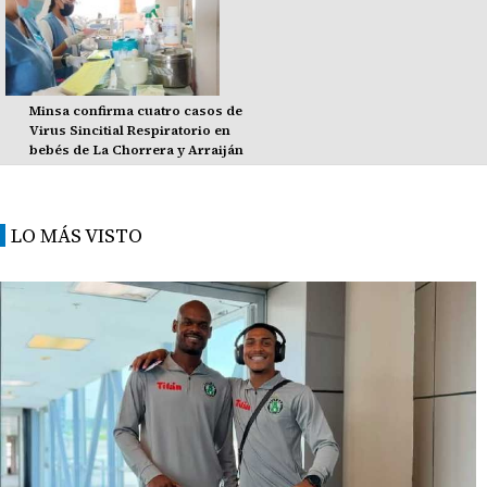
Minsa confirma cuatro casos de
Virus Sincitial Respiratorio en
bebés de La Chorrera y Arraiján
LO MÁS VISTO