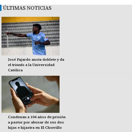
ÚLTIMAS NOTICIAS
José Fajardo anota doblete y da
el triunfo a la Universidad
Católica
Condenan a 104 años de prisión
a pastor por abusar de sus dos
hijas e hijastra en El Chorrillo