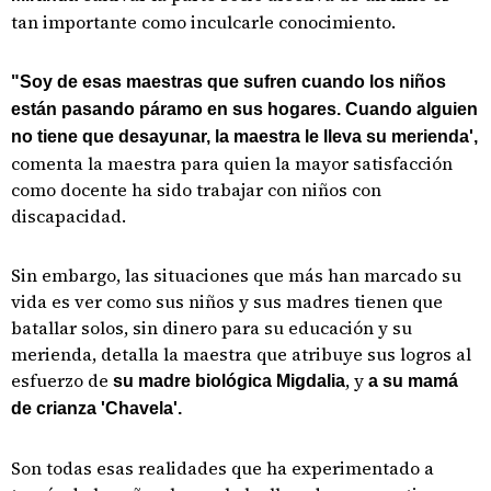
tan importante como inculcarle conocimiento.
"Soy de esas maestras que sufren cuando los niños
están pasando páramo en sus hogares. Cuando alguien
no tiene que desayunar, la maestra le lleva su merienda',
comenta la maestra para quien la mayor satisfacción
como docente ha sido trabajar con niños con
discapacidad.
Sin embargo, las situaciones que más han marcado su
vida es ver como sus niños y sus madres tienen que
batallar solos, sin dinero para su educación y su
merienda, detalla la maestra que atribuye sus logros al
esfuerzo de
, y
su madre biológica Migdalia
a su mamá
de crianza 'Chavela'.
Son todas esas realidades que ha experimentado a