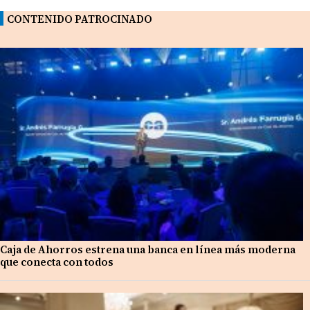
CONTENIDO PATROCINADO
Caja de Ahorros estrena una banca en línea más moderna
que conecta con todos