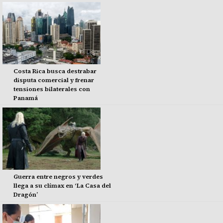
Costa Rica busca destrabar
disputa comercial y frenar
tensiones bilaterales con
Panamá
Guerra entre negros y verdes
llega a su clímax en ‘La Casa del
Dragón’