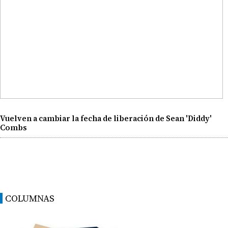
Vuelven a cambiar la fecha de liberación de Sean 'Diddy'
Combs
COLUMNAS