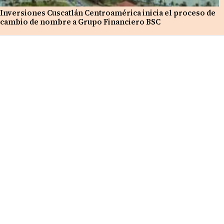
Inversiones Cuscatlán Centroamérica inicia el proceso de
cambio de nombre a Grupo Financiero BSC