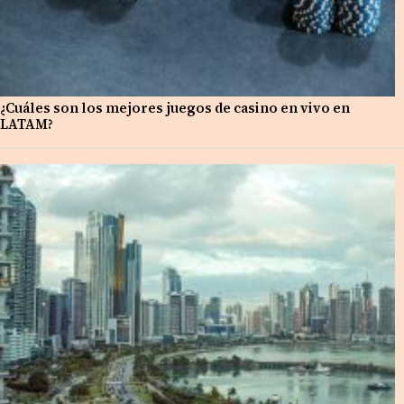
¿Cuáles son los mejores juegos de casino en vivo en
LATAM?