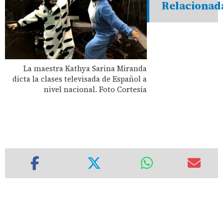
Relacionad
La maestra Kathya Sarina Miranda
dicta la clases televisada de Español a
nivel nacional. Foto Cortesía