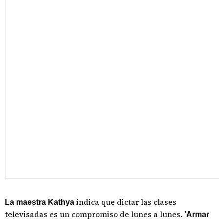
indica que dictar las clases
La maestra Kathya
televisadas es un compromiso de lunes a lunes.
'Armar