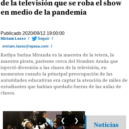
de la televisión que se roba el show
en medio de la pandemia
Publicado 2020/09/12 19:00:00
Miriam Lasso
/
Seguir
/
miriam.lasso@epasa.com
/
Kathya Sarina Miranda es la maestra de la tetera, la
maestra pirata, pariente cerca del Hombre Araña que
inyectó diversión a las clases de la televisión, en
momentos cuando la principal preocupación de las
autoridades educativas era captar la atención de miles de
estudiantes que habían quedado fueras de las aulas de
clases.
❮
❯
Noticias