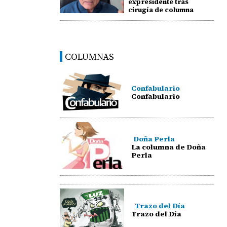
expresidente tras
cirugía de columna
COLUMNAS
Confabulario
Confabulario
Doña Perla
La columna de Doña
Perla
Trazo del Día
Trazo del Día