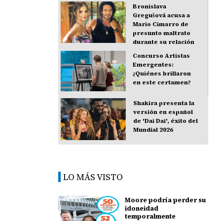
Bronislava
Gregušová acusa a
Mario Cimarro de
presunto maltrato
durante su relación
Concurso Artistas
Emergentes:
¿Quiénes brillaron
en este certamen?
Shakira presenta la
versión en español
de 'Dai Dai', éxito del
Mundial 2026
LO MÁS VISTO
Moore podría perder su
idoneidad
temporalmente