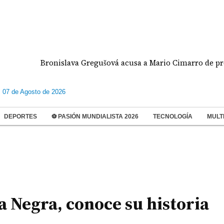
Bronislava Gregušová acusa a Mario Cimarro de presunto 
s 07 de Agosto de 2026
DEPORTES
⚽ PASIÓN MUNDIALISTA 2026
TECNOLOGÍA
MULT
a Negra, conoce su historia