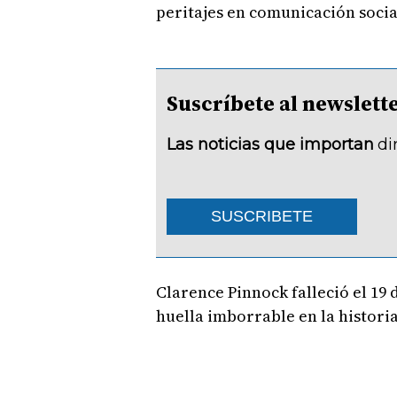
peritajes en comunicación socia
Suscríbete al newsle
Las noticias que importan
di
SUSCRIBETE
Clarence Pinnock falleció el 19 d
huella imborrable en la histor