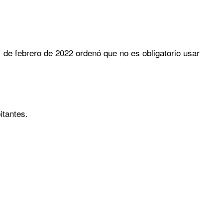
1 de febrero de 2022 ordenó que no es obligatorio usar
itantes.