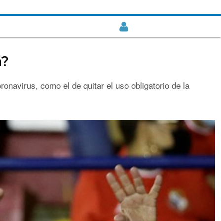
á?
ronavirus, como el de quitar el uso obligatorio de la