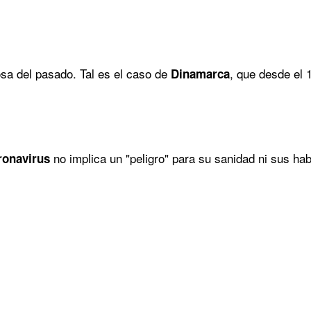
sa del pasado. Tal es el caso de
, que desde el 
Dinamarca
no implica un "peligro" para su sanidad ni sus hab
ronavirus