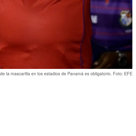
 de la mascarilla en los estadios de Panamá es obligatorio. Foto: EFE