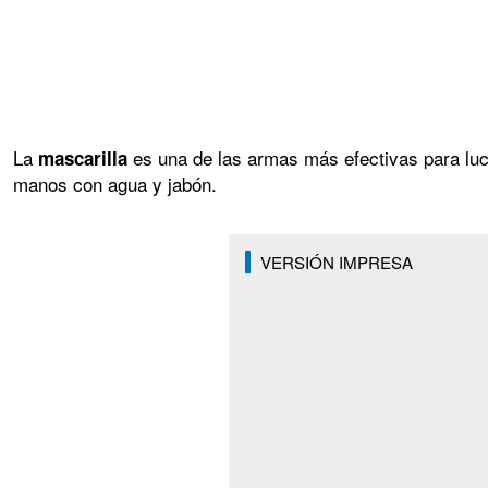
La
es una de las armas más efectivas para luc
mascarilla
manos con agua y jabón.
VERSIÓN IMPRESA