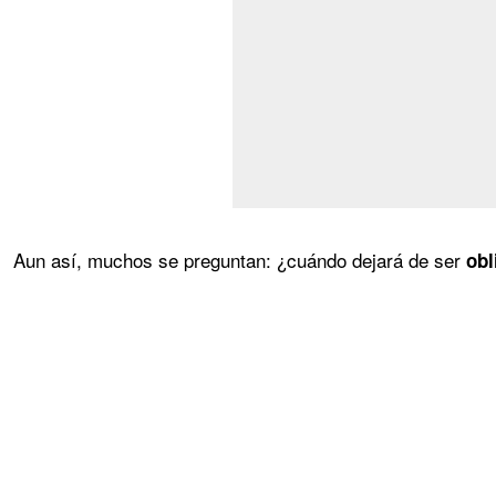
Aun así, muchos se preguntan: ¿cuándo dejará de ser
obl