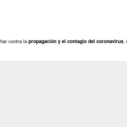
har contra la
,
propagación y el contagio del coronavirus