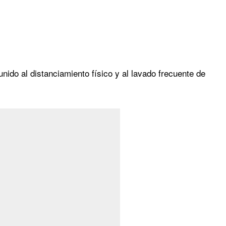
 unido al distanciamiento físico y al lavado frecuente de