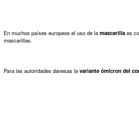
En muchos países europeos el uso de la
es co
mascarilla
mascarillas.
Para las autoridades danesas la
variante ómicron del co