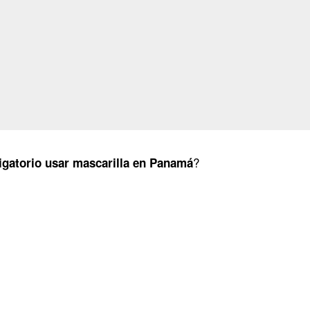
?
igatorio usar mascarilla en Panamá