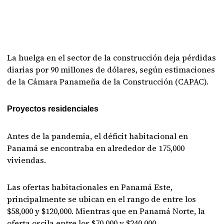
La huelga en el sector de la construcción deja pérdidas
diarias por 90 millones de dólares, según estimaciones
de la Cámara Panameña de la Construcción (CAPAC).
Proyectos residenciales
Antes de la pandemia, el déficit habitacional en
Panamá se encontraba en alrededor de 175,000
viviendas.
Las ofertas habitacionales en Panamá Este,
principalmente se ubican en el rango de entre los
$58,000 y $120,000. Mientras que en Panamá Norte, la
oferta oscila entre los $70,000 y $240,000.