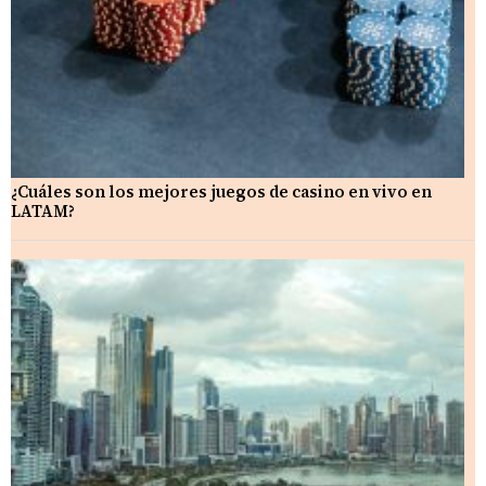
¿Cuáles son los mejores juegos de casino en vivo en
LATAM?