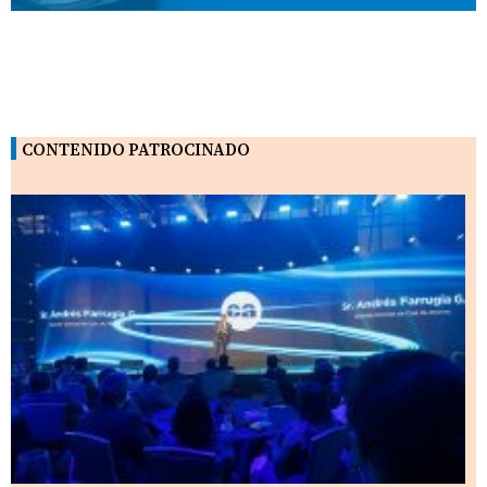
CONTENIDO PATROCINADO