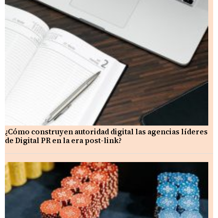
¿Cómo construyen autoridad digital las agencias líderes
de Digital PR en la era post-link?