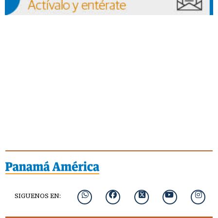
SIGUENOS EN: