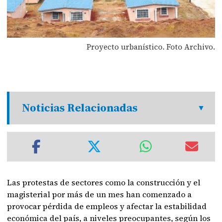
Proyecto urbanístico. Foto Archivo.
Noticias Relacionadas
Las protestas de sectores como la construcción y el
magisterial por más de un mes han comenzado a
provocar pérdida de empleos y afectar la estabilidad
económica del país, a niveles preocupantes, según los