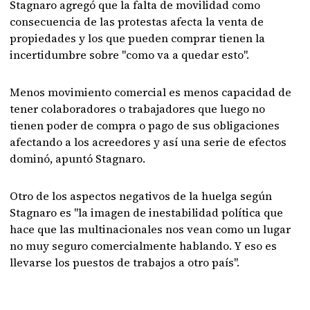
Stagnaro agregó que la falta de movilidad como
consecuencia de las protestas afecta la venta de
propiedades y los que pueden comprar tienen la
incertidumbre sobre "como va a quedar esto".
Menos movimiento comercial es menos capacidad de
tener colaboradores o trabajadores que luego no
tienen poder de compra o pago de sus obligaciones
afectando a los acreedores y así una serie de efectos
dominó, apuntó Stagnaro.
Otro de los aspectos negativos de la huelga según
Stagnaro es "la imagen de inestabilidad política que
hace que las multinacionales nos vean como un lugar
no muy seguro comercialmente hablando. Y eso es
llevarse los puestos de trabajos a otro país".