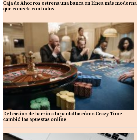
Caja de Ahorros estrena una banca en línea más moderna
que conecta con todos
Del casino de barrio a la pantalla: cómo Crazy Time
cambió las apuestas online