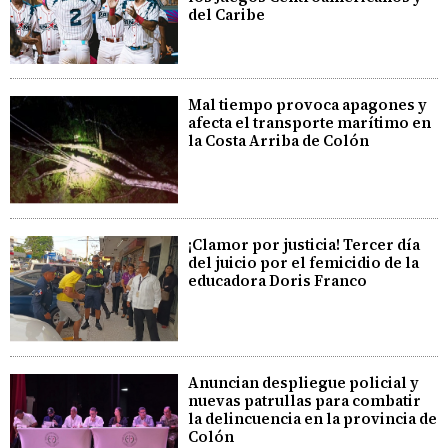
del Caribe
Mal tiempo provoca apagones y
afecta el transporte marítimo en
la Costa Arriba de Colón
¡Clamor por justicia! Tercer día
del juicio por el femicidio de la
educadora Doris Franco
Anuncian despliegue policial y
nuevas patrullas para combatir
la delincuencia en la provincia de
Colón