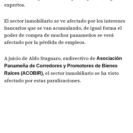
expertos.
El sector inmobiliario se ve afectado por los intereses
bancarios que se van acumulando, de igual forma el
poder de compra de muchos panameños se verá
afectado por la pérdida de empleos.
A juicio de Aldo Stagnaro, exdirectivo de
Asociación
Panameña de Corredores y Promotores de Bienes
el sector inmobiliario se ha visto
Raíces (ACOBIR),
afectado por estas paralizaciones.