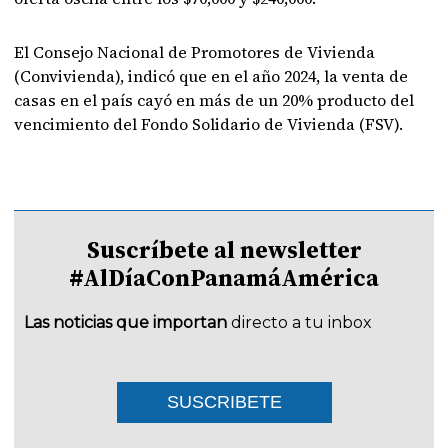
El Consejo Nacional de Promotores de Vivienda
(Convivienda), indicó que en el año 2024, la venta de
casas en el país cayó en más de un 20% producto del
vencimiento del Fondo Solidario de Vivienda (FSV).
Suscríbete al newsletter
#AlDíaConPanamáAmérica
Las noticias que importan
directo a tu inbox
SUSCRIBETE