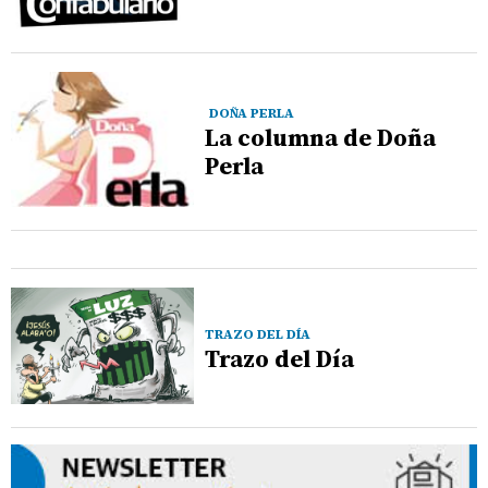
DOÑA PERLA
La columna de Doña
Perla
TRAZO DEL DÍA
Trazo del Día