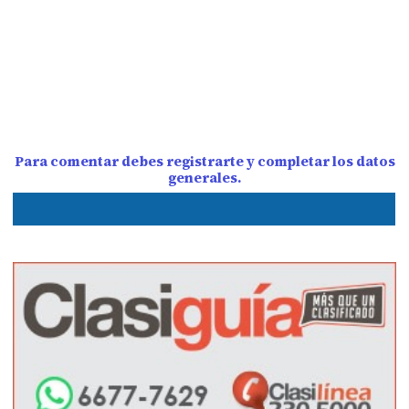
Para comentar debes registrarte y completar los datos
generales.