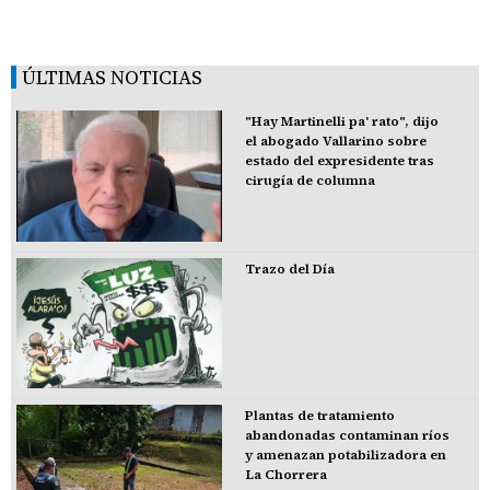
ÚLTIMAS NOTICIAS
"Hay Martinelli pa' rato", dijo
el abogado Vallarino sobre
estado del expresidente tras
cirugía de columna
Trazo del Día
Plantas de tratamiento
abandonadas contaminan ríos
y amenazan potabilizadora en
La Chorrera