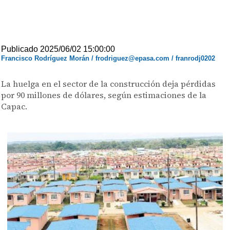
Publicado 2025/06/02 15:00:00
Francisco Rodríguez Morán / frodriguez@epasa.com / franrodj0202
La huelga en el sector de la construcción deja pérdidas
por 90 millones de dólares, según estimaciones de la
Capac.