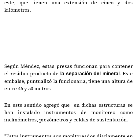
este, que tienen una extensión de cinco y dos
kilómetros.
Según Méndez, estas presas funcionan para contener
el residuo producto de
Este
la separación del mineral.
embalse, puntualizó la funcionaria, tiene una altura de
entre 46 y 50 metros
En este sentido agregó que en dichas estructuras se
han instalado instrumentos de monitoreo como
inclinómetros, piezómetros y celdas de sustentación.
"Estos instrumentos son monitoreados diariamente en