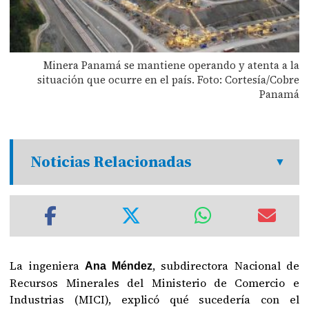
Minera Panamá se mantiene operando y atenta a la
situación que ocurre en el país. Foto: Cortesía/Cobre
Panamá
Noticias Relacionadas
La ingeniera
, subdirectora Nacional de
Ana Méndez
Recursos Minerales del Ministerio de Comercio e
Industrias (MICI), explicó qué sucedería con el