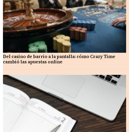
Del casino de barrio a la pantalla: cómo Crazy Time
cambió las apuestas online