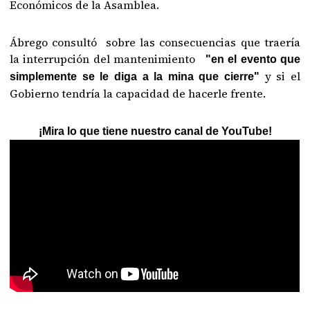
Económicos de la Asamblea.
Ábrego consultó sobre las consecuencias que traería
la interrupción del mantenimiento
"en el evento que
y si el
simplemente se le diga a la mina que cierre"
Gobierno tendría la capacidad de hacerle frente.
¡Mira lo que tiene nuestro canal de YouTube!