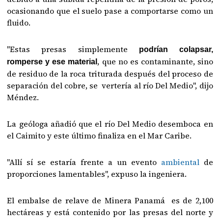
ocasionando que el suelo pase a comportarse como un
fluido.
"Estas presas simplemente
podrían colapsar,
, que no es contaminante, sino
romperse y ese material
de residuo de la roca triturada después del proceso de
separación del cobre, se vertería al río Del Medio", dijo
Méndez.
La geóloga añadió que el río Del Medio desemboca en
el Caimito y este último finaliza en el Mar Caribe.
"Allí sí se estaría frente a un evento
ambiental
de
proporciones lamentables", expuso la ingeniera.
El embalse de relave de Minera Panamá es de 2,100
hectáreas y está contenido por las presas del norte y