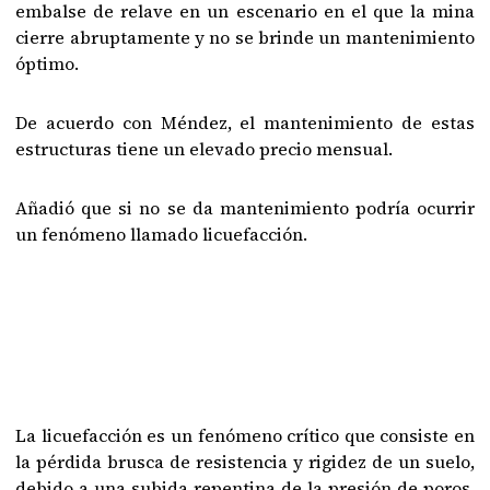
embalse de relave en un escenario en el que la mina
cierre abruptamente y no se brinde un mantenimiento
óptimo.
De acuerdo con Méndez, el mantenimiento de estas
estructuras tiene un elevado precio mensual.
Añadió que si no se da mantenimiento podría ocurrir
un fenómeno llamado licuefacción.
La licuefacción es un fenómeno crítico que consiste en
la pérdida brusca de resistencia y rigidez de un suelo,
debido a una subida repentina de la presión de poros,