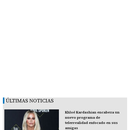
ÚLTIMAS NOTICIAS
Khloé Kardashian encabeza un
nuevo programa de
telerrealidad enfocado en sus
amigas