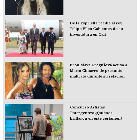
De la Espriella recibe al rey
Felipe VI en Cali antes de su
investidura en Cali
Bronislava Gregušová acusa a
Mario Cimarro de presunto
maltrato durante su relación
Concurso Artistas
Emergentes: ¿Quiénes
brillaron en este certamen?