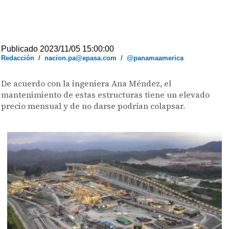
Publicado 2023/11/05 15:00:00
Redacción
/
nacion.pa@epasa.com
/
@panamaamerica
De acuerdo con la ingeniera Ana Méndez, el
mantenimiento de estas estructuras tiene un elevado
precio mensual y de no darse podrían colapsar.