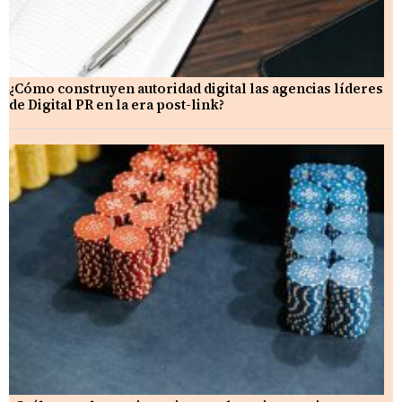
¿Cómo construyen autoridad digital las agencias líderes
de Digital PR en la era post-link?