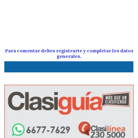
Para comentar debes registrarte y completar los datos
generales.