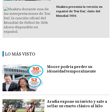
Shakira presenta la versión en
español de 'Dai Dai', éxito del
Mundial 2026
LO MÁS VISTO
Moore podría perder su
idoneidad temporalmente
Aradia expone su invicto y sale a
sellar su cuarto clásico al hilo