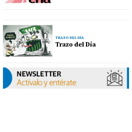
TRAZO DEL DÍA
Trazo del Día