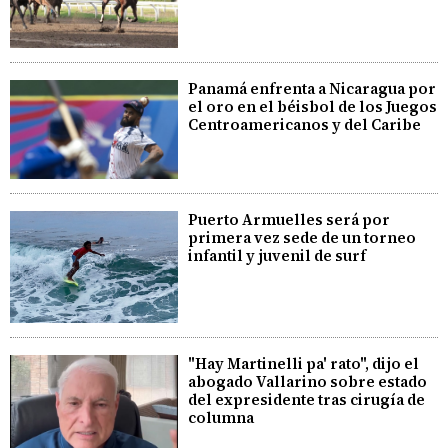
Panamá enfrenta a Nicaragua por
el oro en el béisbol de los Juegos
Centroamericanos y del Caribe
Puerto Armuelles será por
primera vez sede de un torneo
infantil y juvenil de surf
"Hay Martinelli pa' rato", dijo el
abogado Vallarino sobre estado
del expresidente tras cirugía de
columna