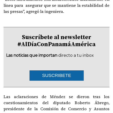
línea para asegurar que se mantiene la estabilidad de
las presas", agregó la ingeniera.
Suscríbete al newsletter
#AlDíaConPanamáAmérica
Las noticias que importan
directo a tu inbox
SUSCRIBETE
Las aclaraciones de Méndez se dieron tras los
cuestionamientos del diputado Roberto Ábrego,
presidente de la Comisión de Comercio y Asuntos