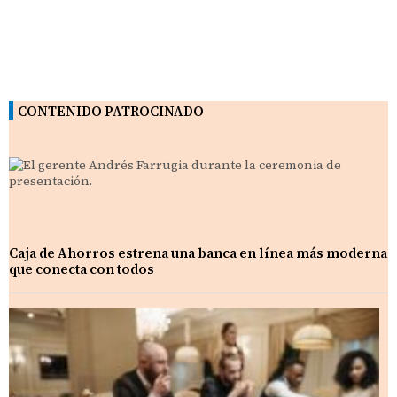
CONTENIDO PATROCINADO
Caja de Ahorros estrena una banca en línea más moderna
que conecta con todos