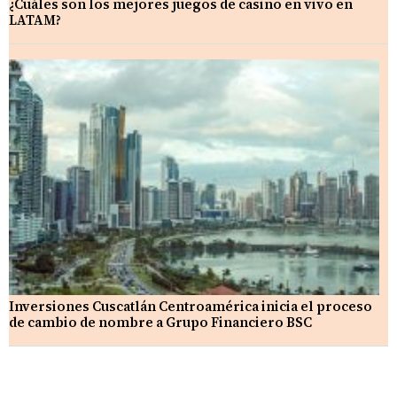
¿Cuáles son los mejores juegos de casino en vivo en
LATAM?
Inversiones Cuscatlán Centroamérica inicia el proceso
de cambio de nombre a Grupo Financiero BSC