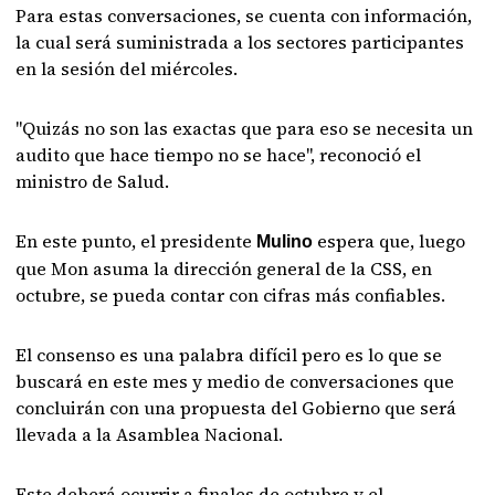
Para estas conversaciones, se cuenta con información,
la cual será suministrada a los sectores participantes
en la sesión del miércoles.
"Quizás no son las exactas que para eso se necesita un
audito que hace tiempo no se hace", reconoció el
ministro de Salud.
En este punto, el presidente
espera que, luego
Mulino
que Mon asuma la dirección general de la CSS, en
octubre, se pueda contar con cifras más confiables.
El consenso es una palabra difícil pero es lo que se
buscará en este mes y medio de conversaciones que
concluirán con una propuesta del Gobierno que será
llevada a la Asamblea Nacional.
Este deberá ocurrir a finales de octubre y el