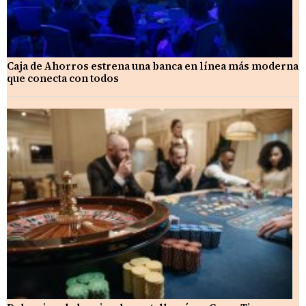
Caja de Ahorros estrena una banca en línea más moderna
que conecta con todos