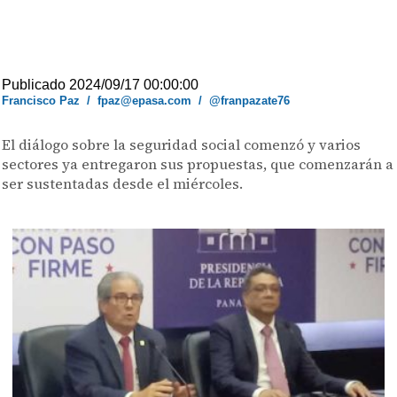
Publicado 2024/09/17 00:00:00
Francisco Paz
/
fpaz@epasa.com
/
@franpazate76
El diálogo sobre la seguridad social comenzó y varios
sectores ya entregaron sus propuestas, que comenzarán a
ser sustentadas desde el miércoles.