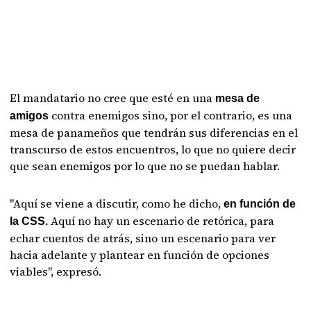
El mandatario no cree que esté en una
mesa de
contra enemigos sino, por el contrario, es una
amigos
mesa de panameños que tendrán sus diferencias en el
transcurso de estos encuentros, lo que no quiere decir
que sean enemigos por lo que no se puedan hablar.
"Aquí se viene a discutir, como he dicho,
en función de
Aquí no hay un escenario de retórica, para
la CSS.
echar cuentos de atrás, sino un escenario para ver
hacia adelante y plantear en función de opciones
viables", expresó.