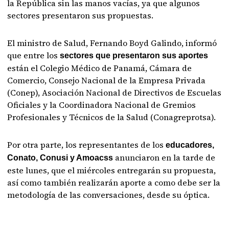
la República sin las manos vacías, ya que algunos
sectores presentaron sus propuestas.
El ministro de Salud, Fernando Boyd Galindo, informó
que entre los
sectores que presentaron sus aportes
están el Colegio Médico de Panamá, Cámara de
Comercio, Consejo Nacional de la Empresa Privada
(Conep), Asociación Nacional de Directivos de Escuelas
Oficiales y la Coordinadora Nacional de Gremios
Profesionales y Técnicos de la Salud (Conagreprotsa).
Por otra parte, los representantes de los
educadores,
anunciaron en la tarde de
Conato, Conusi y Amoacss
este lunes, que el miércoles entregarán su propuesta,
así como también realizarán aporte a como debe ser la
metodología de las conversaciones, desde su óptica.