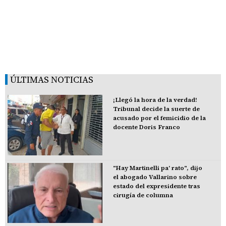
ÚLTIMAS NOTICIAS
¡Llegó la hora de la verdad!
Tribunal decide la suerte de
acusado por el femicidio de la
docente Doris Franco
"Hay Martinelli pa' rato", dijo
el abogado Vallarino sobre
estado del expresidente tras
cirugía de columna