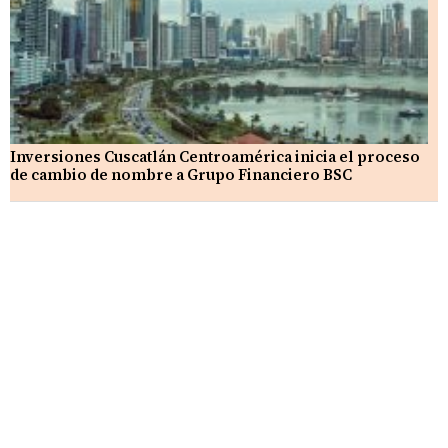
Inversiones Cuscatlán Centroamérica inicia el proceso
de cambio de nombre a Grupo Financiero BSC