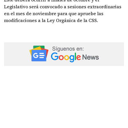
Legislativo será convocado a sesiones extraordinarias
en el mes de noviembre para que apruebe las
modificaciones a la Ley Orgánica de la CSS.