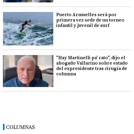
Puerto Armuelles será por
primera vez sede de un torneo
infantil y juvenil de surf
"Hay Martinelli pa' rato", dijo el
abogado Vallarino sobre estado
del expresidente tras cirugía de
columna
COLUMNAS