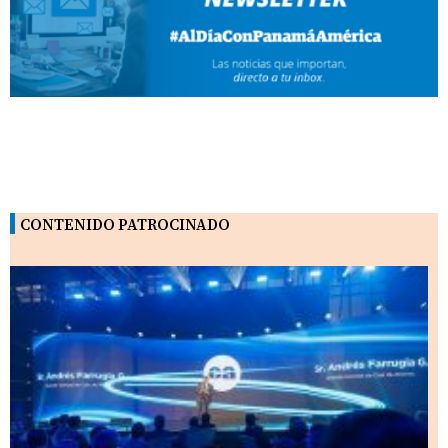
CONTENIDO PATROCINADO