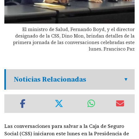
El ministro de Salud, Fernando Boyd, y el director
designado de la CSS, Dino Mon, brindan detalles de la
primera jornada de las conversaciones celebradas este
lunes. Francisco Paz
Noticias Relacionadas
Las conversaciones para salvar a la Caja de Seguro
Social (CSS) iniciaron este lunes en la Presidencia de