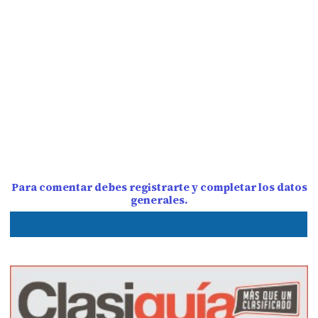
Para comentar debes registrarte y completar los datos
generales.