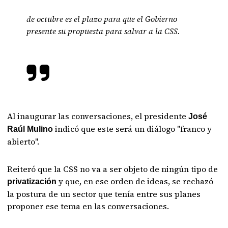
de octubre es el plazo para que el Gobierno
presente su propuesta para salvar a la CSS.
Al inaugurar las conversaciones, el presidente
José
indicó que este será un diálogo "franco y
Raúl Mulino
abierto".
Reiteró que la CSS no va a ser objeto de ningún tipo de
y que, en ese orden de ideas, se rechazó
privatización
la postura de un sector que tenía entre sus planes
proponer ese tema en las conversaciones.