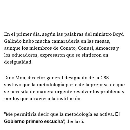
En el primer día, según las palabras del ministro Boyd
Galindo hubo mucha camaradería en las mesas,
aunque los miembros de Conato, Conusi, Amoacss y
los educadores, expresaron que se sintieron en
desigualdad.
Dino Mon, director general designado de la CSS
sostuvo que la metodología parte de la premisa de que
se necesita de manera urgente resolver los problemas
por los que atraviesa la institución.
"Me permitiría decir que la metodología es activa.
El
", declaró.
Gobierno primero escucha