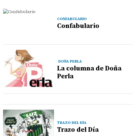
CONFABULARIO
Confabulario
DOÑA PERLA
La columna de Doña
Perla
TRAZO DEL DÍA
Trazo del Día