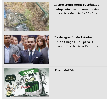
Inspecciona aguas residuales
colapsadas en Panamá Oeste:
una crisis de más de 20 años
La delegación de Estados
Unidos llega a Cali para la
investidura de De la Espriella
Trazo del Día