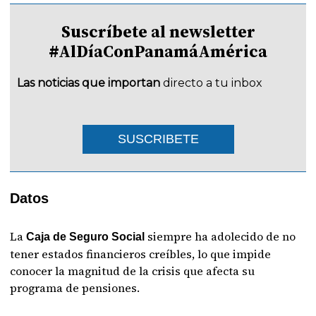
Suscríbete al newsletter
#AlDíaConPanamáAmérica
Las noticias que importan
directo a tu inbox
SUSCRIBETE
Datos
La
siempre ha adolecido de no
Caja de Seguro Social
tener estados financieros creíbles, lo que impide
conocer la magnitud de la crisis que afecta su
programa de pensiones.