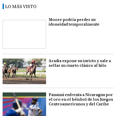
LO MÁS VISTO
Moore podría perder su
idoneidad temporalmente
Aradia expone su invicto y sale a
sellar su cuarto clásico al hilo
Panamá enfrenta a Nicaragua por
el oro en el béisbol de los Juegos
Centroamericanos y del Caribe