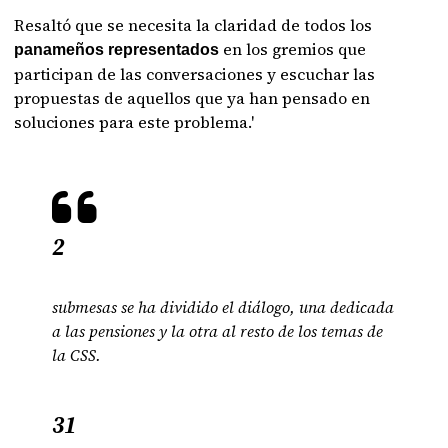
Resaltó que se necesita la claridad de todos los
en los gremios que
panameños representados
participan de las conversaciones y escuchar las
propuestas de aquellos que ya han pensado en
soluciones para este problema.'
2
submesas se ha dividido el diálogo, una dedicada
a las pensiones y la otra al resto de los temas de
la CSS.
31