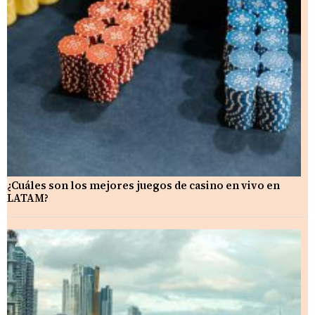
¿Cuáles son los mejores juegos de casino en vivo en
LATAM?