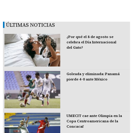
ÚLTIMAS NOTICIAS
¿Por qué el 8 de agosto se
celebra el Día Internacional
del Gato?
Goleada y eliminada: Panamá
pierde 4-0 ante México
UMECIT cae ante Olimpia en la
Copa Centroamericana de la
Concacaf