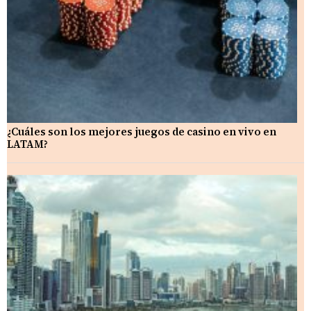
¿Cuáles son los mejores juegos de casino en vivo en
LATAM?