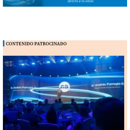
CONTENIDO PATROCINADO