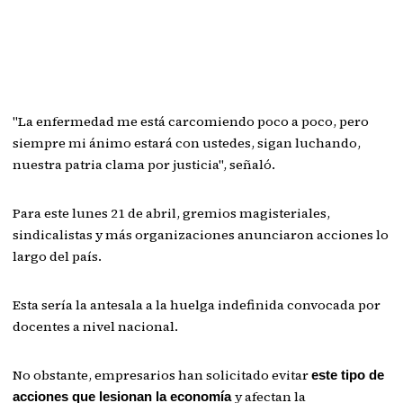
"La enfermedad me está carcomiendo poco a poco, pero
siempre mi ánimo estará con ustedes, sigan luchando,
nuestra patria clama por justicia", señaló.
Para este lunes 21 de abril, gremios magisteriales,
sindicalistas y más organizaciones anunciaron acciones lo
largo del país.
Esta sería la antesala a la huelga indefinida convocada por
docentes a nivel nacional.
No obstante, empresarios han solicitado evitar
este tipo de
y afectan la
acciones que lesionan la economía