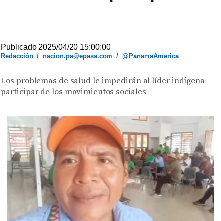
Publicado 2025/04/20 15:00:00
Redacción
/
nacion.pa@epasa.com
/
@PanamaAmerica
Los problemas de salud le impedirán al líder indígena
participar de los movimientos sociales.