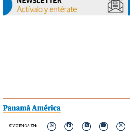
SIGUENOS EN: