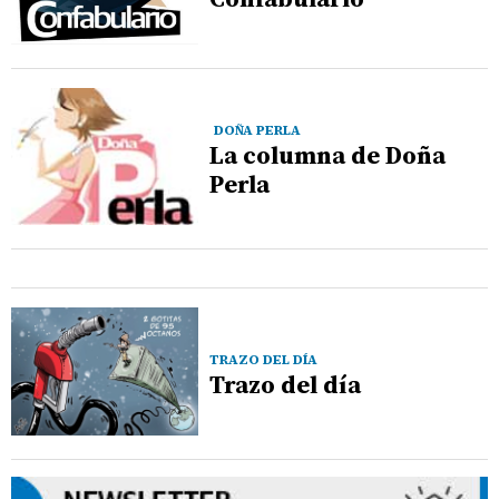
DOÑA PERLA
La columna de Doña
Perla
TRAZO DEL DÍA
Trazo del día