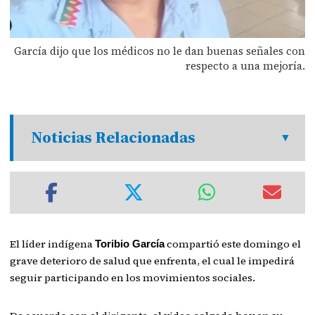
García dijo que los médicos no le dan buenas señales con
respecto a una mejoría.
Noticias Relacionadas
El líder indígena
compartió este domingo el
Toribio García
grave deterioro de salud que enfrenta, el cual le impedirá
seguir participando en los movimientos sociales.