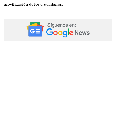
movilización de los ciudadanos.