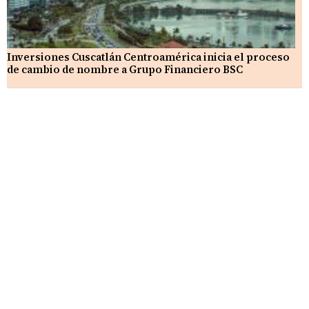
Inversiones Cuscatlán Centroamérica inicia el proceso
de cambio de nombre a Grupo Financiero BSC