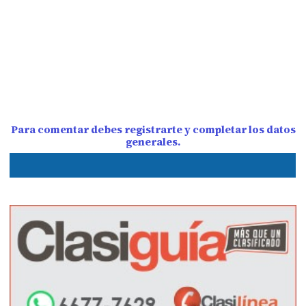
Para comentar debes registrarte y completar los datos
generales.