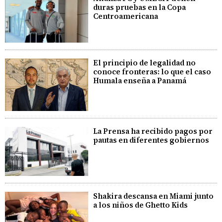
duras pruebas en la Copa
Centroamericana
El principio de legalidad no
conoce fronteras: lo que el caso
Humala enseña a Panamá
La Prensa ha recibido pagos por
pautas en diferentes gobiernos
Shakira descansa en Miami junto
a los niños de Ghetto Kids