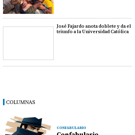
José Fajardo anota doblete y da el
triunfo a la Universidad Católica
COLUMNAS
CONFABULARIO
Confabulario