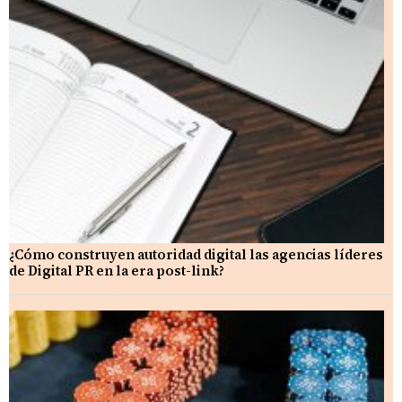
¿Cómo construyen autoridad digital las agencias líderes
de Digital PR en la era post-link?