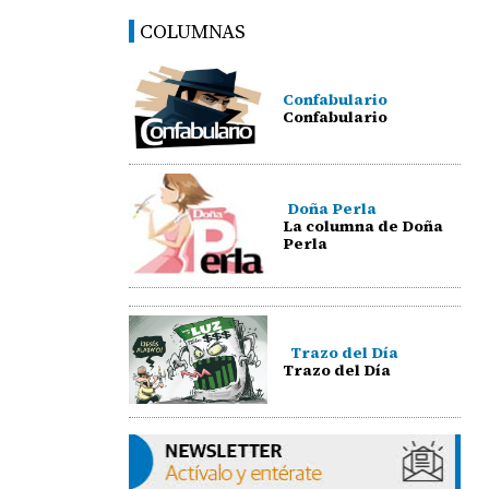
COLUMNAS
Confabulario
Confabulario
Doña Perla
La columna de Doña
Perla
Trazo del Día
Trazo del Día