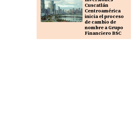
Cuscatlán
Centroamérica
inicia el proceso
de cambio de
nombre a Grupo
Financiero BSC