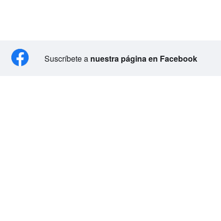
Suscríbete a
nuestra página en Facebook