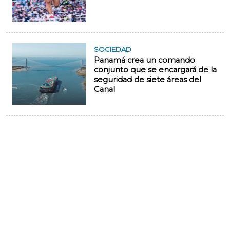
SOCIEDAD
Panamá crea un comando
conjunto que se encargará de la
seguridad de siete áreas del
Canal