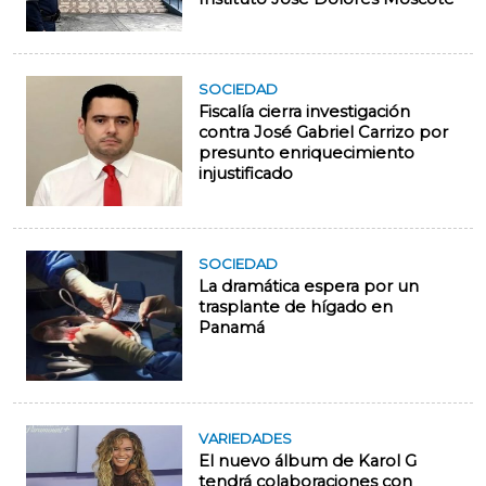
SOCIEDAD
Fiscalía cierra investigación
contra José Gabriel Carrizo por
presunto enriquecimiento
injustificado
SOCIEDAD
La dramática espera por un
trasplante de hígado en
Panamá
VARIEDADES
El nuevo álbum de Karol G
tendrá colaboraciones con