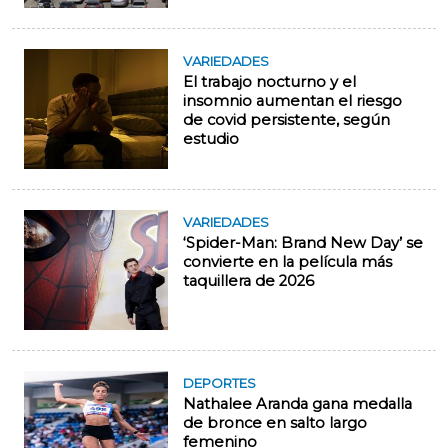
VARIEDADES
El trabajo nocturno y el
insomnio aumentan el riesgo
de covid persistente, según
estudio
VARIEDADES
‘Spider-Man: Brand New Day’ se
convierte en la película más
taquillera de 2026
DEPORTES
Nathalee Aranda gana medalla
de bronce en salto largo
femenino