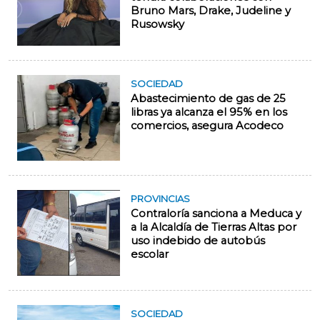
Bruno Mars, Drake, Judeline y
Rusowsky
SOCIEDAD
Abastecimiento de gas de 25
libras ya alcanza el 95% en los
comercios, asegura Acodeco
PROVINCIAS
Contraloría sanciona a Meduca y
a la Alcaldía de Tierras Altas por
uso indebido de autobús
escolar
SOCIEDAD