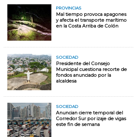
PROVINCIAS
Mal tiempo provoca apagones
y afecta el transporte marítimo
en la Costa Arriba de Colón
SOCIEDAD
Presidente del Consejo
Municipal cuestiona recorte de
fondos anunciado por la
alcaldesa
SOCIEDAD
Anuncian cierre temporal del
Corredor Sur por izaje de vigas
este fin de semana