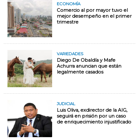
ECONOMÍA
Comercio al por mayor tuvo el
mejor desempeño en el primer
trimestre
VARIEDADES
Diego De Obaldía y Mafe
Achurra anuncian que están
legalmente casados
JUDICIAL
Luis Oliva, exdirector de la AIG,
seguirá en prisión por un caso
de enriquecimiento injustificado