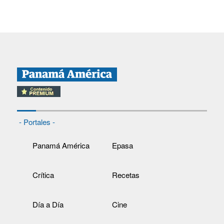
- Portales -
Panamá América
Epasa
Crítica
Recetas
Día a Día
Cine