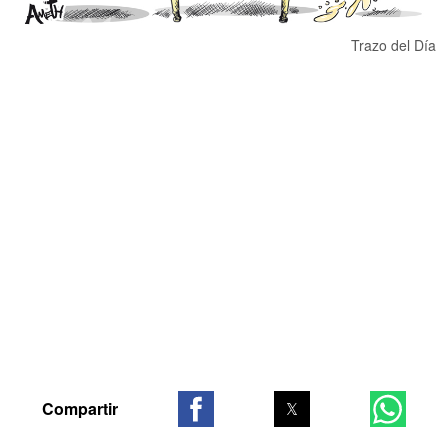
Trazo del Día