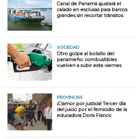
Canal de Panamá ajustará el
calado en esclusas para barcos
grandes sin recortar tránsitos
SOCIEDAD
Otro golpe al bolsillo del
panameño: combustibles
vuelven a subir este viernes
PROVINCIAS
¡Clamor por justicia! Tercer día
del juicio por el femicidio de la
educadora Doris Franco