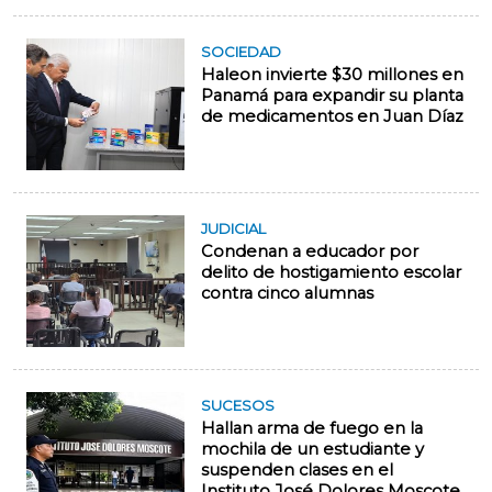
SOCIEDAD
Haleon invierte $30 millones en
Panamá para expandir su planta
de medicamentos en Juan Díaz
JUDICIAL
Condenan a educador por
delito de hostigamiento escolar
contra cinco alumnas
SUCESOS
Hallan arma de fuego en la
mochila de un estudiante y
suspenden clases en el
Instituto José Dolores Moscote