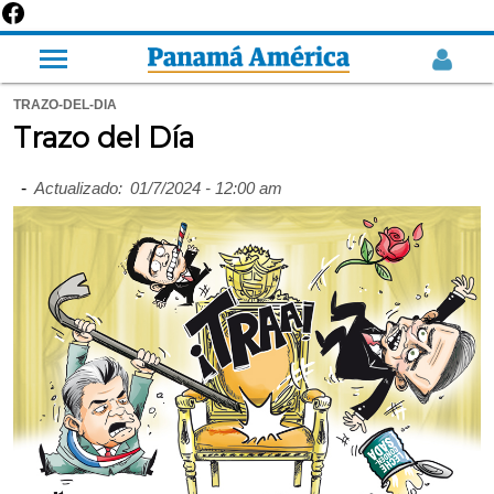
TRAZO-DEL-DIA
Trazo del Día
-
Actualizado:
01/7/2024 - 12:00 am