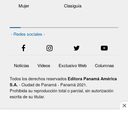
Mujer
Clasiguía
- Redes sociales -
Noticias
Videos
Exclusivo Web
Columnas
Todos los derechos reservados
Editora Panamá América
- Ciudad de Panamá - Panamá 2021.
S.A.
Prohibida su reproducción total o parcial, sin autorización
escrita de su titular.