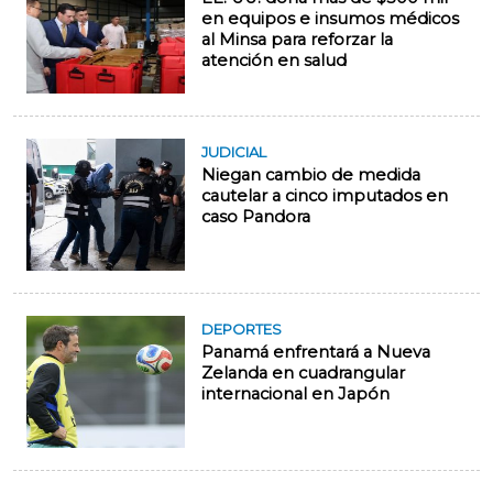
en equipos e insumos médicos
al Minsa para reforzar la
atención en salud
JUDICIAL
Niegan cambio de medida
cautelar a cinco imputados en
caso Pandora
DEPORTES
Panamá enfrentará a Nueva
Zelanda en cuadrangular
internacional en Japón